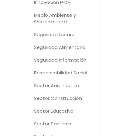
Innovación I+D+i
Medio Ambiente y
Sostenibilidad
Seguridad Laboral
Seguridad Alimentaria
Seguridad Información
Responsabilidad Social
Sector Aeronáutico
Sector Construcción
Sector Educativo
Sector Sanitario