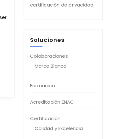
certificación de privacidad
ser
Soluciones
Colaboraciones
Marca Blanca
Formación
Acreditación ENAC
Certificación
Calidad y Excelencia