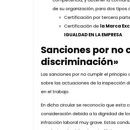
de su organización, para dos tipos 
Certificación por tercera par
Certificación de
la Marca Exc
IGUALDAD EN LA EMPRESA
Sanciones por no c
discriminación»
Las sanciones por no cumplir el principio
sobre las actuaciones de la inspección d
en el trabajo.
En dicha circular se reconocía que esta
consideración debida a la dignidad de los
infracción laboral muy grave. Estas condu