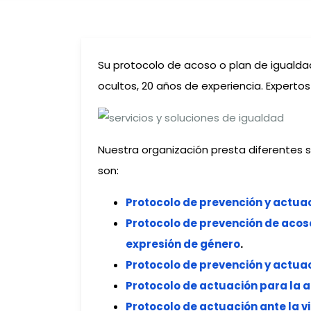
Su protocolo de acoso o plan de igualdad,
ocultos, 20 años de experiencia. Expertos
Nuestra organización presta diferentes s
son:
Protocolo de prevención y actuac
Protocolo de prevención de acoso
expresión de género
.
Protocolo de prevención y actuac
Protocolo de actuación para la a
Protocolo de actuación ante la v