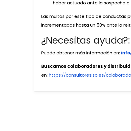
haber actuado ante la sospecha o 
Las multas por este tipo de conductas 
incrementadas hasta un 50% ante la reit
¿Necesitas ayuda?:
Puede obtener más información en:
inf
Buscamos colaboradores y distribuid
en:
https://consultoresiso.es/colaborador