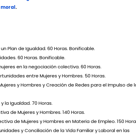
o moral
.
n Plan de Igualdad. 60 Horas. Bonificable.
dades. 60 Horas. Bonificable.
ujeres en la negociación colectiva. 60 Horas.
rtunidades entre Mujeres y Hombres. 50 Horas.
Mujeres y Hombres y Creación de Redes para el Impulso de l
y la Igualdad. 70 Horas.
ctiva de Mujeres y Hombres. 140 Horas.
ectiva de Mujeres y Hombres en Materia de Empleo. 150 Hora
idades y Conciliación de la Vida Familiar y Laboral en las