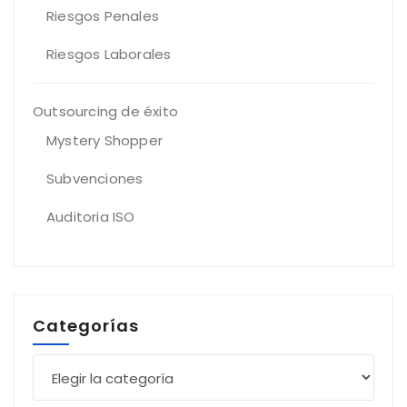
Riesgos Penales
Riesgos Laborales
Outsourcing de éxito
Mystery Shopper
Subvenciones
Auditoria ISO
Categorías
Categorías