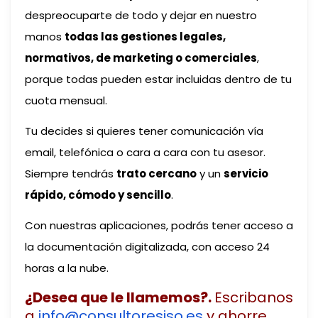
despreocuparte de todo y dejar en nuestro
manos
todas las gestiones legales,
normativos, de marketing o comerciales
,
porque todas pueden estar incluidas dentro de tu
cuota mensual.
Tu decides si quieres tener comunicación vía
email, telefónica o cara a cara con tu asesor.
Siempre tendrás
trato cercano
y un
servicio
rápido, cómodo y sencillo
.
Con nuestras aplicaciones, podrás tener acceso a
la documentación digitalizada, con acceso 24
horas a la nube.
¿Desea que le llamemos?.
Escribanos
a
info@consultoresiso.es
y ahorre