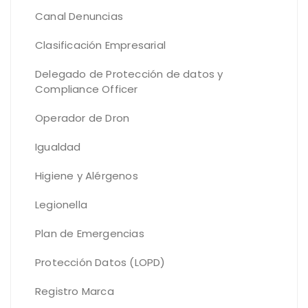
Canal Denuncias
Clasificación Empresarial
Delegado de Protección de datos y
Compliance Officer
Operador de Dron
Igualdad
Higiene y Alérgenos
Legionella
Plan de Emergencias
Protección Datos (LOPD)
Registro Marca