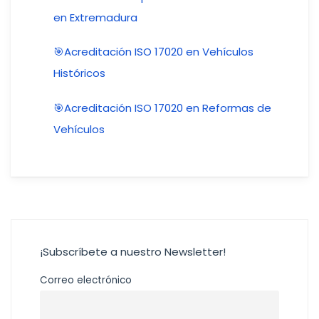
en Extremadura
🎯Acreditación ISO 17020 en Vehículos
Históricos
🎯Acreditación ISO 17020 en Reformas de
Vehículos
¡Subscríbete a nuestro Newsletter!
Correo electrónico