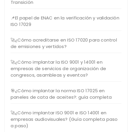
Transición
📌El papel de ENAC en la verificación y validación
ISO 17029
🚀¿Cómo acreditarse en ISO 17020 para control
de emisiones y vertidos?
🚀¿Cómo implantar la ISO 9001 y 14001 en
empresas de servicios de organización de
congresos, asambleas y eventos?
🎯¿Cómo implantar la norma ISO 17025 en
paneles de cata de aceites?: guía completa
🚀¿Cómo implantar ISO 9001 e ISO 14001 en
empresas audiovisuales? (Guía completa paso
a paso)