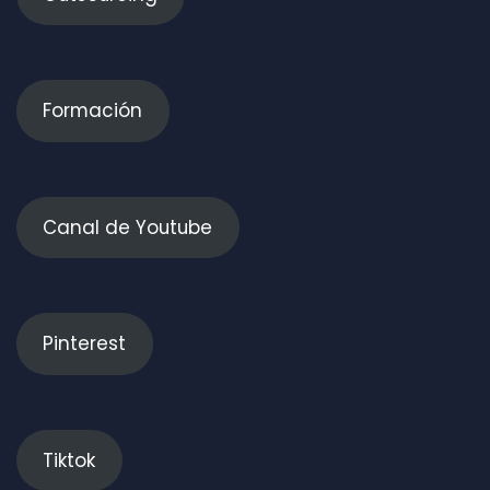
Formación
Canal de Youtube
Pinterest
Tiktok