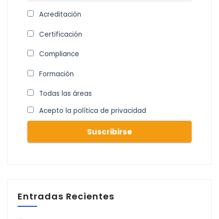
Acreditación
Certificación
Compliance
Formación
Todas las áreas
Acepto la política de privacidad
Entradas Recientes