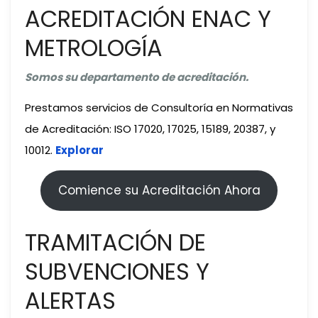
ACREDITACIÓN ENAC Y
METROLOGÍA
Somos su departamento de acreditación.
Prestamos servicios de Consultoría en Normativas
de Acreditación: ISO 17020, 17025, 15189, 20387, y
10012.
Explorar
Comience su Acreditación Ahora
TRAMITACIÓN DE
SUBVENCIONES Y
ALERTAS