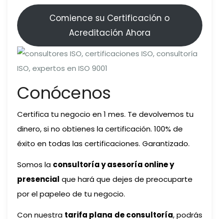
Comience su Certificación o
Acreditación Ahora
Conócenos
Certifica tu negocio en 1 mes. Te devolvemos tu
dinero, si no obtienes la certificación. 100% de
éxito en todas las certificaciones. Garantizado.
Somos la
consultoría y asesoría online y
presencial
que hará que dejes de preocuparte
por el papeleo de tu negocio.
Con nuestra
tarifa plana
de consultoría
, podrás