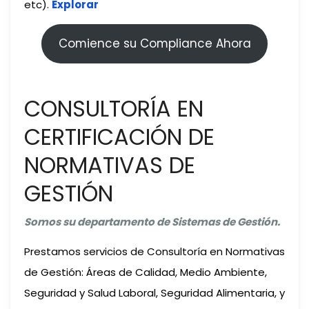
etc).
Explorar
Comience su Compliance Ahora
CONSULTORÍA EN
CERTIFICACIÓN DE
NORMATIVAS DE
GESTIÓN
Somos su departamento de Sistemas de Gestión.
Prestamos servicios de Consultoría en Normativas
de Gestión: Áreas de Calidad, Medio Ambiente,
Seguridad y Salud Laboral, Seguridad Alimentaria, y