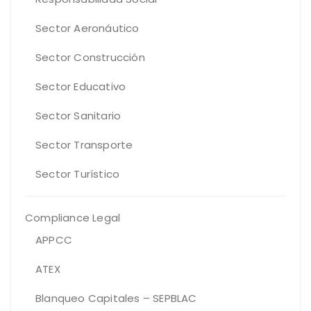
Sector Aeronáutico
Sector Construcción
Sector Educativo
Sector Sanitario
Sector Transporte
Sector Turístico
Compliance Legal
APPCC
ATEX
Blanqueo Capitales – SEPBLAC