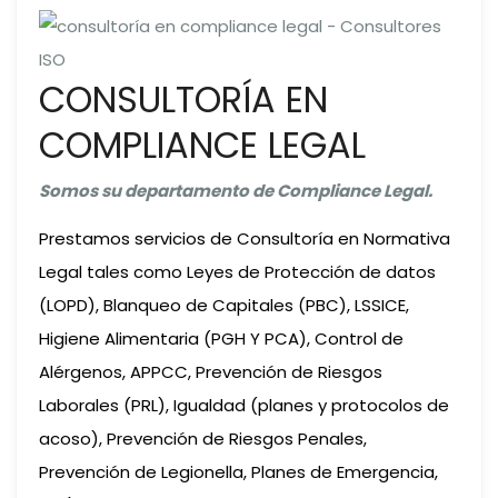
CONSULTORÍA EN
COMPLIANCE LEGAL
Somos su departamento de Compliance Legal.
Prestamos servicios de Consultoría en Normativa
Legal tales como Leyes de Protección de datos
(LOPD), Blanqueo de Capitales (PBC), LSSICE,
Higiene Alimentaria (PGH Y PCA), Control de
Alérgenos, APPCC, Prevención de Riesgos
Laborales (PRL), Igualdad (planes y protocolos de
acoso), Prevención de Riesgos Penales,
Prevención de Legionella, Planes de Emergencia,