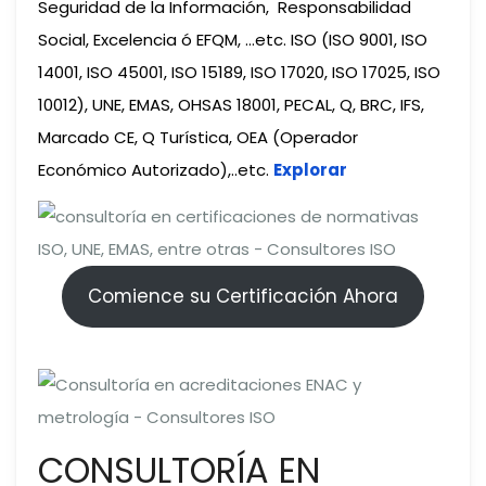
Seguridad de la Información, Responsabilidad
Social, Excelencia ó EFQM, …etc. ISO (ISO 9001, ISO
14001, ISO 45001, ISO 15189, ISO 17020, ISO 17025, ISO
10012), UNE, EMAS, OHSAS 18001, PECAL, Q, BRC, IFS,
Marcado CE, Q Turística, OEA (Operador
Económico Autorizado),..etc.
Explorar
Comience su Certificación Ahora
CONSULTORÍA EN