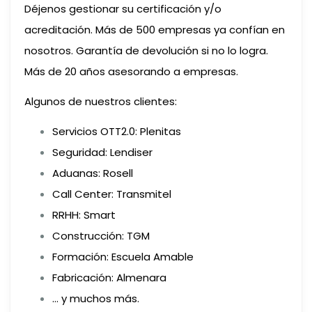
Déjenos gestionar su certificación y/o
acreditación. Más de 500 empresas ya confían en
nosotros. Garantía de devolución si no lo logra.
Más de 20 años asesorando a empresas.
Algunos de nuestros clientes:
Servicios OTT2.0: Plenitas
Seguridad: Lendiser
Aduanas: Rosell
Call Center: Transmitel
RRHH: Smart
Construcción: TGM
Formación: Escuela Amable
Fabricación: Almenara
… y muchos más.