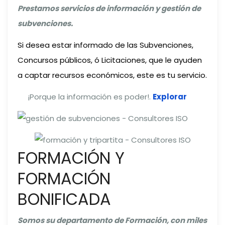
Prestamos servicios de información y gestión de
subvenciones.
Si desea estar informado de las Subvenciones,
Concursos públicos, ó Licitaciones, que le ayuden
a captar recursos económicos, este es tu servicio.
¡Porque la información es poder!.
Explorar
FORMACIÓN Y
FORMACIÓN
BONIFICADA
Somos su departamento de Formación, con miles