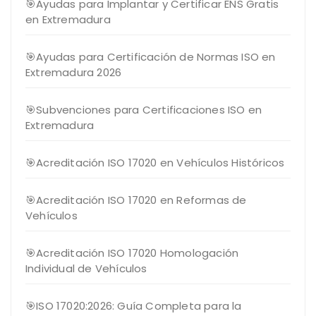
🎯Ayudas para Implantar y Certificar ENS Gratis
en Extremadura
🎯Ayudas para Certificación de Normas ISO en
Extremadura 2026
🎯Subvenciones para Certificaciones ISO en
Extremadura
🎯Acreditación ISO 17020 en Vehículos Históricos
🎯Acreditación ISO 17020 en Reformas de
Vehículos
🎯Acreditación ISO 17020 Homologación
Individual de Vehículos
🎯ISO 17020:2026: Guía Completa para la