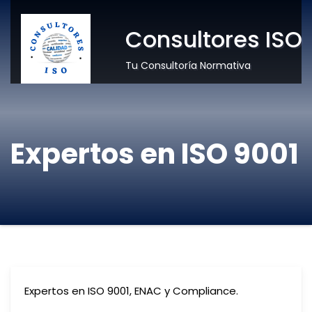
Consultores ISO
Tu Consultoría Normativa
Expertos en ISO 9001
Expertos en ISO 9001, ENAC y Compliance.