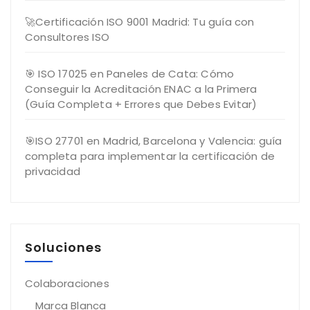
🚀Certificación ISO 9001 Madrid: Tu guía con
Consultores ISO
🎯 ISO 17025 en Paneles de Cata: Cómo
Conseguir la Acreditación ENAC a la Primera
(Guía Completa + Errores que Debes Evitar)
🎯ISO 27701 en Madrid, Barcelona y Valencia: guía
completa para implementar la certificación de
privacidad
Soluciones
Colaboraciones
Marca Blanca