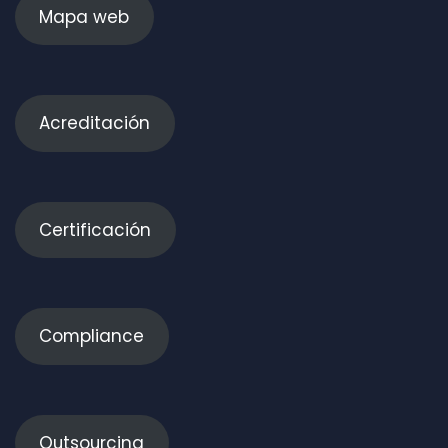
Mapa web
Acreditación
Certificación
Compliance
Outsourcing