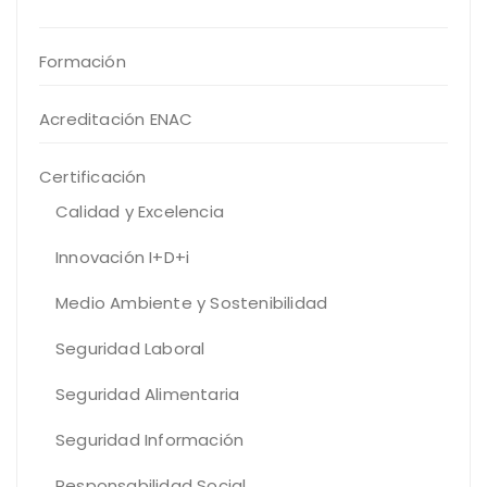
Formación
Acreditación ENAC
Certificación
Calidad y Excelencia
Innovación I+D+i
Medio Ambiente y Sostenibilidad
Seguridad Laboral
Seguridad Alimentaria
Seguridad Información
Responsabilidad Social