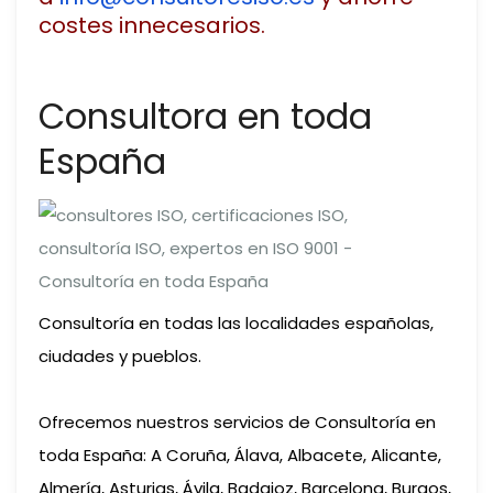
costes innecesarios.
Consultora en toda
España
Consultoría en todas las localidades españolas,
ciudades y pueblos.
Ofrecemos nuestros servicios de Consultoría en
toda España: A Coruña, Álava, Albacete, Alicante,
Almería, Asturias, Ávila, Badajoz, Barcelona, Burgos,