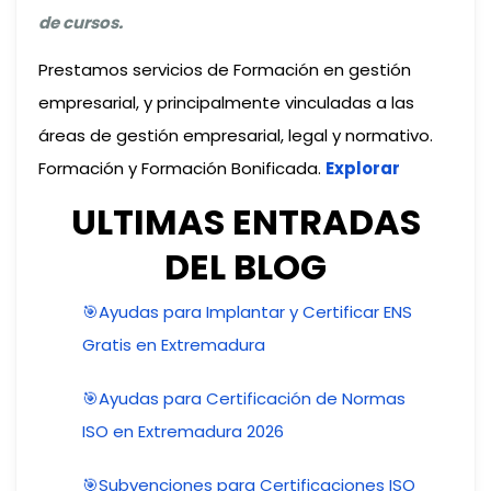
de cursos.
Prestamos servicios de Formación en gestión
empresarial, y principalmente vinculadas a las
áreas de gestión empresarial, legal y normativo.
Formación y Formación Bonificada.
Explorar
ULTIMAS ENTRADAS
DEL BLOG
🎯Ayudas para Implantar y Certificar ENS
Gratis en Extremadura
🎯Ayudas para Certificación de Normas
ISO en Extremadura 2026
🎯Subvenciones para Certificaciones ISO