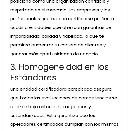
posiciona como una organización confiable y
respetada en el mercado. Las empresas y los
profesionales que buscan certificarse prefieren
acudir a entidades que ofrezcan garantías de
imparcialidad, calidad y fiabilidad, lo que te
permitirá aumentar tu cartera de clientes y
generar más oportunidades de negocio.
3. Homogeneidad en los
Estándares
Una entidad certificadora acreditada asegura
que todas las evaluaciones de competencias se
realizan bajo criterios homogéneos y
estandarizados. Esto garantiza que los
operadores certificados cumplan con los mismos