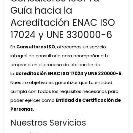
Guía hacia la
Acreditación ENAC ISO
17024 y UNE 330000-6
En
Consultores ISO
, ofrecemos un servicio
integral de consultoría para acompañar a tu
empresa en el proceso de obtención de
la
acreditación ENAC ISO 17024 y UNE 330000-6
.
Nuestro objetivo es garantizar que tu entidad
cumpla con todos los requisitos necesarios para
poder ejercer como
Entidad de Certificación de
Personas
.
Nuestros Servicios