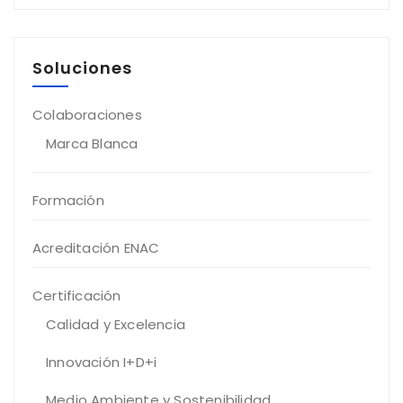
Soluciones
Colaboraciones
Marca Blanca
Formación
Acreditación ENAC
Certificación
Calidad y Excelencia
Innovación I+D+i
Medio Ambiente y Sostenibilidad