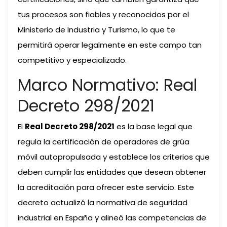
tus procesos son fiables y reconocidos por el
Ministerio de Industria y Turismo, lo que te
permitirá operar legalmente en este campo tan
competitivo y especializado.
Marco Normativo: Real
Decreto 298/2021
El
Real Decreto 298/2021
es la base legal que
regula la certificación de operadores de grúa
móvil autopropulsada y establece los criterios que
deben cumplir las entidades que desean obtener
la acreditación para ofrecer este servicio. Este
decreto actualizó la normativa de seguridad
industrial en España y alineó las competencias de