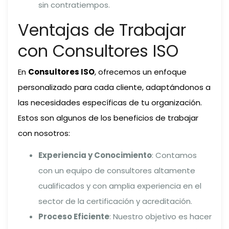
sin contratiempos.
Ventajas de Trabajar
con Consultores ISO
En
Consultores ISO
, ofrecemos un enfoque
personalizado para cada cliente, adaptándonos a
las necesidades específicas de tu organización.
Estos son algunos de los beneficios de trabajar
con nosotros:
Experiencia y Conocimiento
: Contamos
con un equipo de consultores altamente
cualificados y con amplia experiencia en el
sector de la certificación y acreditación.
Proceso Eficiente
: Nuestro objetivo es hacer