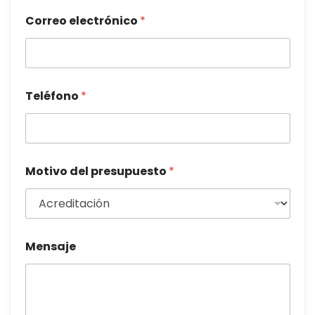
Correo electrónico
*
Teléfono
*
Motivo del presupuesto
*
Mensaje