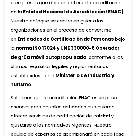
a empresas que desean obtener la acreditación
de la
Entidad Nacional de Acreditación (ENAC)
.
Nuestro enfoque se centra en guiar a las
organizaciones en el proceso de convertirse
en
Entidades de Certificación de Personas
bajo
la
norma ISO 17024 y UNE 330000-6 Operador
de grúa móvil autopropulsada
, conforme a los
últimos requisitos legales y reglamentarios
establecidos por el
Ministerio de Industria y
Turismo
.
Sabemos que la acreditación ENAC es un paso
esencial para aquellas entidades que quieren
ofrecer servicios de certificación de calidad y
ajustarse a las normativas vigentes. Nuestro
equipo de expertos te acompañará en cada fase