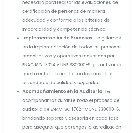
necesaria para realizar las evaluaciones de
certificación de personas de manera
adecuada y conforme a los criterios de
imparcialidad y competencia técnica.
Implementación de Procesos
: Te guiamos
en la implementación de todos los procesos
organizativos y operativos requeridos por
ENAC ISO 17024 y UNE 330000-6, garantizando
que tu entidad cumpla con los más altos
estándares de calidad y seguridad.
Acompañamiento en la Auditoría
: Te
acompañamos durante todo el proceso de
auditoría de ENAC ISO 17024 y UNE 330000-6,
brindando soporte y asesoría en cada fase
para asegurar que obtengas la acreditación