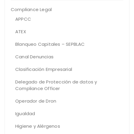
Compliance Legal
APPCC
ATEX
Blanqueo Capitales – SEPBLAC
Canal Denuncias
Clasificación Empresarial
Delegado de Protección de datos y
Compliance Officer
Operador de Dron
Igualdad
Higiene y Alérgenos