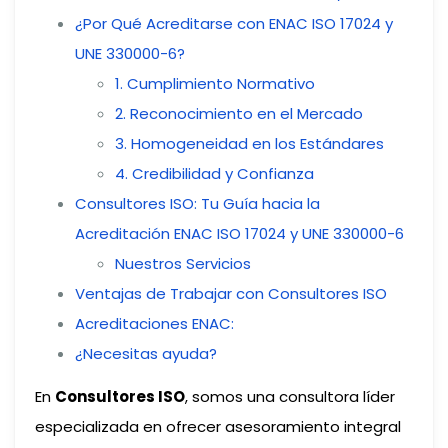
¿Por Qué Acreditarse con ENAC ISO 17024 y
UNE 330000-6?
1. Cumplimiento Normativo
2. Reconocimiento en el Mercado
3. Homogeneidad en los Estándares
4. Credibilidad y Confianza
Consultores ISO: Tu Guía hacia la
Acreditación ENAC ISO 17024 y UNE 330000-6
Nuestros Servicios
Ventajas de Trabajar con Consultores ISO
Acreditaciones ENAC:
¿Necesitas ayuda?
En
Consultores ISO
, somos una consultora líder
especializada en ofrecer asesoramiento integral