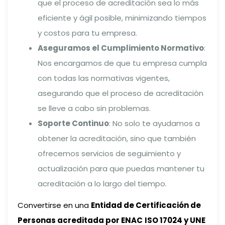
que el proceso de acreditación sea lo más
eficiente y ágil posible, minimizando tiempos
y costos para tu empresa.
Aseguramos el Cumplimiento Normativo
:
Nos encargamos de que tu empresa cumpla
con todas las normativas vigentes,
asegurando que el proceso de acreditación
se lleve a cabo sin problemas.
Soporte Continuo
: No solo te ayudamos a
obtener la acreditación, sino que también
ofrecemos servicios de seguimiento y
actualización para que puedas mantener tu
acreditación a lo largo del tiempo.
Convertirse en una
Entidad de Certificación de
Personas acreditada por ENAC
ISO 17024 y UNE