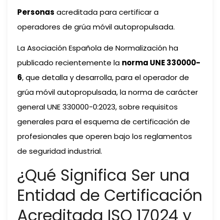
Personas
acreditada para certificar a
operadores de grúa móvil autopropulsada.
La Asociación Española de Normalización ha
publicado recientemente la
norma UNE 330000-
6
, que detalla y desarrolla, para el operador de
grúa móvil autopropulsada, la norma de carácter
general UNE 330000-0:2023, sobre requisitos
generales para el esquema de certificación de
profesionales que operen bajo los reglamentos
de seguridad industrial.
¿Qué Significa Ser una
Entidad de Certificación
Acreditada ISO 17024 y