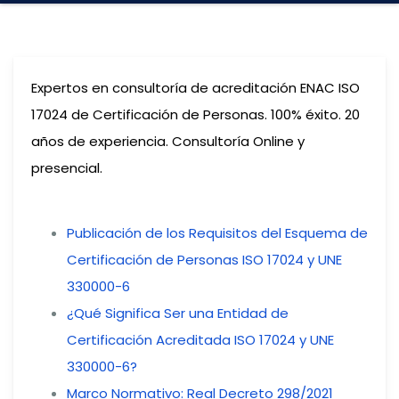
Expertos en consultoría de acreditación ENAC ISO
17024 de Certificación de Personas. 100% éxito. 20
años de experiencia. Consultoría Online y
presencial.
Publicación de los Requisitos del Esquema de
Certificación de Personas ISO 17024 y UNE
330000-6
¿Qué Significa Ser una Entidad de
Certificación Acreditada ISO 17024 y UNE
330000-6?
Marco Normativo: Real Decreto 298/2021