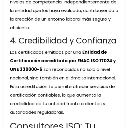
niveles de competencia, independientemente de
la entidad que los haya evaluado, contribuyendo a
la creación de un entorno laboral más seguro y
eficiente.
4. Credibilidad y Confianza
Los certificados emitidos por una
Entidad de
Certificación acreditada por ENAC
ISO 17024 y
UNE 330000-6
son reconocidos no solo a nivel
nacional, sino también en el ámbito internacional.
Esta acreditación te permite ofrecer servicios de
certificación confiables, lo que aumenta la
credibilidad de tu entidad frente a clientes y
autoridades reguladoras.
Consultores ISO: Tu