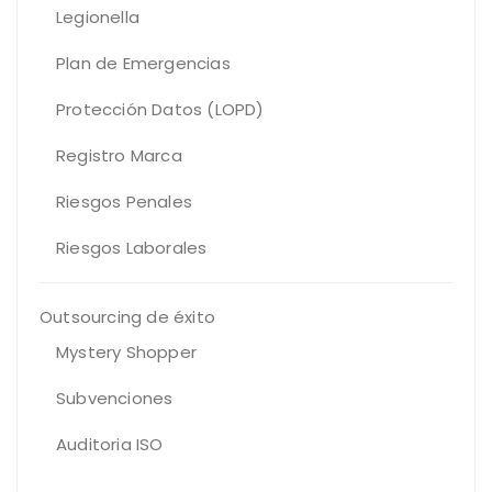
Legionella
Plan de Emergencias
Protección Datos (LOPD)
Registro Marca
Riesgos Penales
Riesgos Laborales
Outsourcing de éxito
Mystery Shopper
Subvenciones
Auditoria ISO