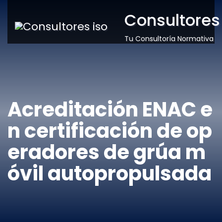
Consultores
Tu Consultoría Normativa
Acreditación ENAC e
n certificación de op
eradores de grúa m
óvil autopropulsada