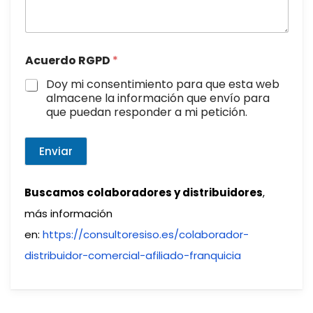
Acuerdo RGPD
*
Doy mi consentimiento para que esta web
almacene la información que envío para
que puedan responder a mi petición.
Enviar
Buscamos colaboradores y distribuidores
,
más información
en:
https://consultoresiso.es/colaborador-
distribuidor-comercial-afiliado-franquicia