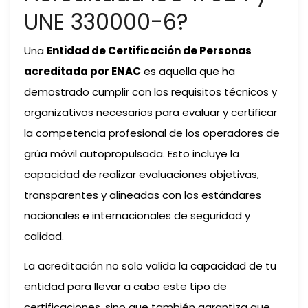
UNE 330000-6?
Una
Entidad de Certificación de Personas
acreditada por ENAC
es aquella que ha
demostrado cumplir con los requisitos técnicos y
organizativos necesarios para evaluar y certificar
la competencia profesional de los operadores de
grúa móvil autopropulsada. Esto incluye la
capacidad de realizar evaluaciones objetivas,
transparentes y alineadas con los estándares
nacionales e internacionales de seguridad y
calidad.
La acreditación no solo valida la capacidad de tu
entidad para llevar a cabo este tipo de
certificaciones, sino que también garantiza que