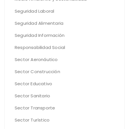
Seguridad Laboral
Seguridad Alimentaria
Seguridad Información
Responsabilidad Social
Sector Aeronáutico
Sector Construcción
Sector Educativo
Sector Sanitario
Sector Transporte
Sector Turístico