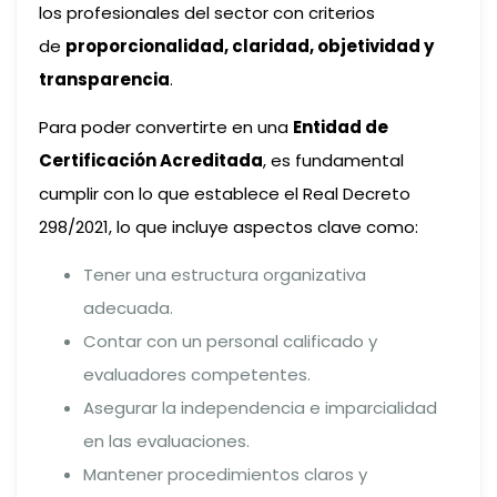
los profesionales del sector con criterios
de
proporcionalidad, claridad, objetividad y
transparencia
.
Para poder convertirte en una
Entidad de
Certificación Acreditada
, es fundamental
cumplir con lo que establece el Real Decreto
298/2021, lo que incluye aspectos clave como:
Tener una estructura organizativa
adecuada.
Contar con un personal calificado y
evaluadores competentes.
Asegurar la independencia e imparcialidad
en las evaluaciones.
Mantener procedimientos claros y