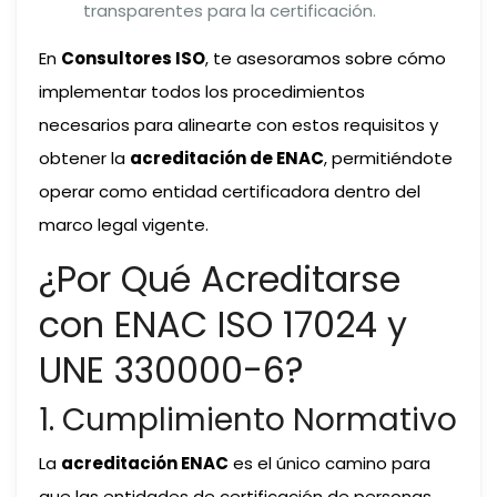
transparentes para la certificación.
En
Consultores ISO
, te asesoramos sobre cómo
implementar todos los procedimientos
necesarios para alinearte con estos requisitos y
obtener la
acreditación de ENAC
, permitiéndote
operar como entidad certificadora dentro del
marco legal vigente.
¿Por Qué Acreditarse
con ENAC ISO 17024 y
UNE 330000-6?
1. Cumplimiento Normativo
La
acreditación ENAC
es el único camino para
que las entidades de certificación de personas