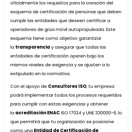
oficialmente los requisitos para la creación del
esquema de certificación de personas que deben
cumplir las entidades que deseen certificar a
operadores de grúa móvil autopropulsada. Este
esquema tiene como objetivo garantizar
la
transparencia
y asegurar que todas las
entidades de certificación operen bajo los
mismos niveles de exigencia y se ajusten a lo
estipulado en la normativa.
Con el apoyo de
Consultores ISO
, tu empresa
podrá implementar todos los procesos requeridos
para cumplir con estas exigencias y obtener
la
acreditación ENAC
ISO 17024 y UNE 330000-6, lo
que permitirá que tu organización se posicione
como una
Entidad de Certificación de