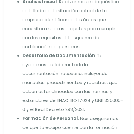
Análisis Inicial
: Realizamos un diagnóstico
detallado de la situación actual de tu
empresa, identificando las áreas que
necesitan mejoras o ajustes para cumplir
con los requisitos del esquema de
certificación de personas.
Desarrollo de Documentación
: Te
ayudamos a elaborar toda la
documentación necesaria, incluyendo
manuales, procedimientos y registros, que
deben estar alineados con las normas y
estándares de ENAC ISO 17024 y UNE 330000-
6 y el Real Decreto 298/2021.
Formación de Personal
: Nos aseguramos
de que tu equipo cuente con la formación