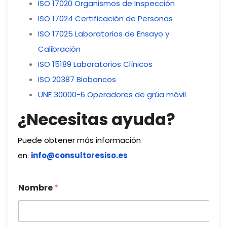
ISO 17020 Organismos de Inspección
ISO 17024 Certificación de Personas
ISO 17025 Laboratorios de Ensayo y
Calibración
ISO 15189 Laboratorios Clínicos
ISO 20387 Biobancos
UNE 30000-6 Operadores de grúa móvil
¿Necesitas ayuda?
Puede obtener más información
en:
info@consultoresiso.es
Nombre
*