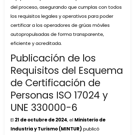
del proceso, asegurando que cumplas con todos
los requisitos legales y operativos para poder
certificar a los operadores de grúas móviles
autopropulsadas de forma transparente,
eficiente y acreditada.
Publicación de los
Requisitos del Esquema
de Certificación de
Personas ISO 17024 y
UNE 330000-6
El
21 de octubre de 2024
, el
Ministerio de
Industria y Turismo (MINTUR)
publicó