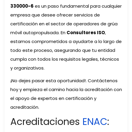
330000-6
es un paso fundamental para cualquier
empresa que desee ofrecer servicios de
certificación en el sector de operadores de grúa
móvil autopropulsada. En
Consultores ISO
,
estamos comprometidos a ayudarte a lo largo de
todo este proceso, asegurando que tu entidad
cumpla con todos los requisitos legales, técnicos
y organizativos.
¡No dejes pasar esta oportunidad!. Contáctenos
hoy y empieza el camino hacia la acreditación con
el apoyo de expertos en certificación y
acreditación.
Acreditaciones
ENAC
: