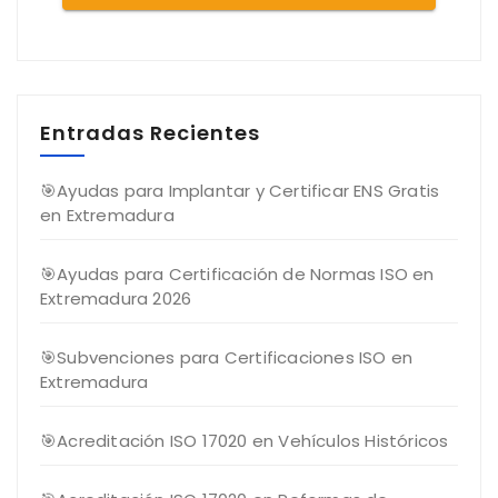
Entradas Recientes
🎯Ayudas para Implantar y Certificar ENS Gratis
en Extremadura
🎯Ayudas para Certificación de Normas ISO en
Extremadura 2026
🎯Subvenciones para Certificaciones ISO en
Extremadura
🎯Acreditación ISO 17020 en Vehículos Históricos