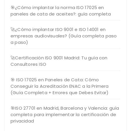
🎯¿Cómo implantar la norma ISO 17025 en
paneles de cata de aceites?: guía completa
🚀¿Cómo implantar ISO 9001 e ISO 14001 en
empresas audiovisuales? (Guía completa paso
a paso)
🚀Certificación ISO 9001 Madrid: Tu guía con
Consultores ISO
🎯 ISO 17025 en Paneles de Cata: Cómo
Conseguir la Acreditación ENAC a la Primera
(Guía Completa + Errores que Debes Evitar)
🎯ISO 27701 en Madrid, Barcelona y Valencia: guía
completa para implementar la certificación de
privacidad