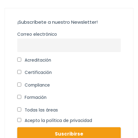
¡Subscríbete a nuestro Newsletter!
Correo electrónico
Acreditación
Certificación
Compliance
Formación
Todas las áreas
Acepto la política de privacidad