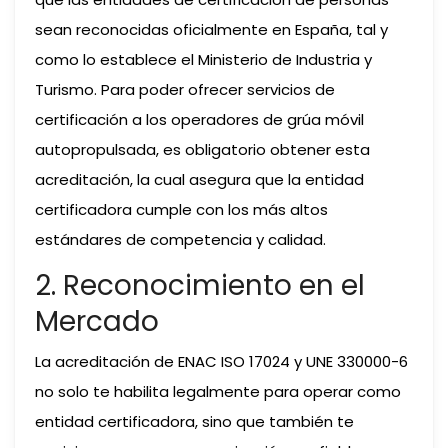
sean reconocidas oficialmente en España, tal y
como lo establece el Ministerio de Industria y
Turismo. Para poder ofrecer servicios de
certificación a los operadores de grúa móvil
autopropulsada, es obligatorio obtener esta
acreditación, la cual asegura que la entidad
certificadora cumple con los más altos
estándares de competencia y calidad.
2. Reconocimiento en el
Mercado
La acreditación de ENAC ISO 17024 y UNE 330000-6
no solo te habilita legalmente para operar como
entidad certificadora, sino que también te