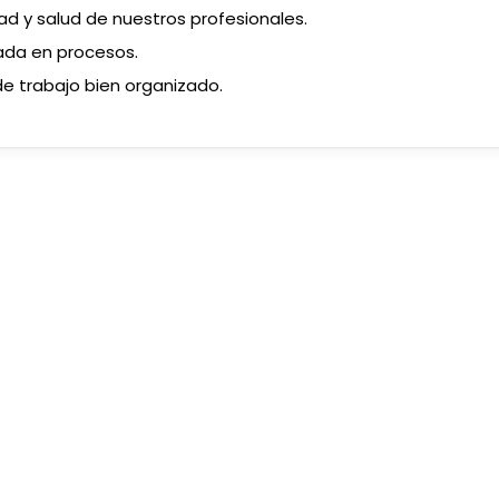
d y salud de nuestros profesionales.
ada en procesos.
e trabajo bien organizado.