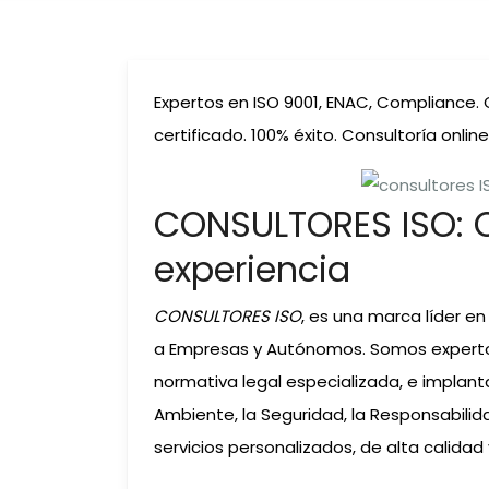
Expertos en ISO 9001, ENAC, Compliance. C
certificado. 100% éxito. Consultoría online
CONSULTORES ISO: 
experiencia
CONSULTORES ISO
, es una marca líder en
a Empresas y Autónomos. Somos expertos 
normativa legal especializada, e implant
Ambiente, la Seguridad, la Responsabilidad
servicios personalizados, de alta calid