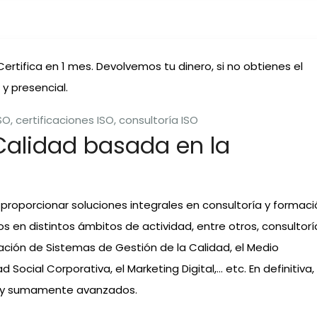
ertifica en 1 mes. Devolvemos tu dinero, si no obtienes el
 y presencial.
Calidad basada en la
 proporcionar soluciones integrales en consultoría y formac
en distintos ámbitos de actividad, entre otros, consultorí
ación de Sistemas de Gestión de la Calidad, el Medio
 Social Corporativa, el Marketing Digital,… etc. En definitiva,
ad y sumamente avanzados.