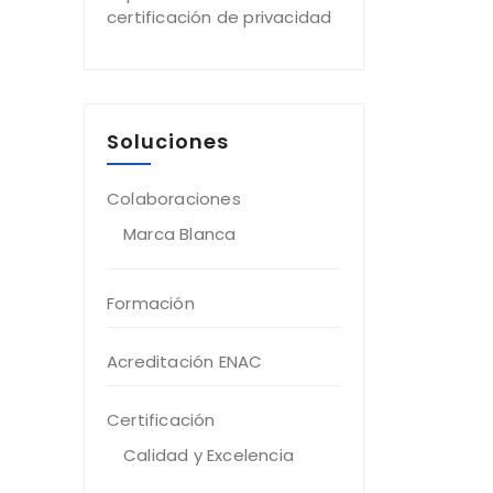
certificación de privacidad
Soluciones
Colaboraciones
Marca Blanca
Formación
Acreditación ENAC
Certificación
Calidad y Excelencia