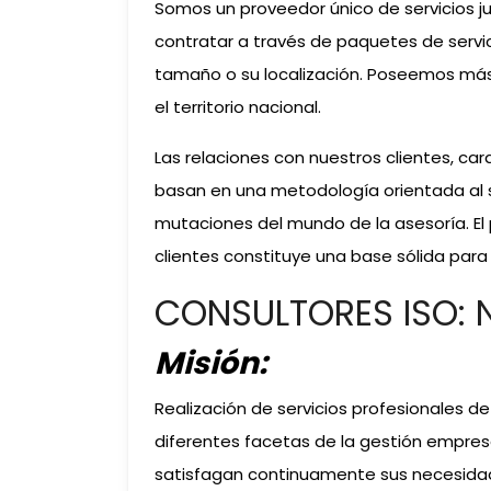
Somos un proveedor único de servicios ju
contratar a través de paquetes de servi
tamaño o su localización. Poseemos más
el territorio nacional.
Las relaciones con nuestros clientes, car
basan en una metodología orientada al s
mutaciones del mundo de la asesoría. E
clientes constituye una base sólida para
CONSULTORES ISO: N
Misión:
Realización de servicios profesionales 
diferentes facetas de la gestión empresa
satisfagan continuamente sus necesida