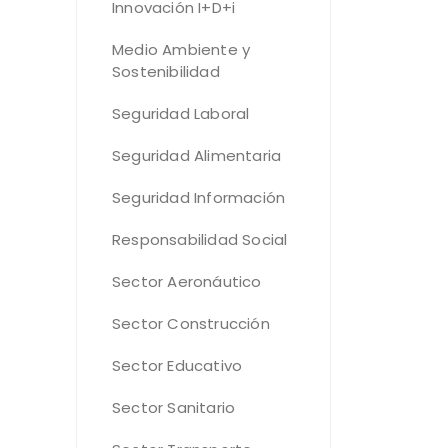
Innovación I+D+i
Medio Ambiente y
Sostenibilidad
Seguridad Laboral
Seguridad Alimentaria
Seguridad Información
Responsabilidad Social
Sector Aeronáutico
Sector Construcción
Sector Educativo
Sector Sanitario