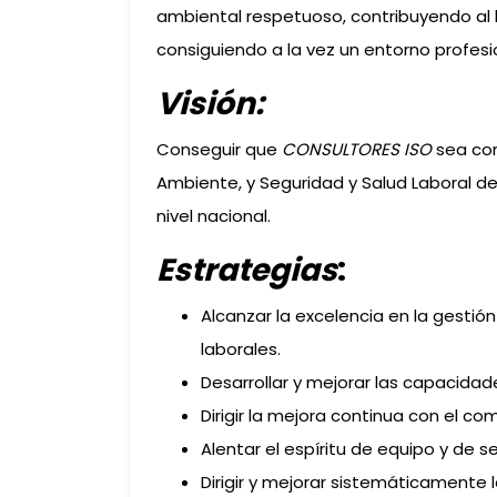
ambiental respetuoso, contribuyendo al 
consiguiendo a la vez un entorno profe
Visión:
Conseguir que
CONSULTORES ISO
sea co
Ambiente, y Seguridad y Salud Laboral de
nivel nacional.
Estrategias
:
Alcanzar la excelencia en la gestión
laborales.
Desarrollar y mejorar las capacidad
Dirigir la mejora continua con el c
Alentar el espíritu de equipo y de se
Dirigir y mejorar sistemáticamente la