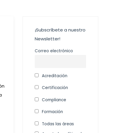
¡Subscríbete a nuestro
Newsletter!
Correo electrónico
Acreditación
ión
Certificación
a
Compliance
Formación
Todas las áreas