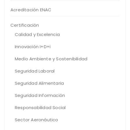
Acreditación ENAC
Certificación
Calidad y Excelencia
Innovación I+D+i
Medio Ambiente y Sostenibilidad
Seguridad Laboral
Seguridad Alimentaria
Seguridad Información
Responsabilidad Social
Sector Aeronáutico