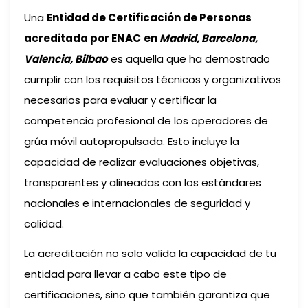
Una
Entidad de Certificación de Personas
acreditada por ENAC
en
Madrid, Barcelona,
Valencia, Bilbao
es aquella que ha demostrado
cumplir con los requisitos técnicos y organizativos
necesarios para evaluar y certificar la
competencia profesional de los operadores de
grúa móvil autopropulsada. Esto incluye la
capacidad de realizar evaluaciones objetivas,
transparentes y alineadas con los estándares
nacionales e internacionales de seguridad y
calidad.
La acreditación no solo valida la capacidad de tu
entidad para llevar a cabo este tipo de
certificaciones, sino que también garantiza que