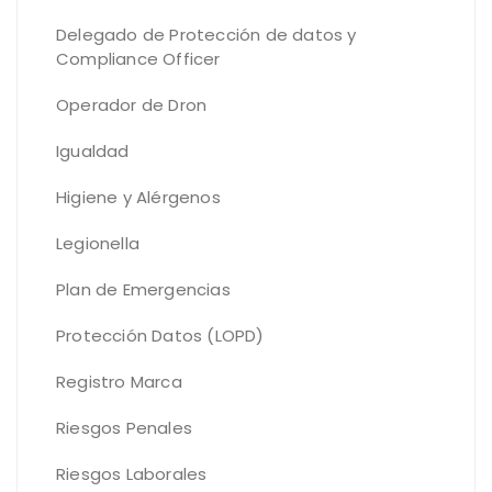
Delegado de Protección de datos y
Compliance Officer
Operador de Dron
Igualdad
Higiene y Alérgenos
Legionella
Plan de Emergencias
Protección Datos (LOPD)
Registro Marca
Riesgos Penales
Riesgos Laborales