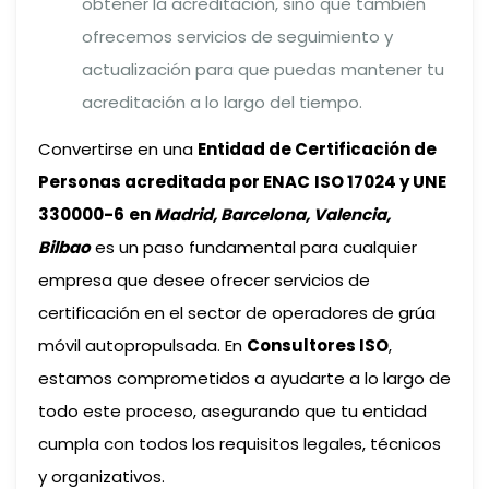
obtener la acreditación, sino que también
ofrecemos servicios de seguimiento y
actualización para que puedas mantener tu
acreditación a lo largo del tiempo.
Convertirse en una
Entidad de Certificación de
Personas acreditada por ENAC
ISO 17024 y UNE
330000-6
en
Madrid, Barcelona, Valencia,
Bilbao
es un paso fundamental para cualquier
empresa que desee ofrecer servicios de
certificación en el sector de operadores de grúa
móvil autopropulsada. En
Consultores ISO
,
estamos comprometidos a ayudarte a lo largo de
todo este proceso, asegurando que tu entidad
cumpla con todos los requisitos legales, técnicos
y organizativos.