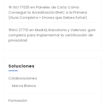
🎯 ISO 17025 en Paneles de Cata: Cómo
Conseguir la Acreditación ENAC a la Primera
(Guía Completa + Errores que Debes Evitar)
🎯ISO 27701 en Madrid, Barcelona y Valencia: guía
completa para implementar la certificación de
privacidad
Soluciones
Colaboraciones
Marca Blanca
Formación