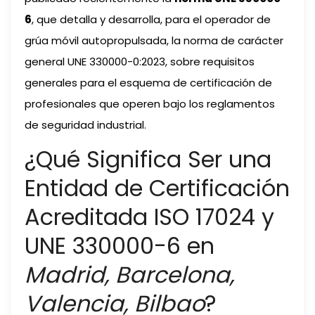
6
, que detalla y desarrolla, para el operador de
grúa móvil autopropulsada, la norma de carácter
general UNE 330000-0:2023, sobre requisitos
generales para el esquema de certificación de
profesionales que operen bajo los reglamentos
de seguridad industrial.
¿Qué Significa Ser una
Entidad de Certificación
Acreditada ISO 17024 y
UNE 330000-6 en
Madrid, Barcelona,
Valencia, Bilbao
?