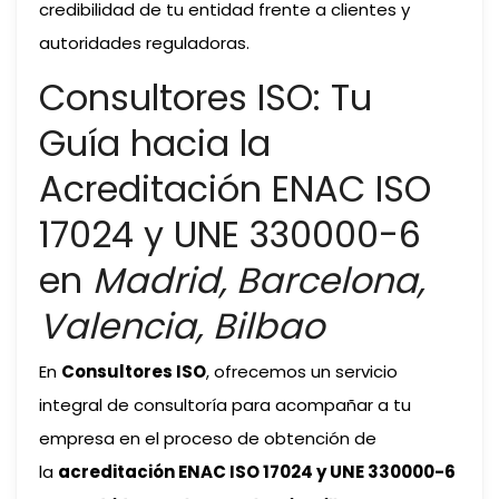
credibilidad de tu entidad frente a clientes y
autoridades reguladoras.
Consultores ISO: Tu
Guía hacia la
Acreditación ENAC ISO
17024 y UNE 330000-6
en
Madrid, Barcelona,
Valencia, Bilbao
En
Consultores ISO
, ofrecemos un servicio
integral de consultoría para acompañar a tu
empresa en el proceso de obtención de
la
acreditación ENAC ISO 17024 y UNE 330000-6