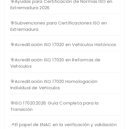
🎯Ayudas para Certificación de Normas ISO en
Extremadura 2026
🎯Subvenciones para Certificaciones ISO en
Extremadura
🎯Acreditación ISO 17020 en Vehículos Históricos
🎯Acreditación ISO 17020 en Reformas de
Vehículos
🎯Acreditación ISO 17020 Homologación
Individual de Vehículos
🎯ISO 17020:2026: Guía Completa para la
Transición
📌El papel de ENAC en la verificación y validación