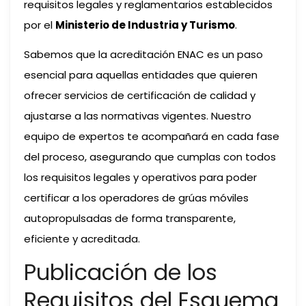
requisitos legales y reglamentarios establecidos
por el
Ministerio de Industria y Turismo
.
Sabemos que la acreditación ENAC es un paso
esencial para aquellas entidades que quieren
ofrecer servicios de certificación de calidad y
ajustarse a las normativas vigentes. Nuestro
equipo de expertos te acompañará en cada fase
del proceso, asegurando que cumplas con todos
los requisitos legales y operativos para poder
certificar a los operadores de grúas móviles
autopropulsadas de forma transparente,
eficiente y acreditada.
Publicación de los
Requisitos del Esquema