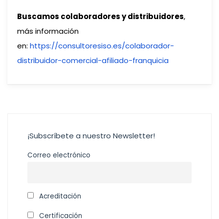
Buscamos colaboradores y distribuidores
,
más información
en:
https://consultoresiso.es/colaborador-
distribuidor-comercial-afiliado-franquicia
¡Subscríbete a nuestro Newsletter!
Correo electrónico
Acreditación
Certificación