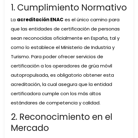
1. Cumplimiento Normativo
La
acreditación ENAC
es el único camino para
que las entidades de certificación de personas
sean reconocidas oficialmente en España, tal y
como lo establece el Ministerio de Industria y
Turismo. Para poder ofrecer servicios de
certificación a los operadores de grúa móvil
autopropulsada, es obligatorio obtener esta
acreditación, la cual asegura que la entidad
certificadora cumple con los más altos
estándares de competencia y calidad.
2. Reconocimiento en el
Mercado