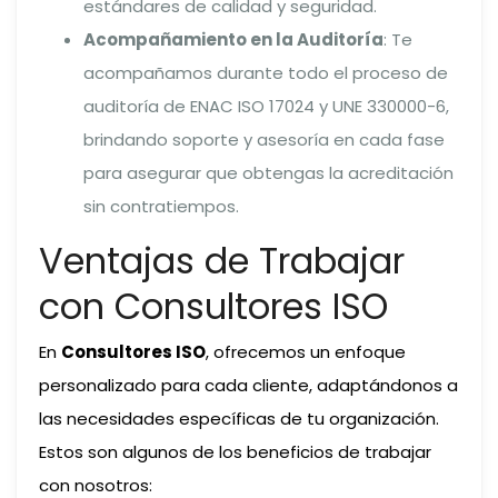
estándares de calidad y seguridad.
Acompañamiento en la Auditoría
: Te
acompañamos durante todo el proceso de
auditoría de ENAC ISO 17024 y UNE 330000-6,
brindando soporte y asesoría en cada fase
para asegurar que obtengas la acreditación
sin contratiempos.
Ventajas de Trabajar
con Consultores ISO
En
Consultores ISO
, ofrecemos un enfoque
personalizado para cada cliente, adaptándonos a
las necesidades específicas de tu organización.
Estos son algunos de los beneficios de trabajar
con nosotros: