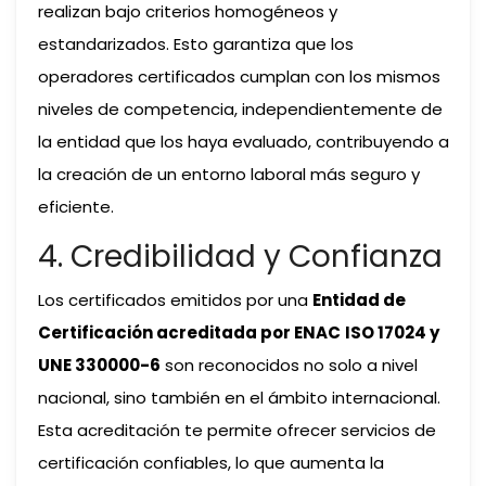
realizan bajo criterios homogéneos y
estandarizados. Esto garantiza que los
operadores certificados cumplan con los mismos
niveles de competencia, independientemente de
la entidad que los haya evaluado, contribuyendo a
la creación de un entorno laboral más seguro y
eficiente.
4. Credibilidad y Confianza
Los certificados emitidos por una
Entidad de
Certificación acreditada por ENAC
ISO 17024 y
UNE 330000-6
son reconocidos no solo a nivel
nacional, sino también en el ámbito internacional.
Esta acreditación te permite ofrecer servicios de
certificación confiables, lo que aumenta la