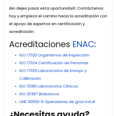
¡No dejes pasar esta oportunidad!. Contáctenos
hoy y empieza el camino hacia la acreditación con
el apoyo de expertos en certificación y
acreditación.
Acreditaciones
ENAC
:
ISO 17020 Organismos de Inspección
ISO 17024 Certificación de Personas
ISO 17025 Laboratorios de Ensayo y
Calibración
ISO 15189 Laboratorios Clínicos
ISO 20387 Biobancos
UNE 30000-6 Operadores de grúa móvil
¿Necesitas ayuda?