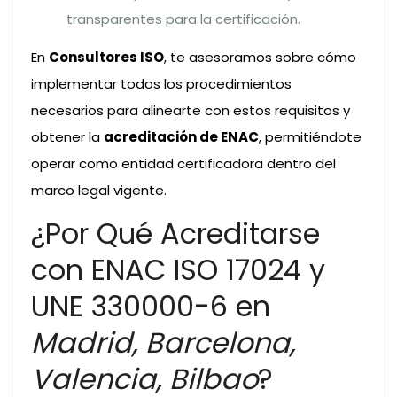
transparentes para la certificación.
En
Consultores ISO
, te asesoramos sobre cómo
implementar todos los procedimientos
necesarios para alinearte con estos requisitos y
obtener la
acreditación de ENAC
, permitiéndote
operar como entidad certificadora dentro del
marco legal vigente.
¿Por Qué Acreditarse
con ENAC ISO 17024 y
UNE 330000-6 en
Madrid, Barcelona,
Valencia, Bilbao
?