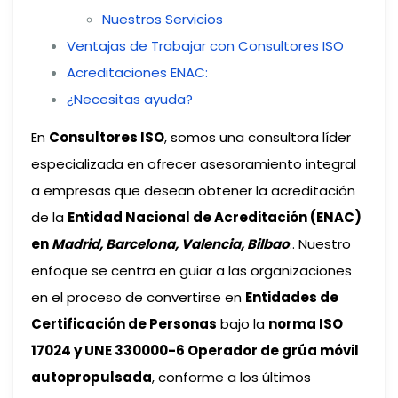
Nuestros Servicios
Ventajas de Trabajar con Consultores ISO
Acreditaciones ENAC:
¿Necesitas ayuda?
En
Consultores ISO
, somos una consultora líder
especializada en ofrecer asesoramiento integral
a empresas que desean obtener la acreditación
de la
Entidad Nacional de Acreditación (ENAC)
en
Madrid, Barcelona, Valencia, Bilbao
.. Nuestro
enfoque se centra en guiar a las organizaciones
en el proceso de convertirse en
Entidades de
Certificación de Personas
bajo la
norma ISO
17024 y UNE 330000-6 Operador de grúa móvil
autopropulsada
, conforme a los últimos