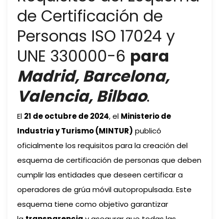
de Certificación de
Personas ISO 17024 y
UNE 330000-6
para
Madrid, Barcelona,
Valencia, Bilbao
.
El
21 de octubre de 2024
, el
Ministerio de
Industria y Turismo (MINTUR)
publicó
oficialmente los requisitos para la creación del
esquema de certificación de personas que deben
cumplir las entidades que deseen certificar a
operadores de grúa móvil autopropulsada. Este
esquema tiene como objetivo garantizar
la
transparencia
y asegurar que todas las