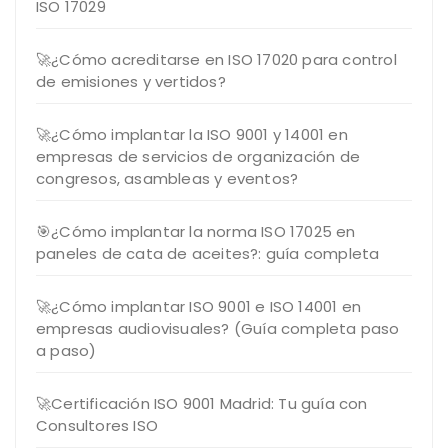
ISO 17029
🚀¿Cómo acreditarse en ISO 17020 para control
de emisiones y vertidos?
🚀¿Cómo implantar la ISO 9001 y 14001 en
empresas de servicios de organización de
congresos, asambleas y eventos?
🎯¿Cómo implantar la norma ISO 17025 en
paneles de cata de aceites?: guía completa
🚀¿Cómo implantar ISO 9001 e ISO 14001 en
empresas audiovisuales? (Guía completa paso
a paso)
🚀Certificación ISO 9001 Madrid: Tu guía con
Consultores ISO