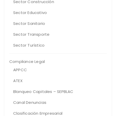
Sector Construcción
Sector Educativo
Sector Sanitario
Sector Transporte
Sector Turístico
Compliance Legal
APPCC
ATEX
Blanqueo Capitales – SEPBLAC
Canal Denuncias
Clasificación Empresarial