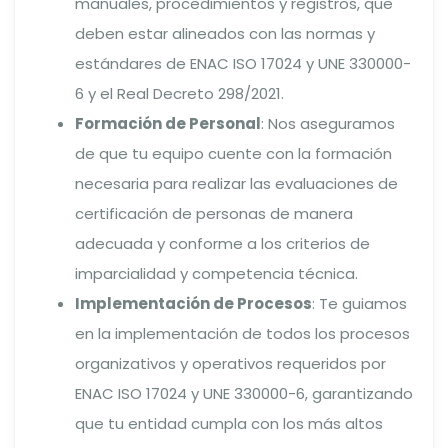
manuales, procedimientos y registros, que
deben estar alineados con las normas y
estándares de ENAC ISO 17024 y UNE 330000-
6 y el Real Decreto 298/2021.
Formación de Personal
: Nos aseguramos
de que tu equipo cuente con la formación
necesaria para realizar las evaluaciones de
certificación de personas de manera
adecuada y conforme a los criterios de
imparcialidad y competencia técnica.
Implementación de Procesos
: Te guiamos
en la implementación de todos los procesos
organizativos y operativos requeridos por
ENAC ISO 17024 y UNE 330000-6, garantizando
que tu entidad cumpla con los más altos