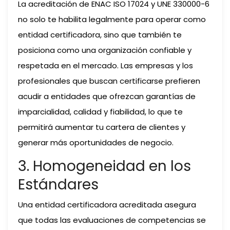
La acreditación de ENAC ISO 17024 y UNE 330000-6
no solo te habilita legalmente para operar como
entidad certificadora, sino que también te
posiciona como una organización confiable y
respetada en el mercado. Las empresas y los
profesionales que buscan certificarse prefieren
acudir a entidades que ofrezcan garantías de
imparcialidad, calidad y fiabilidad, lo que te
permitirá aumentar tu cartera de clientes y
generar más oportunidades de negocio.
3. Homogeneidad en los
Estándares
Una entidad certificadora acreditada asegura
que todas las evaluaciones de competencias se