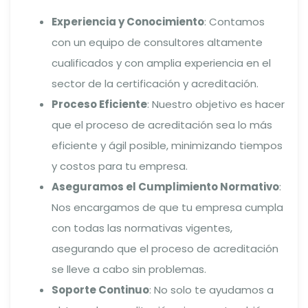
Experiencia y Conocimiento
: Contamos
con un equipo de consultores altamente
cualificados y con amplia experiencia en el
sector de la certificación y acreditación.
Proceso Eficiente
: Nuestro objetivo es hacer
que el proceso de acreditación sea lo más
eficiente y ágil posible, minimizando tiempos
y costos para tu empresa.
Aseguramos el Cumplimiento Normativo
:
Nos encargamos de que tu empresa cumpla
con todas las normativas vigentes,
asegurando que el proceso de acreditación
se lleve a cabo sin problemas.
Soporte Continuo
: No solo te ayudamos a