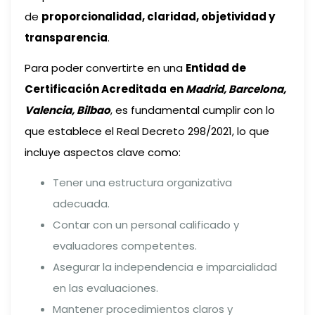
de
proporcionalidad, claridad, objetividad y
transparencia
.
Para poder convertirte en una
Entidad de
Certificación Acreditada
en
Madrid, Barcelona,
Valencia, Bilbao
, es fundamental cumplir con lo
que establece el Real Decreto 298/2021, lo que
incluye aspectos clave como:
Tener una estructura organizativa
adecuada.
Contar con un personal calificado y
evaluadores competentes.
Asegurar la independencia e imparcialidad
en las evaluaciones.
Mantener procedimientos claros y