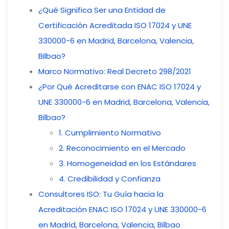
¿Qué Significa Ser una Entidad de
Certificación Acreditada ISO 17024 y UNE
330000-6 en Madrid, Barcelona, Valencia,
Bilbao?
Marco Normativo: Real Decreto 298/2021
¿Por Qué Acreditarse con ENAC ISO 17024 y
UNE 330000-6 en Madrid, Barcelona, Valencia,
Bilbao?
1. Cumplimiento Normativo
2. Reconocimiento en el Mercado
3. Homogeneidad en los Estándares
4. Credibilidad y Confianza
Consultores ISO: Tu Guía hacia la
Acreditación ENAC ISO 17024 y UNE 330000-6
en Madrid, Barcelona, Valencia, Bilbao