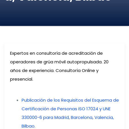
Expertos en consultoría de acreditación de
operadores de grúa móvil autopropulsada. 20
años de experiencia. Consultoría Online y
presencial.
Publicación de los Requisitos del Esquema de
Certificación de Personas ISO 17024 y UNE
330000-6 para Madrid, Barcelona, Valencia,
Bilbao.