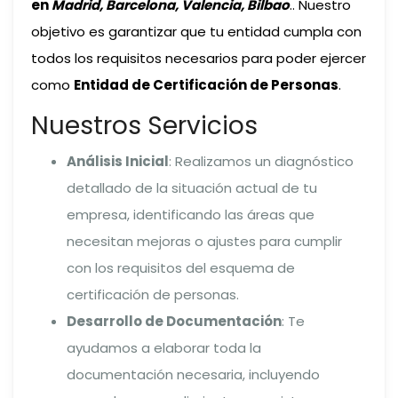
en
Madrid, Barcelona, Valencia, Bilbao
.. Nuestro
objetivo es garantizar que tu entidad cumpla con
todos los requisitos necesarios para poder ejercer
como
Entidad de Certificación de Personas
.
Nuestros Servicios
Análisis Inicial
: Realizamos un diagnóstico
detallado de la situación actual de tu
empresa, identificando las áreas que
necesitan mejoras o ajustes para cumplir
con los requisitos del esquema de
certificación de personas.
Desarrollo de Documentación
: Te
ayudamos a elaborar toda la
documentación necesaria, incluyendo