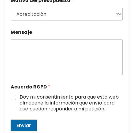
Motivo del presupuesto
*
Mensaje
Acuerdo RGPD
*
Doy mi consentimiento para que esta web
almacene la información que envío para
que puedan responder a mi petición.
Enviar