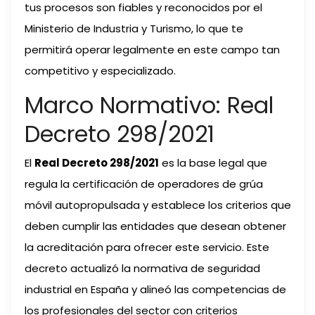
tus procesos son fiables y reconocidos por el
Ministerio de Industria y Turismo, lo que te
permitirá operar legalmente en este campo tan
competitivo y especializado.
Marco Normativo: Real
Decreto 298/2021
El
Real Decreto 298/2021
es la base legal que
regula la certificación de operadores de grúa
móvil autopropulsada y establece los criterios que
deben cumplir las entidades que desean obtener
la acreditación para ofrecer este servicio. Este
decreto actualizó la normativa de seguridad
industrial en España y alineó las competencias de
los profesionales del sector con criterios