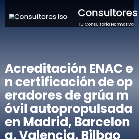
Consultores
Tu Consultoría Normativa
Acreditación ENAC e
n certificación de op
eradores de grúa m
óvil autopropulsada
en Madrid, Barcelon
a, Valencia, Bilbao