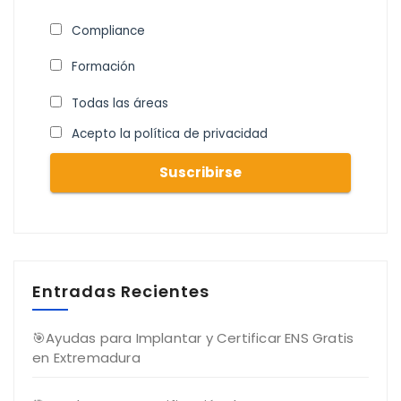
Compliance
Formación
Todas las áreas
Acepto la política de privacidad
Entradas Recientes
🎯Ayudas para Implantar y Certificar ENS Gratis
en Extremadura