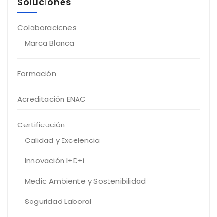
Soluciones
Colaboraciones
Marca Blanca
Formación
Acreditación ENAC
Certificación
Calidad y Excelencia
Innovación I+D+i
Medio Ambiente y Sostenibilidad
Seguridad Laboral