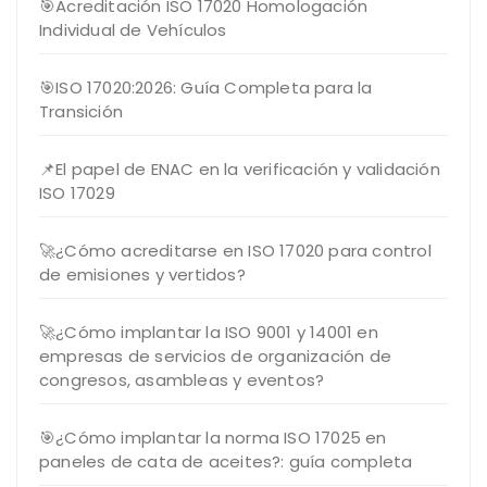
🎯Acreditación ISO 17020 Homologación
Individual de Vehículos
🎯ISO 17020:2026: Guía Completa para la
Transición
📌El papel de ENAC en la verificación y validación
ISO 17029
🚀¿Cómo acreditarse en ISO 17020 para control
de emisiones y vertidos?
🚀¿Cómo implantar la ISO 9001 y 14001 en
empresas de servicios de organización de
congresos, asambleas y eventos?
🎯¿Cómo implantar la norma ISO 17025 en
paneles de cata de aceites?: guía completa