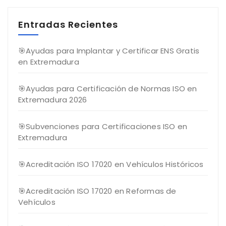
Entradas Recientes
🎯Ayudas para Implantar y Certificar ENS Gratis
en Extremadura
🎯Ayudas para Certificación de Normas ISO en
Extremadura 2026
🎯Subvenciones para Certificaciones ISO en
Extremadura
🎯Acreditación ISO 17020 en Vehículos Históricos
🎯Acreditación ISO 17020 en Reformas de
Vehículos