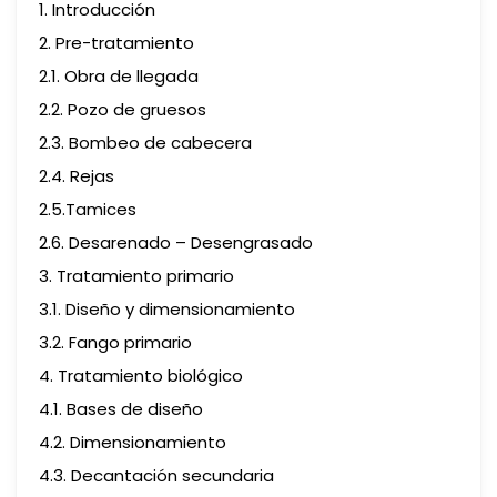
1. Introducción
2. Pre-tratamiento
2.1. Obra de llegada
2.2. Pozo de gruesos
2.3. Bombeo de cabecera
2.4. Rejas
2.5.Tamices
2.6. Desarenado – Desengrasado
3. Tratamiento primario
3.1. Diseño y dimensionamiento
3.2. Fango primario
4. Tratamiento biológico
4.1. Bases de diseño
4.2. Dimensionamiento
4.3. Decantación secundaria