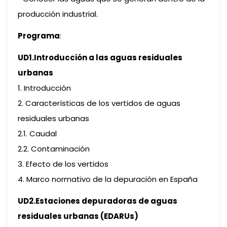
producción industrial.
Programa
:
UD1.Introducción a las aguas residuales
urbanas
1. Introducción
2. Características de los vertidos de aguas
residuales urbanas
2.1. Caudal
2.2. Contaminación
3. Efecto de los vertidos
4. Marco normativo de la depuración en España
UD2.Estaciones depuradoras de aguas
residuales urbanas (EDARUs)