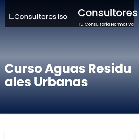
Consultores
Tu Consultoría Normativa
Curso Aguas Residu
ales Urbanas