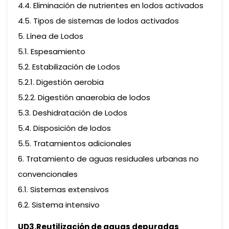
4.4. Eliminación de nutrientes en lodos activados
4.5. Tipos de sistemas de lodos activados
5. Línea de Lodos
5.1. Espesamiento
5.2. Estabilización de Lodos
5.2.1. Digestión aerobia
5.2.2. Digestión anaerobia de lodos
5.3. Deshidratación de Lodos
5.4. Disposición de lodos
5.5. Tratamientos adicionales
6. Tratamiento de aguas residuales urbanas no
convencionales
6.1. Sistemas extensivos
6.2. Sistema intensivo
UD3.Reutilización de aguas depuradas