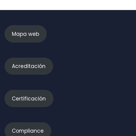
Mapa web
Acreditación
Certificación
Compliance