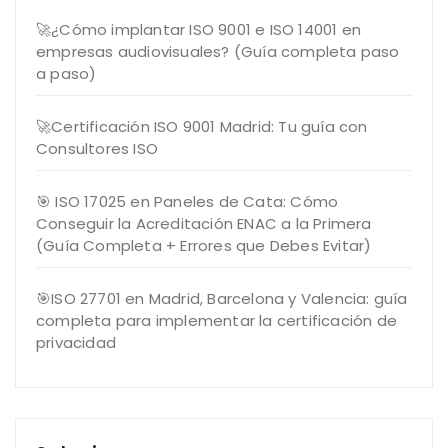
🚀¿Cómo implantar ISO 9001 e ISO 14001 en
empresas audiovisuales? (Guía completa paso
a paso)
🚀Certificación ISO 9001 Madrid: Tu guía con
Consultores ISO
🎯 ISO 17025 en Paneles de Cata: Cómo
Conseguir la Acreditación ENAC a la Primera
(Guía Completa + Errores que Debes Evitar)
🎯ISO 27701 en Madrid, Barcelona y Valencia: guía
completa para implementar la certificación de
privacidad