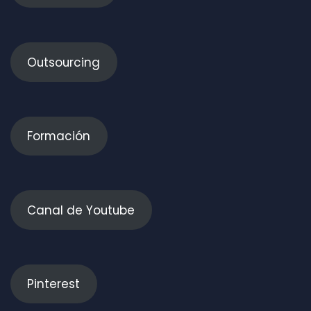
Outsourcing
Formación
Canal de Youtube
Pinterest