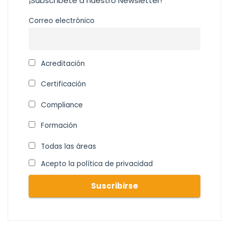
¡Subscríbete a nuestro Newsletter!
Correo electrónico
Acreditación
Certificación
Compliance
Formación
Todas las áreas
Acepto la política de privacidad