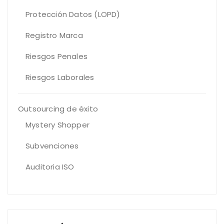
Protección Datos (LOPD)
Registro Marca
Riesgos Penales
Riesgos Laborales
Outsourcing de éxito
Mystery Shopper
Subvenciones
Auditoria ISO