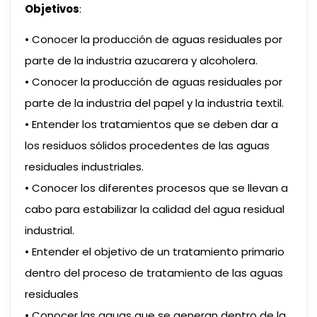
Objetivos
:
• Conocer la producción de aguas residuales por
parte de la industria azucarera y alcoholera.
• Conocer la producción de aguas residuales por
parte de la industria del papel y la industria textil.
• Entender los tratamientos que se deben dar a
los residuos sólidos procedentes de las aguas
residuales industriales.
• Conocer los diferentes procesos que se llevan a
cabo para estabilizar la calidad del agua residual
industrial.
• Entender el objetivo de un tratamiento primario
dentro del proceso de tratamiento de las aguas
residuales
• Conocer las aguas que se generan dentro de la