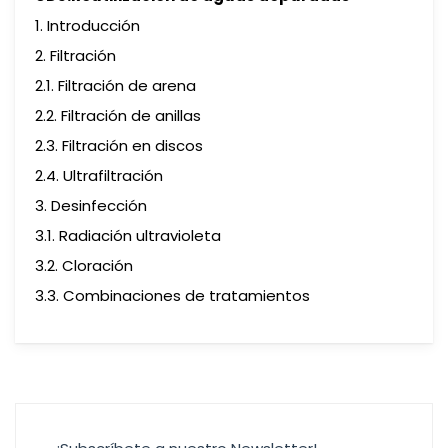
1. Introducción
2. Filtración
2.1. Filtración de arena
2.2. Filtración de anillas
2.3. Filtración en discos
2.4. Ultrafiltración
3. Desinfección
3.1. Radiación ultravioleta
3.2. Cloración
3.3. Combinaciones de tratamientos