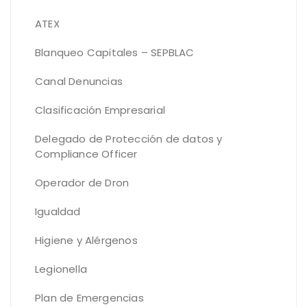
ATEX
Blanqueo Capitales – SEPBLAC
Canal Denuncias
Clasificación Empresarial
Delegado de Protección de datos y
Compliance Officer
Operador de Dron
Igualdad
Higiene y Alérgenos
Legionella
Plan de Emergencias