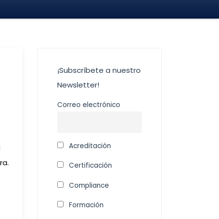
¡Subscríbete a nuestro
Newsletter!
Correo electrónico
Acreditación
d
ra.
Certificación
Compliance
Formación