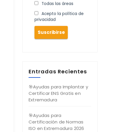
Todas las áreas
Acepto la política de
privacidad
Entradas Recientes
🎯Ayudas para Implantar y
Certificar ENS Gratis en
Extremadura
🎯Ayudas para
Certificación de Normas
ISO en Extremadura 2026