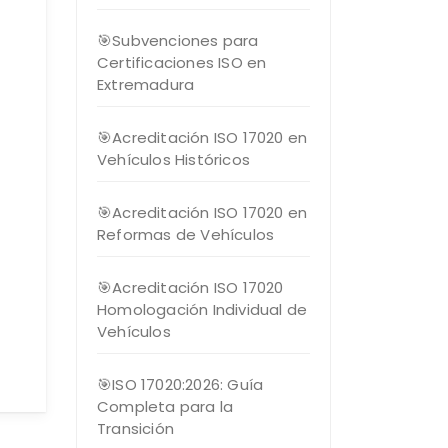
🎯Subvenciones para
Certificaciones ISO en
Extremadura
🎯Acreditación ISO 17020 en
Vehículos Históricos
🎯Acreditación ISO 17020 en
Reformas de Vehículos
🎯Acreditación ISO 17020
Homologación Individual de
Vehículos
🎯ISO 17020:2026: Guía
Completa para la
Transición