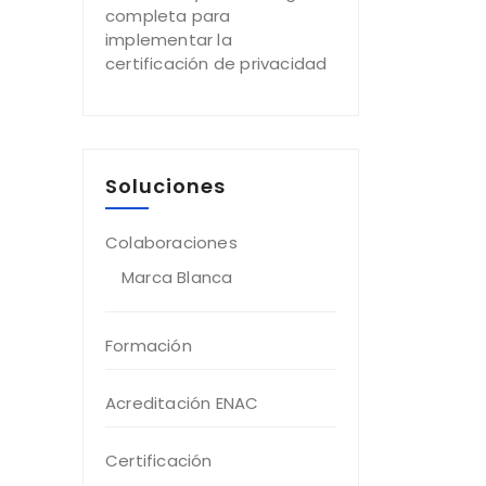
completa para
implementar la
certificación de privacidad
Soluciones
Colaboraciones
Marca Blanca
Formación
Acreditación ENAC
Certificación