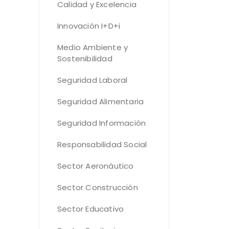
Calidad y Excelencia
Innovación I+D+i
Medio Ambiente y
Sostenibilidad
Seguridad Laboral
Seguridad Alimentaria
Seguridad Información
Responsabilidad Social
Sector Aeronáutico
Sector Construcción
Sector Educativo