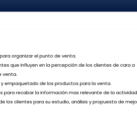
 para organizar el punto de venta.
es que influyen en la percepción de los clientes de cara a
e venta.
n y empaquetado de los productos para la venta.
s para recabar la información mas relevante de la activida
de los clientes para su estudio, análisis y propuesta de mejo