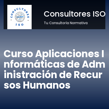
Consultores ISO
Tu Consultoría Normativa
Curso Aplicaciones I
nformáticas de Adm
inistración de Recur
sos Humanos