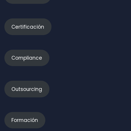
Certificación
Compliance
Outsourcing
Formación