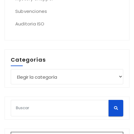
Subvenciones
Auditoria ISO
Categorías
Categorías