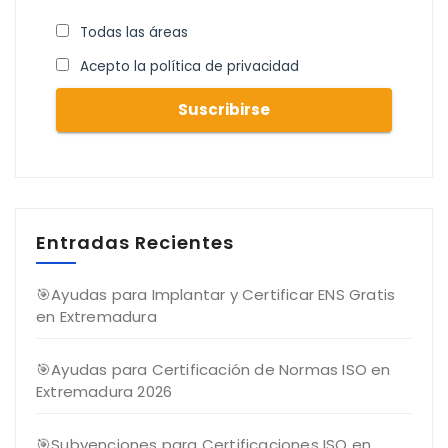
Todas las áreas
Acepto la política de privacidad
Entradas Recientes
🎯Ayudas para Implantar y Certificar ENS Gratis
en Extremadura
🎯Ayudas para Certificación de Normas ISO en
Extremadura 2026
🎯Subvenciones para Certificaciones ISO en