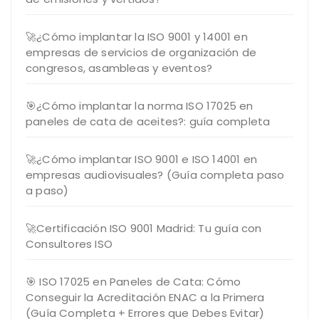
🚀¿Cómo implantar la ISO 9001 y 14001 en
empresas de servicios de organización de
congresos, asambleas y eventos?
🎯¿Cómo implantar la norma ISO 17025 en
paneles de cata de aceites?: guía completa
🚀¿Cómo implantar ISO 9001 e ISO 14001 en
empresas audiovisuales? (Guía completa paso
a paso)
🚀Certificación ISO 9001 Madrid: Tu guía con
Consultores ISO
🎯 ISO 17025 en Paneles de Cata: Cómo
Conseguir la Acreditación ENAC a la Primera
(Guía Completa + Errores que Debes Evitar)