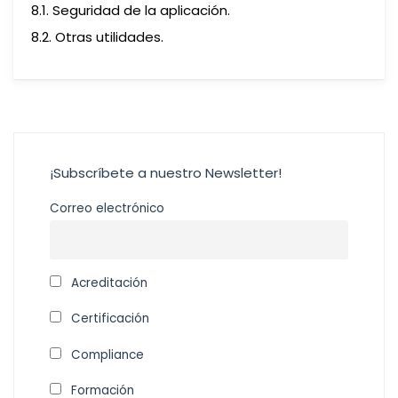
8.1. Seguridad de la aplicación.
8.2. Otras utilidades.
¡Subscríbete a nuestro Newsletter!
Correo electrónico
Acreditación
Certificación
Compliance
Formación