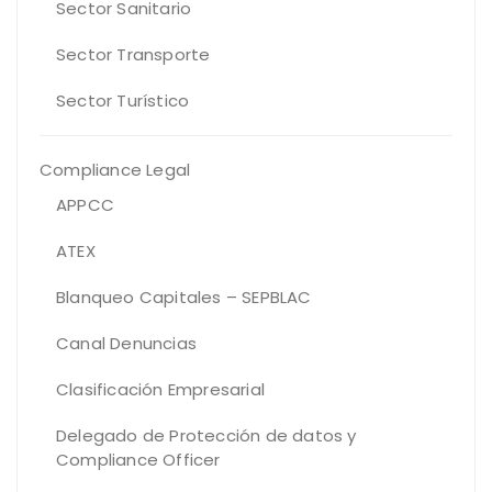
Sector Sanitario
Sector Transporte
Sector Turístico
Compliance Legal
APPCC
ATEX
Blanqueo Capitales – SEPBLAC
Canal Denuncias
Clasificación Empresarial
Delegado de Protección de datos y
Compliance Officer