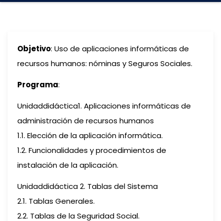
Objetivo
: Uso de aplicaciones informáticas de
recursos humanos: nóminas y Seguros Sociales.
Programa
:
Unidaddidáctica1. Aplicaciones informáticas de
administración de recursos humanos
1.1. Elección de la aplicación informática.
1.2. Funcionalidades y procedimientos de
instalación de la aplicación.
Unidaddidáctica 2. Tablas del Sistema
2.1. Tablas Generales.
2.2. Tablas de la Seguridad Social.