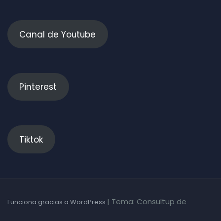
Canal de Youtube
Pinterest
Tiktok
|
Tema: Consultup de
Funciona gracias a WordPress