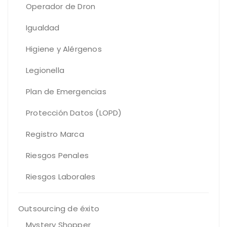
Operador de Dron
Igualdad
Higiene y Alérgenos
Legionella
Plan de Emergencias
Protección Datos (LOPD)
Registro Marca
Riesgos Penales
Riesgos Laborales
Outsourcing de éxito
Mystery Shopper