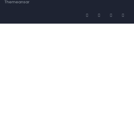
Themeansar