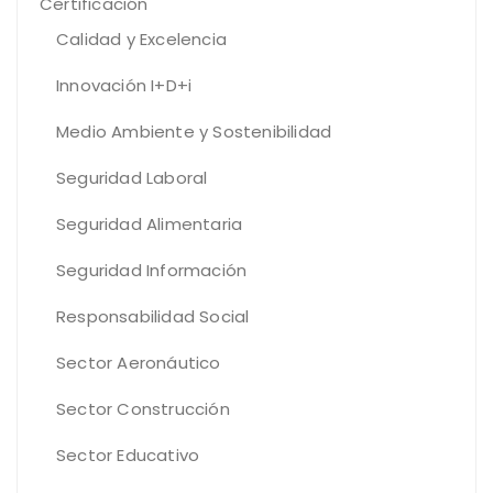
Certificación
Calidad y Excelencia
Innovación I+D+i
Medio Ambiente y Sostenibilidad
Seguridad Laboral
Seguridad Alimentaria
Seguridad Información
Responsabilidad Social
Sector Aeronáutico
Sector Construcción
Sector Educativo