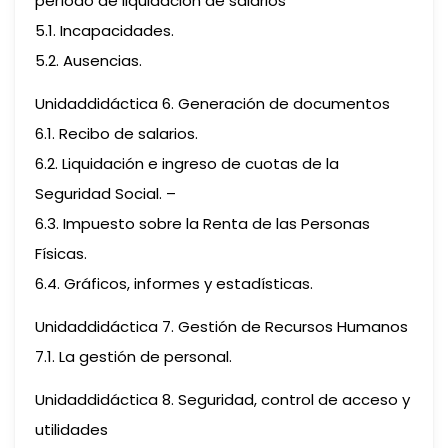
período de liquidación de salarios
5.1. Incapacidades.
5.2. Ausencias.
Unidaddidáctica 6. Generación de documentos
6.1. Recibo de salarios.
6.2. Liquidación e ingreso de cuotas de la
Seguridad Social. –
6.3. Impuesto sobre la Renta de las Personas
Físicas.
6.4. Gráficos, informes y estadísticas.
Unidaddidáctica 7. Gestión de Recursos Humanos
7.1. La gestión de personal.
Unidaddidáctica 8. Seguridad, control de acceso y
utilidades