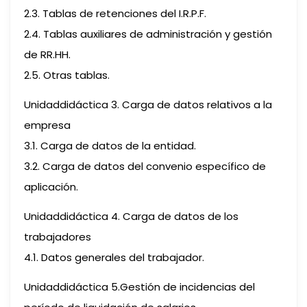
2.3. Tablas de retenciones del I.R.P.F.
2.4. Tablas auxiliares de administración y gestión
de RR.HH.
2.5. Otras tablas.
Unidaddidáctica 3. Carga de datos relativos a la
empresa
3.1. Carga de datos de la entidad.
3.2. Carga de datos del convenio específico de
aplicación.
Unidaddidáctica 4. Carga de datos de los
trabajadores
4.1. Datos generales del trabajador.
Unidaddidáctica 5.Gestión de incidencias del