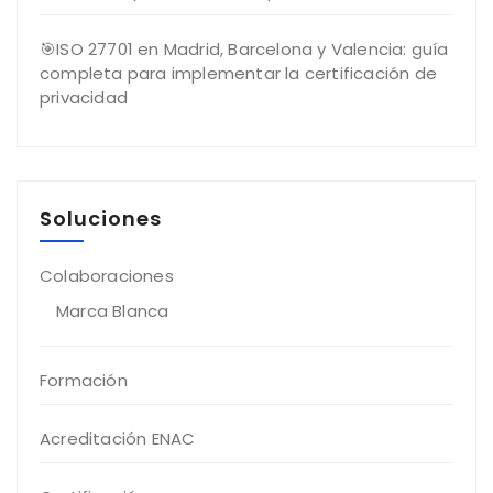
🎯ISO 27701 en Madrid, Barcelona y Valencia: guía
completa para implementar la certificación de
privacidad
Soluciones
Colaboraciones
Marca Blanca
Formación
Acreditación ENAC