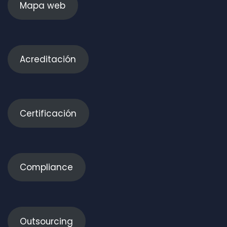
Mapa web
Acreditación
Certificación
Compliance
Outsourcing