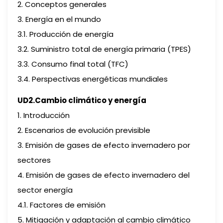
2. Conceptos generales
3. Energía en el mundo
3.1. Producción de energía
3.2. Suministro total de energía primaria (TPES)
3.3. Consumo final total (TFC)
3.4. Perspectivas energéticas mundiales
UD2.Cambio climático y energía
1. Introducción
2. Escenarios de evolución previsible
3. Emisión de gases de efecto invernadero por
sectores
4. Emisión de gases de efecto invernadero del
sector energía
4.1. Factores de emisión
5. Mitigación y adaptación al cambio climático