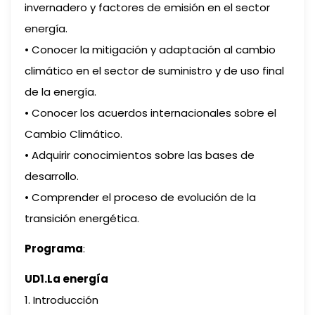
invernadero y factores de emisión en el sector
energía.
• Conocer la mitigación y adaptación al cambio
climático en el sector de suministro y de uso final
de la energía.
• Conocer los acuerdos internacionales sobre el
Cambio Climático.
• Adquirir conocimientos sobre las bases de
desarrollo.
• Comprender el proceso de evolución de la
transición energética.
Programa
:
UD1.La energía
1. Introducción