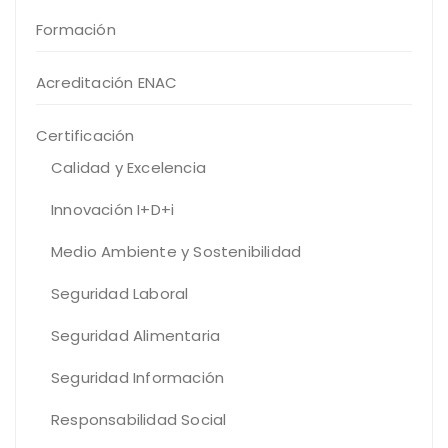
Formación
Acreditación ENAC
Certificación
Calidad y Excelencia
Innovación I+D+i
Medio Ambiente y Sostenibilidad
Seguridad Laboral
Seguridad Alimentaria
Seguridad Información
Responsabilidad Social