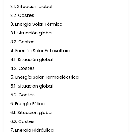
2.1. Situación global
2.2. Costes
3. Energía Solar Térmica
3.1. Situación global
3.2. Costes
4. Energía Solar Fotovoltaica
4.1. Situación global
4.2. Costes
5. Energía Solar Termoeléctrica
5.1. Situación global
5.2. Costes
6. Energía Eólica
6.1. Situación global
6.2. Costes
7. Energía Hidráulica