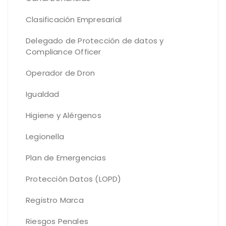
Clasificación Empresarial
Delegado de Protección de datos y
Compliance Officer
Operador de Dron
Igualdad
Higiene y Alérgenos
Legionella
Plan de Emergencias
Protección Datos (LOPD)
Registro Marca
Riesgos Penales