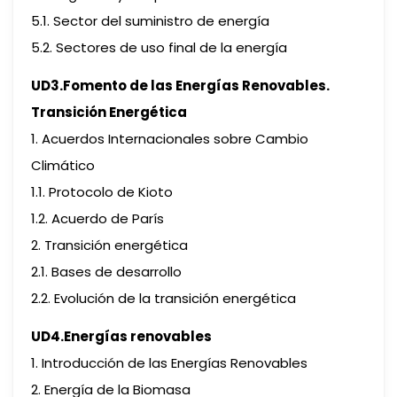
5.1. Sector del suministro de energía
5.2. Sectores de uso final de la energía
UD3.Fomento de las Energías Renovables.
Transición Energética
1. Acuerdos Internacionales sobre Cambio
Climático
1.1. Protocolo de Kioto
1.2. Acuerdo de París
2. Transición energética
2.1. Bases de desarrollo
2.2. Evolución de la transición energética
UD4.Energías renovables
1. Introducción de las Energías Renovables
2. Energía de la Biomasa