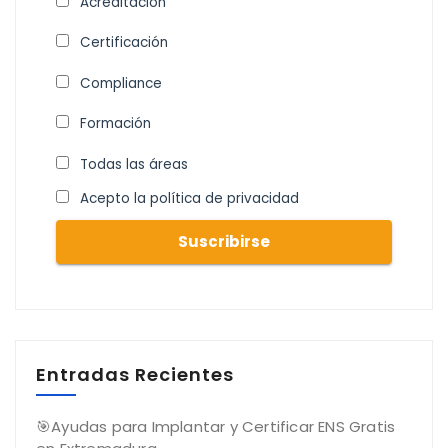
Acreditación
Certificación
Compliance
Formación
Todas las áreas
Acepto la política de privacidad
Entradas Recientes
🎯Ayudas para Implantar y Certificar ENS Gratis