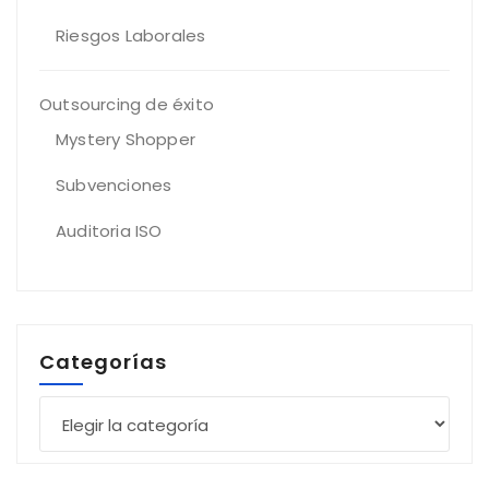
Riesgos Laborales
Outsourcing de éxito
Mystery Shopper
Subvenciones
Auditoria ISO
Categorías
Categorías