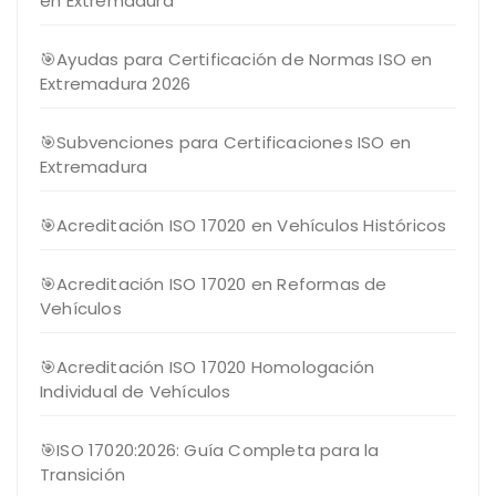
en Extremadura
🎯Ayudas para Certificación de Normas ISO en
Extremadura 2026
🎯Subvenciones para Certificaciones ISO en
Extremadura
🎯Acreditación ISO 17020 en Vehículos Históricos
🎯Acreditación ISO 17020 en Reformas de
Vehículos
🎯Acreditación ISO 17020 Homologación
Individual de Vehículos
🎯ISO 17020:2026: Guía Completa para la
Transición