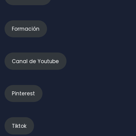
Formación
Canal de Youtube
Pinterest
Tiktok