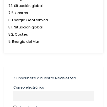
7.1. Situación global
7.2. Costes
8. Energía Geotérmica
8.1. Situación global
8.2. Costes
9. Energía del Mar
¡Subscríbete a nuestro Newsletter!
Correo electrónico