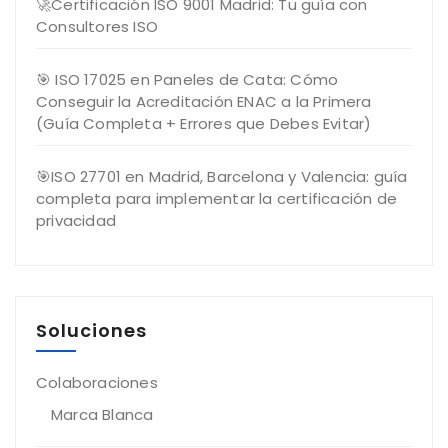
🚀Certificación ISO 9001 Madrid: Tu guía con
Consultores ISO
🎯 ISO 17025 en Paneles de Cata: Cómo
Conseguir la Acreditación ENAC a la Primera
(Guía Completa + Errores que Debes Evitar)
🎯ISO 27701 en Madrid, Barcelona y Valencia: guía
completa para implementar la certificación de
privacidad
Soluciones
Colaboraciones
Marca Blanca