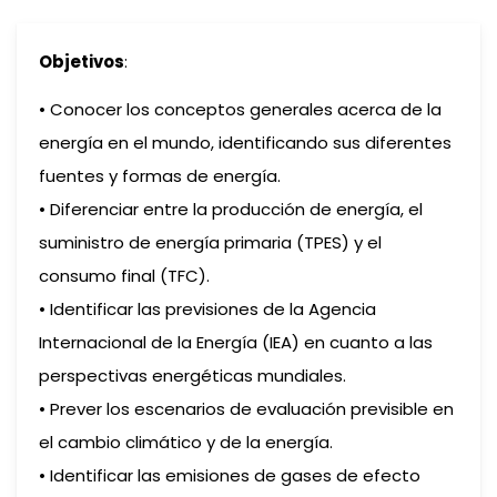
Objetivos
:
• Conocer los conceptos generales acerca de la
energía en el mundo, identificando sus diferentes
fuentes y formas de energía.
• Diferenciar entre la producción de energía, el
suministro de energía primaria (TPES) y el
consumo final (TFC).
• Identificar las previsiones de la Agencia
Internacional de la Energía (IEA) en cuanto a las
perspectivas energéticas mundiales.
• Prever los escenarios de evaluación previsible en
el cambio climático y de la energía.
• Identificar las emisiones de gases de efecto