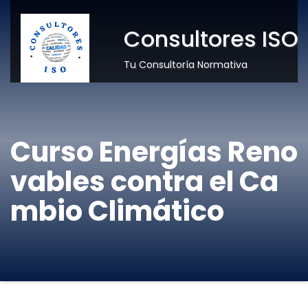
Consultores ISO
Tu Consultoría Normativa
Curso Energías Reno
vables contra el Ca
mbio Climático