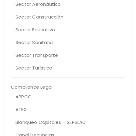
Sector Aeronáutico
Sector Construcción
Sector Educativo
Sector Sanitario
Sector Transporte
Sector Turístico
Compliance Legal
APPCC
ATEX
Blanqueo Capitales – SEPBLAC
Canal Denuncias