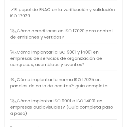
📌El papel de ENAC en la verificación y validación
ISO 17029
🚀¿Cómo acreditarse en ISO 17020 para control
de emisiones y vertidos?
🚀¿Cómo implantar la ISO 9001 y 14001 en
empresas de servicios de organización de
congresos, asambleas y eventos?
🎯¿Cómo implantar la norma ISO 17025 en
paneles de cata de aceites?: guía completa
🚀¿Cómo implantar ISO 9001 e ISO 14001 en
empresas audiovisuales? (Guía completa paso
a paso)