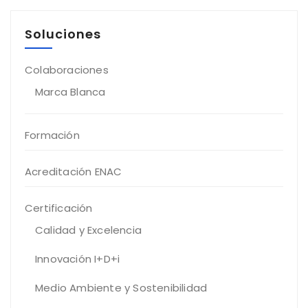
Soluciones
Colaboraciones
Marca Blanca
Formación
Acreditación ENAC
Certificación
Calidad y Excelencia
Innovación I+D+i
Medio Ambiente y Sostenibilidad