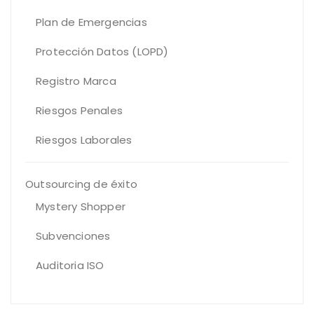
Plan de Emergencias
Protección Datos (LOPD)
Registro Marca
Riesgos Penales
Riesgos Laborales
Outsourcing de éxito
Mystery Shopper
Subvenciones
Auditoria ISO