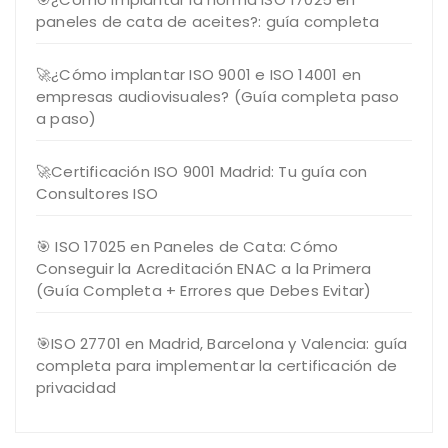
paneles de cata de aceites?: guía completa
🚀¿Cómo implantar ISO 9001 e ISO 14001 en
empresas audiovisuales? (Guía completa paso
a paso)
🚀Certificación ISO 9001 Madrid: Tu guía con
Consultores ISO
🎯 ISO 17025 en Paneles de Cata: Cómo
Conseguir la Acreditación ENAC a la Primera
(Guía Completa + Errores que Debes Evitar)
🎯ISO 27701 en Madrid, Barcelona y Valencia: guía
completa para implementar la certificación de
privacidad