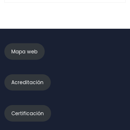
Mapa web
Acreditación
Certificación