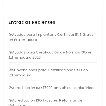
Entradas Recientes
🎯Ayudas para Implantar y Certificar ENS Gratis
en Extremadura
🎯Ayudas para Certificación de Normas ISO en
Extremadura 2026
🎯Subvenciones para Certificaciones ISO en
Extremadura
🎯Acreditación ISO 17020 en Vehículos Históricos
🎯Acreditación ISO 17020 en Reformas de
Vehículos