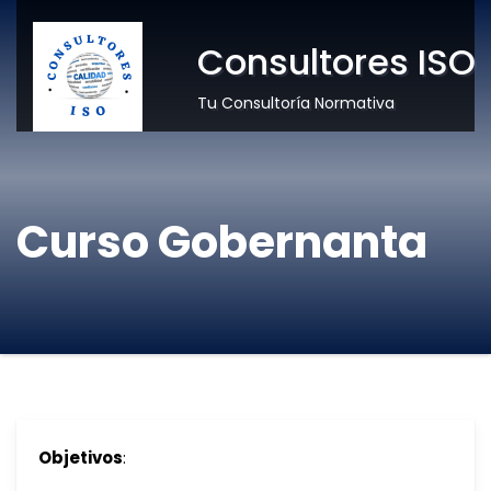
Consultores ISO
Tu Consultoría Normativa
Curso Gobernanta
Objetivos
: