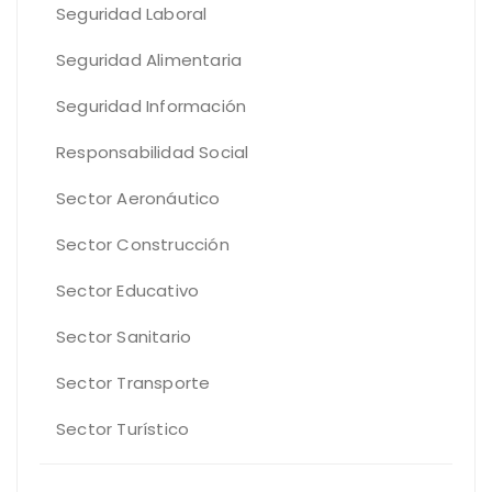
Seguridad Laboral
Seguridad Alimentaria
Seguridad Información
Responsabilidad Social
Sector Aeronáutico
Sector Construcción
Sector Educativo
Sector Sanitario
Sector Transporte
Sector Turístico