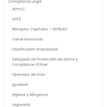
Compliance Legal
APPCC
ATEX
Blanqueo Capitales – SEPBLAC
Canal Denuncias
Clasificación Empresarial
Delegado de Protección de datos y
Compliance Officer
Operador de Dron
Igualdad
Higiene y Alérgenos
Legionella