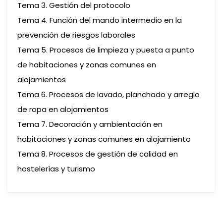
Tema 3. Gestión del protocolo
Tema 4. Función del mando intermedio en la
prevención de riesgos laborales
Tema 5. Procesos de limpieza y puesta a punto
de habitaciones y zonas comunes en
alojamientos
Tema 6. Procesos de lavado, planchado y arreglo
de ropa en alojamientos
Tema 7. Decoración y ambientación en
habitaciones y zonas comunes en alojamiento
Tema 8. Procesos de gestión de calidad en
hostelerías y turismo