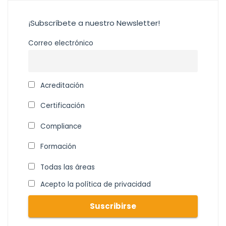
¡Subscríbete a nuestro Newsletter!
Correo electrónico
Acreditación
Certificación
Compliance
Formación
Todas las áreas
Acepto la política de privacidad