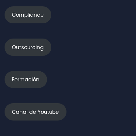
Compliance
Outsourcing
Formación
Canal de Youtube