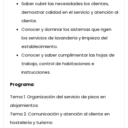
Saber cubrir las necesidades los clientes,
demostrar calidad en el servicio y atención al
cliente.
Conocer y dominar los sistemas que rigen
los servicios de lavandería y limpieza del
establecimiento.
Conocer y saber cumplimentar las hojas de
trabajo, control de habitaciones e
instrucciones.
Programa
:
Tema 1. Organización del servicio de pisos en
alojamientos
Tema 2. Comunicación y atención al cliente en
hostelería y turismo