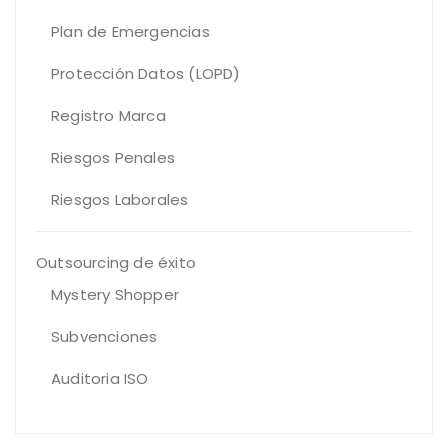
Plan de Emergencias
Protección Datos (LOPD)
Registro Marca
Riesgos Penales
Riesgos Laborales
Outsourcing de éxito
Mystery Shopper
Subvenciones
Auditoria ISO