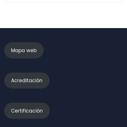
Mapa web
Acreditación
Certificación