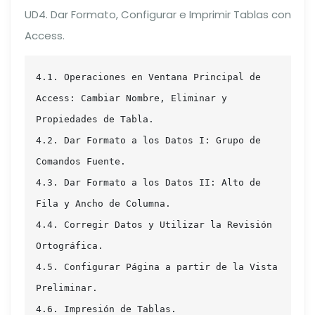
UD4. Dar Formato, Configurar e Imprimir Tablas con
Access.
4.1. Operaciones en Ventana Principal de 
Access: Cambiar Nombre, Eliminar y 
Propiedades de Tabla.

4.2. Dar Formato a los Datos I: Grupo de 
Comandos Fuente.

4.3. Dar Formato a los Datos II: Alto de 
Fila y Ancho de Columna.

4.4. Corregir Datos y Utilizar la Revisión 
Ortográfica.

4.5. Configurar Página a partir de la Vista 
Preliminar.

4.6. Impresión de Tablas.
