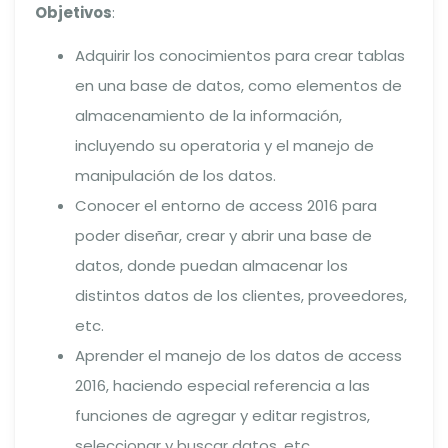
Objetivos
:
Adquirir los conocimientos para crear tablas
en una base de datos, como elementos de
almacenamiento de la información,
incluyendo su operatoria y el manejo de
manipulación de los datos.
Conocer el entorno de access 2016 para
poder diseñar, crear y abrir una base de
datos, donde puedan almacenar los
distintos datos de los clientes, proveedores,
etc.
Aprender el manejo de los datos de access
2016, haciendo especial referencia a las
funciones de agregar y editar registros,
seleccionar y buscar datos, etc.