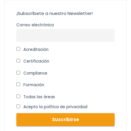
¡Subscríbete a nuestro Newsletter!
Correo electrónico
Acreditación
Certificación
Compliance
Formación
Todas las áreas
Acepto la política de privacidad