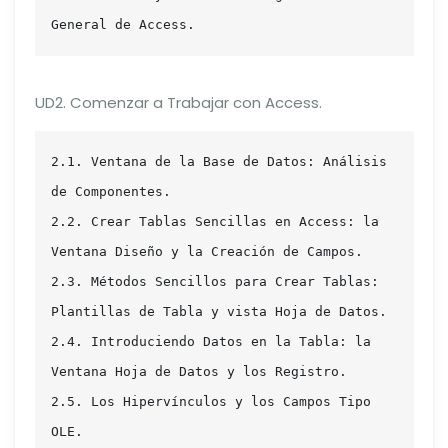
General de Access.
UD2. Comenzar a Trabajar con Access.
2.1. Ventana de la Base de Datos: Análisis 
de Componentes.

2.2. Crear Tablas Sencillas en Access: la 
Ventana Diseño y la Creación de Campos.

2.3. Métodos Sencillos para Crear Tablas: 
Plantillas de Tabla y vista Hoja de Datos.

2.4. Introduciendo Datos en la Tabla: la 
Ventana Hoja de Datos y los Registro.

2.5. Los Hipervínculos y los Campos Tipo 
OLE.
