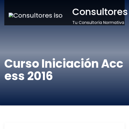
Consultores
Tu Consultoría Normativa
Curso Iniciación Acc
ess 2016