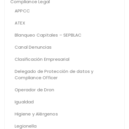
Compliance Legal
APPCC
ATEX
Blanqueo Capitales – SEPBLAC
Canal Denuncias
Clasificación Empresarial
Delegado de Protección de datos y
Compliance Officer
Operador de Dron
Igualdad
Higiene y Alérgenos
Legionella