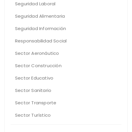
Seguridad Laboral
Seguridad Alimentaria
Seguridad Información
Responsabilidad Social
Sector Aeronáutico
Sector Construcción
Sector Educativo
Sector Sanitario
Sector Transporte
Sector Turístico