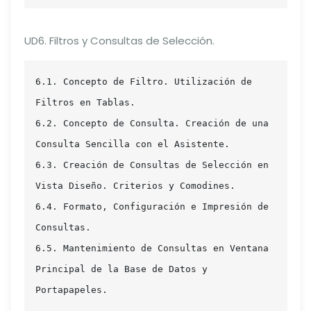
UD6. Filtros y Consultas de Selección.
6.1. Concepto de Filtro. Utilización de 
Filtros en Tablas.

6.2. Concepto de Consulta. Creación de una 
Consulta Sencilla con el Asistente.

6.3. Creación de Consultas de Selección en 
Vista Diseño. Criterios y Comodines.

6.4. Formato, Configuración e Impresión de 
Consultas.

6.5. Mantenimiento de Consultas en Ventana 
Principal de la Base de Datos y 
Portapapeles.