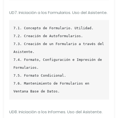
UD7. Iniciación a los Formularios. Uso del Asistente.
7.1. Concepto de Formulario. Utilidad.

7.2. Creación de Autoformularios.

7.3. Creación de un Formulario a través del 
Asistente.

7.4. Formato, Configuración e Impresión de 
Formularios.

7.5. Formato Condicional.

7.6. Mantenimiento de Formularios en 
Ventana Base de Datos.
UD8. Iniciación a los Informes. Uso del Asistente.