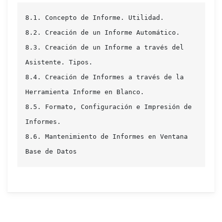
8.1. Concepto de Informe. Utilidad.

8.2. Creación de un Informe Automático.

8.3. Creación de un Informe a través del 
Asistente. Tipos.

8.4. Creación de Informes a través de la 
Herramienta Informe en Blanco.

8.5. Formato, Configuración e Impresión de 
Informes.

8.6. Mantenimiento de Informes en Ventana 
Base de Datos