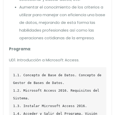
Aumentar el conocimiento de los criterios a
utilizar para manejar con eficiencia una base
de datos, mejorando de esta forma las
habilidades profesionales así como las
operaciones cotidianas de la empresa.
Programa
:
UD1. Introducción a Microsoft Access.
1.1. Concepto de Base de Datos. Concepto de 
Gestor de Bases de Datos.

1.2. Microsoft Access 2016. Requisitos del 
Sistema.

1.3. Instalar Microsoft Access 2016.

1.4. Acceder y Salir del Programa. Visión 