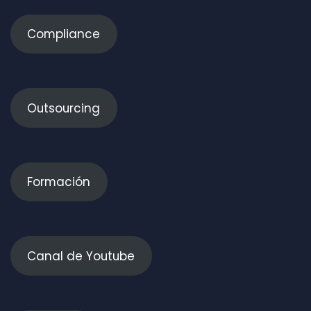
Compliance
Outsourcing
Formación
Canal de Youtube