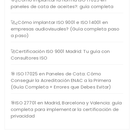
paneles de cata de aceites?: guía completa
🚀¿Cómo implantar ISO 9001 e ISO 14001 en
empresas audiovisuales? (Guía completa paso
a paso)
🚀Certificación ISO 9001 Madrid: Tu guía con
Consultores ISO
🎯 ISO 17025 en Paneles de Cata: Cómo
Conseguir la Acreditación ENAC a la Primera
(Guía Completa + Errores que Debes Evitar)
🎯ISO 27701 en Madrid, Barcelona y Valencia: guía
completa para implementar la certificación de
privacidad