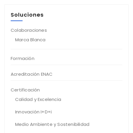
Soluciones
Colaboraciones
Marca Blanca
Formación
Acreditación ENAC
Certificación
Calidad y Excelencia
Innovación I+D+i
Medio Ambiente y Sostenibilidad