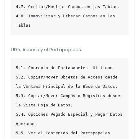
4.7. Ocultar/Mostrar Campos en las Tablas.

4.8. Inmovilizar y Liberar Campos en las 
Tablas.
UD5. Access y el Portapapeles.
5.1. Concepto de Portapapeles. Utilidad.

5.2. Copiar/Mover Objetos de Access desde 
la Ventana Principal de la Base de Datos.

5.3. Copiar/Mover Campos o Registros desde 
la Vista Hoja de Datos.

5.4. Opciones Pegado Especial y Pegar Datos 
Anexados.

5.5. Ver el Contenido del Portapapeles.