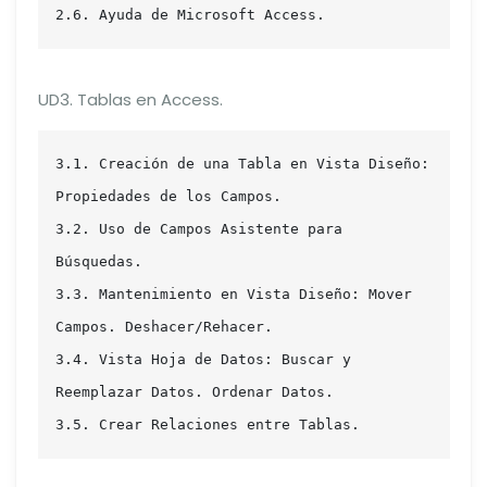
2.6. Ayuda de Microsoft Access.
UD3. Tablas en Access.
3.1. Creación de una Tabla en Vista Diseño: 
Propiedades de los Campos.

3.2. Uso de Campos Asistente para 
Búsquedas.

3.3. Mantenimiento en Vista Diseño: Mover 
Campos. Deshacer/Rehacer.

3.4. Vista Hoja de Datos: Buscar y 
Reemplazar Datos. Ordenar Datos.

3.5. Crear Relaciones entre Tablas.