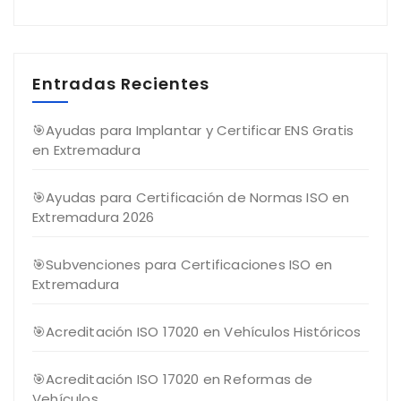
Entradas Recientes
🎯Ayudas para Implantar y Certificar ENS Gratis
en Extremadura
🎯Ayudas para Certificación de Normas ISO en
Extremadura 2026
🎯Subvenciones para Certificaciones ISO en
Extremadura
🎯Acreditación ISO 17020 en Vehículos Históricos
🎯Acreditación ISO 17020 en Reformas de
Vehículos