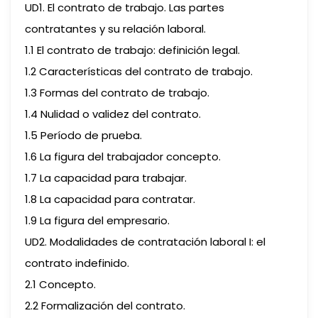
UD1. El contrato de trabajo. Las partes
contratantes y su relación laboral.
1.1 El contrato de trabajo: definición legal.
1.2 Características del contrato de trabajo.
1.3 Formas del contrato de trabajo.
1.4 Nulidad o validez del contrato.
1.5 Período de prueba.
1.6 La figura del trabajador concepto.
1.7 La capacidad para trabajar.
1.8 La capacidad para contratar.
1.9 La figura del empresario.
UD2. Modalidades de contratación laboral I: el
contrato indefinido.
2.1 Concepto.
2.2 Formalización del contrato.