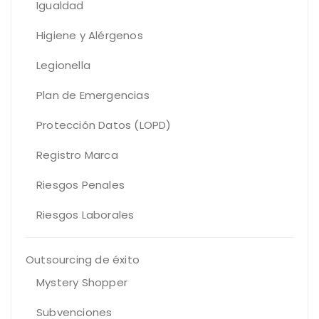
Igualdad
Higiene y Alérgenos
Legionella
Plan de Emergencias
Protección Datos (LOPD)
Registro Marca
Riesgos Penales
Riesgos Laborales
Outsourcing de éxito
Mystery Shopper
Subvenciones