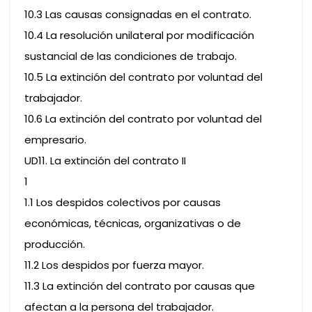
10.3 Las causas consignadas en el contrato.
10.4 La resolución unilateral por modificación
sustancial de las condiciones de trabajo.
10.5 La extinción del contrato por voluntad del
trabajador.
10.6 La extinción del contrato por voluntad del
empresario.
UD11. La extinción del contrato II
1
1.1 Los despidos colectivos por causas
económicas, técnicas, organizativas o de
producción.
11.2 Los despidos por fuerza mayor.
11.3 La extinción del contrato por causas que
afectan a la persona del trabajador.