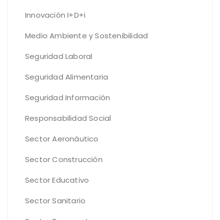
Innovación I+D+i
Medio Ambiente y Sostenibilidad
Seguridad Laboral
Seguridad Alimentaria
Seguridad Información
Responsabilidad Social
Sector Aeronáutico
Sector Construcción
Sector Educativo
Sector Sanitario