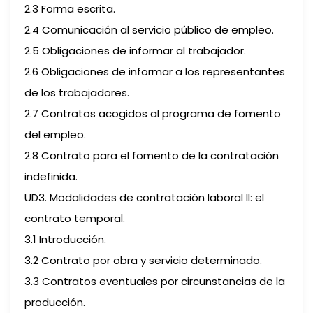
2.3 Forma escrita.
2.4 Comunicación al servicio público de empleo.
2.5 Obligaciones de informar al trabajador.
2.6 Obligaciones de informar a los representantes
de los trabajadores.
2.7 Contratos acogidos al programa de fomento
del empleo.
2.8 Contrato para el fomento de la contratación
indefinida.
UD3. Modalidades de contratación laboral II: el
contrato temporal.
3.1 Introducción.
3.2 Contrato por obra y servicio determinado.
3.3 Contratos eventuales por circunstancias de la
producción.