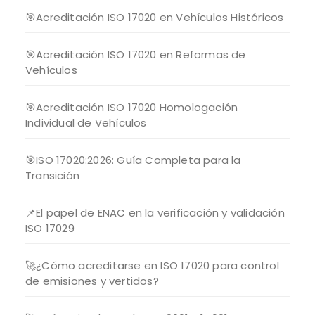
🎯Acreditación ISO 17020 en Vehículos Históricos
🎯Acreditación ISO 17020 en Reformas de
Vehículos
🎯Acreditación ISO 17020 Homologación
Individual de Vehículos
🎯ISO 17020:2026: Guía Completa para la
Transición
📌El papel de ENAC en la verificación y validación
ISO 17029
🚀¿Cómo acreditarse en ISO 17020 para control
de emisiones y vertidos?