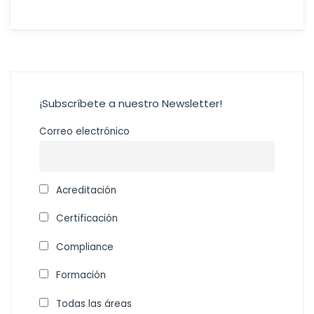
¡Subscríbete a nuestro Newsletter!
Correo electrónico
Acreditación
Certificación
Compliance
Formación
Todas las áreas