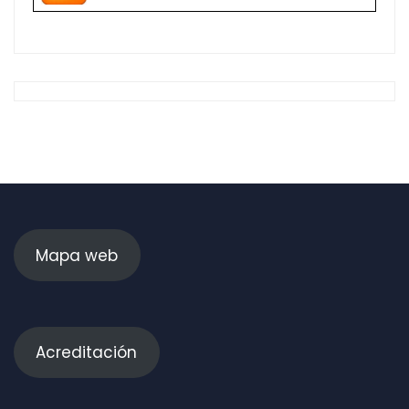
Mapa web
Acreditación