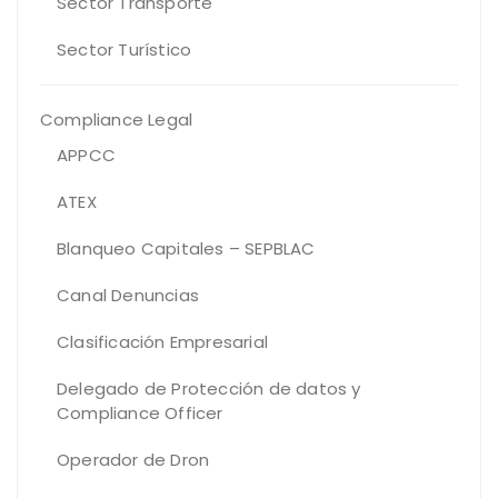
Sector Transporte
Sector Turístico
Compliance Legal
APPCC
ATEX
Blanqueo Capitales – SEPBLAC
Canal Denuncias
Clasificación Empresarial
Delegado de Protección de datos y
Compliance Officer
Operador de Dron