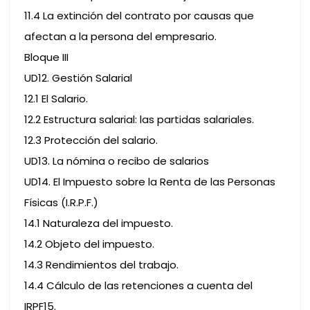
11.4 La extinción del contrato por causas que
afectan a la persona del empresario.
Bloque III
UD12. Gestión Salarial
12.1 El Salario.
12.2 Estructura salarial: las partidas salariales.
12.3 Protección del salario.
UD13. La nómina o recibo de salarios
UD14. El Impuesto sobre la Renta de las Personas
Físicas (I.R.P.F.)
14.1 Naturaleza del impuesto.
14.2 Objeto del impuesto.
14.3 Rendimientos del trabajo.
14.4 Cálculo de las retenciones a cuenta del
IRPF15.