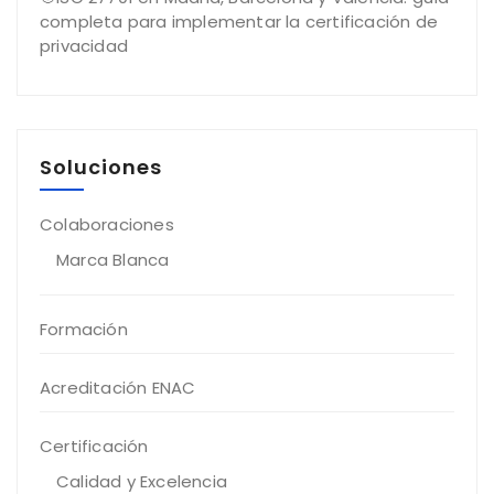
completa para implementar la certificación de
privacidad
Soluciones
Colaboraciones
Marca Blanca
Formación
Acreditación ENAC
Certificación
Calidad y Excelencia