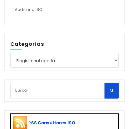
Auditoria ISO
Categorías
Categorías
R
SS Consultores ISO