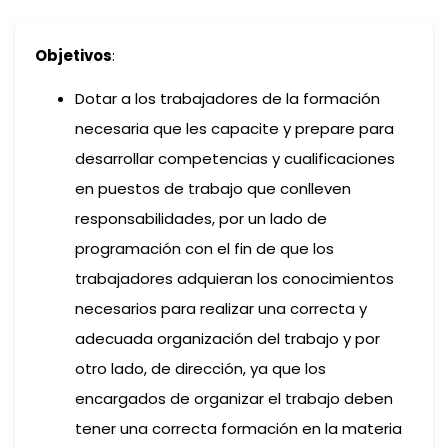
Objetivos
:
Dotar a los trabajadores de la formación
necesaria que les capacite y prepare para
desarrollar competencias y cualificaciones
en puestos de trabajo que conlleven
responsabilidades, por un lado de
programación con el fin de que los
trabajadores adquieran los conocimientos
necesarios para realizar una correcta y
adecuada organización del trabajo y por
otro lado, de dirección, ya que los
encargados de organizar el trabajo deben
tener una correcta formación en la materia