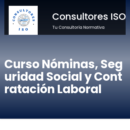
Consultores ISO
Tu Consultoría Normativa
Curso Nóminas, Seg
uridad Social y Cont
ratación Laboral