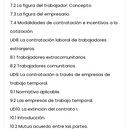
7.2 La figura del trabajador: Concepto.
7.3 La figura del empresario.
7.4 Modalidades de contratación e incentivos a la
cotización.
UD8. La contratación laboral de trabajadores
extranjeros.
8.1 Trabajadores extracomunitarios.
8.2 Trabajadores comunitarios.
UD9. La contratación a través de empresas de
trabajo temporal.
9.1 Normativa aplicable.
9.2 Las empresas de trabajo temporal.
UD10. La extinción del contrato I.
10.1 Introducción.
10.2 Mutua acuerdo entre las partes.