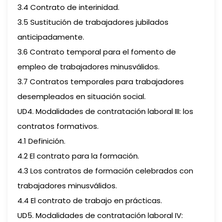
3.4 Contrato de interinidad.
3.5 Sustitución de trabajadores jubilados
anticipadamente.
3.6 Contrato temporal para el fomento de
empleo de trabajadores minusválidos.
3.7 Contratos temporales para trabajadores
desempleados en situación social.
UD4. Modalidades de contratación laboral III: los
contratos formativos.
4.1 Definición.
4.2 El contrato para la formación.
4.3 Los contratos de formación celebrados con
trabajadores minusválidos.
4.4 El contrato de trabajo en prácticas.
UD5. Modalidades de contratación laboral IV: