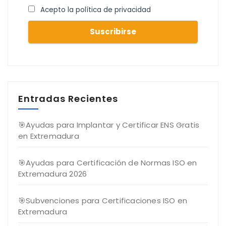
Acepto la política de privacidad
Entradas Recientes
🎯Ayudas para Implantar y Certificar ENS Gratis
en Extremadura
🎯Ayudas para Certificación de Normas ISO en
Extremadura 2026
🎯Subvenciones para Certificaciones ISO en
Extremadura