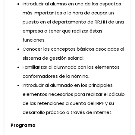
Introducir al alumno en uno de los aspectos
más importantes a la hora de ocupar un
puesto en el departamento de RR.HH de una
empresa o tener que realizar éstas
funciones.
Conocer los conceptos básicos asociados al
sistema de gestión salarial.
Familiarizar al alumnado con los elementos
conformadores de la nómina.
Introducir al alumnado en los principales
elementos necesarios para realizar el cálculo
de las retenciones a cuenta del IRPF y su
desarrollo práctico a través de internet.
Programa
: