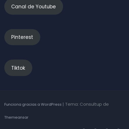
Canal de Youtube
Pinterest
Tiktok
|
Tema: Consultup de
Funciona gracias a WordPress
Themeansar