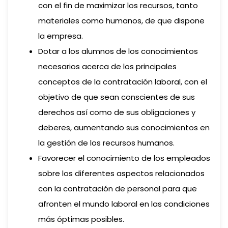
con el fin de maximizar los recursos, tanto
materiales como humanos, de que dispone
la empresa.
Dotar a los alumnos de los conocimientos
necesarios acerca de los principales
conceptos de la contratación laboral, con el
objetivo de que sean conscientes de sus
derechos así como de sus obligaciones y
deberes, aumentando sus conocimientos en
la gestión de los recursos humanos.
Favorecer el conocimiento de los empleados
sobre los diferentes aspectos relacionados
con la contratación de personal para que
afronten el mundo laboral en las condiciones
más óptimas posibles.