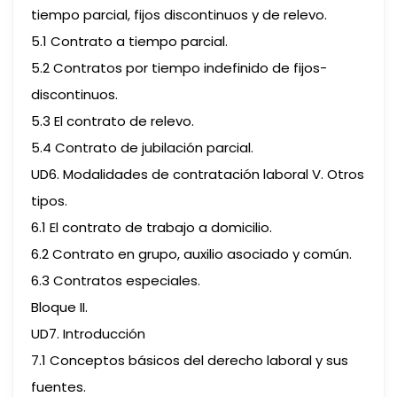
tiempo parcial, fijos discontinuos y de relevo.
5.1 Contrato a tiempo parcial.
5.2 Contratos por tiempo indefinido de fijos-
discontinuos.
5.3 El contrato de relevo.
5.4 Contrato de jubilación parcial.
UD6. Modalidades de contratación laboral V. Otros
tipos.
6.1 El contrato de trabajo a domicilio.
6.2 Contrato en grupo, auxilio asociado y común.
6.3 Contratos especiales.
Bloque II.
UD7. Introducción
7.1 Conceptos básicos del derecho laboral y sus
fuentes.