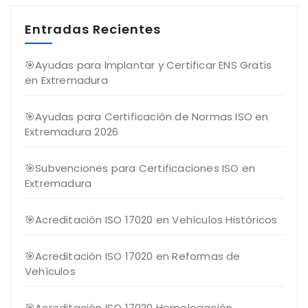
Entradas Recientes
🎯Ayudas para Implantar y Certificar ENS Gratis
en Extremadura
🎯Ayudas para Certificación de Normas ISO en
Extremadura 2026
🎯Subvenciones para Certificaciones ISO en
Extremadura
🎯Acreditación ISO 17020 en Vehículos Históricos
🎯Acreditación ISO 17020 en Reformas de
Vehículos
🎯Acreditación ISO 17020 Homologación