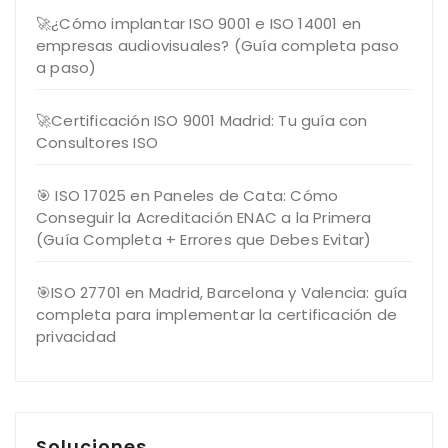
🚀¿Cómo implantar ISO 9001 e ISO 14001 en
empresas audiovisuales? (Guía completa paso
a paso)
🚀Certificación ISO 9001 Madrid: Tu guía con
Consultores ISO
🎯 ISO 17025 en Paneles de Cata: Cómo
Conseguir la Acreditación ENAC a la Primera
(Guía Completa + Errores que Debes Evitar)
🎯ISO 27701 en Madrid, Barcelona y Valencia: guía
completa para implementar la certificación de
privacidad
Soluciones