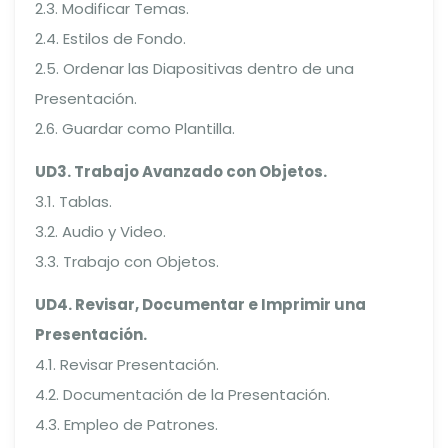
2.3. Modificar Temas.
2.4. Estilos de Fondo.
2.5. Ordenar las Diapositivas dentro de una
Presentación.
2.6. Guardar como Plantilla.
UD3. Trabajo Avanzado con Objetos.
3.1. Tablas.
3.2. Audio y Video.
3.3. Trabajo con Objetos.
UD4. Revisar, Documentar e Imprimir una
Presentación.
4.1. Revisar Presentación.
4.2. Documentación de la Presentación.
4.3. Empleo de Patrones.