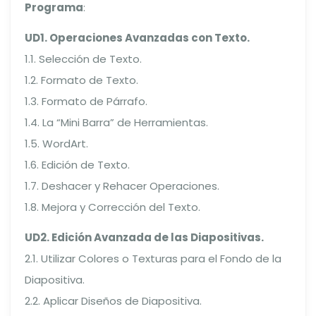
Programa
:
UD1. Operaciones Avanzadas con Texto.
1.1. Selección de Texto.
1.2. Formato de Texto.
1.3. Formato de Párrafo.
1.4. La “Mini Barra” de Herramientas.
1.5. WordArt.
1.6. Edición de Texto.
1.7. Deshacer y Rehacer Operaciones.
1.8. Mejora y Corrección del Texto.
UD2. Edición Avanzada de las Diapositivas.
2.1. Utilizar Colores o Texturas para el Fondo de la
Diapositiva.
2.2. Aplicar Diseños de Diapositiva.