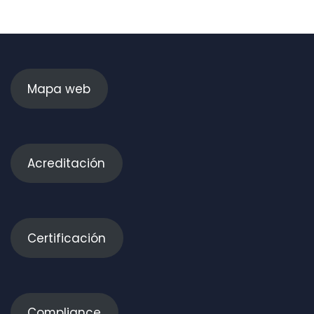
Mapa web
Acreditación
Certificación
Compliance