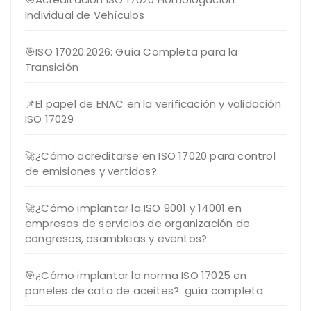
Individual de Vehículos
🎯ISO 17020:2026: Guía Completa para la
Transición
📌El papel de ENAC en la verificación y validación
ISO 17029
🚀¿Cómo acreditarse en ISO 17020 para control
de emisiones y vertidos?
🚀¿Cómo implantar la ISO 9001 y 14001 en
empresas de servicios de organización de
congresos, asambleas y eventos?
🎯¿Cómo implantar la norma ISO 17025 en
paneles de cata de aceites?: guía completa