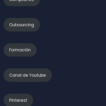
Outsourcing
Formación
Canal de Youtube
Pinterest