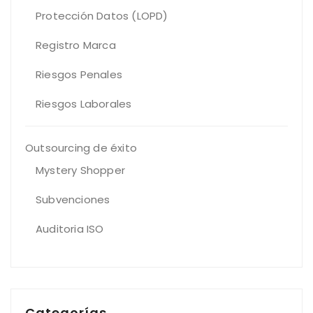
Protección Datos (LOPD)
Registro Marca
Riesgos Penales
Riesgos Laborales
Outsourcing de éxito
Mystery Shopper
Subvenciones
Auditoria ISO
Categorías