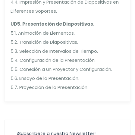
4.4. Impresión y Presentación de Diapositivas en
Diferentes Soportes.
UD5. Presentación de Diapositivas.
5.1. Animación de Elementos.
5.2. Transición de Diapositivas.
5.3. Selección de Intervalos de Tiempo.
5.4. Configuración de la Presentación.
5.5. Conexión a un Proyector y Configuración.
5.6. Ensayo de la Presentación.
5.7. Proyección de la Presentación
¡Subscríbete a nuestro Newsletter!