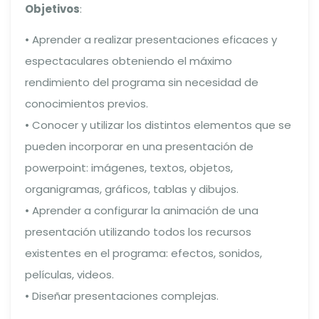
Objetivos
:
• Aprender a realizar presentaciones eficaces y
espectaculares obteniendo el máximo
rendimiento del programa sin necesidad de
conocimientos previos.
• Conocer y utilizar los distintos elementos que se
pueden incorporar en una presentación de
powerpoint: imágenes, textos, objetos,
organigramas, gráficos, tablas y dibujos.
• Aprender a configurar la animación de una
presentación utilizando todos los recursos
existentes en el programa: efectos, sonidos,
películas, videos.
• Diseñar presentaciones complejas.