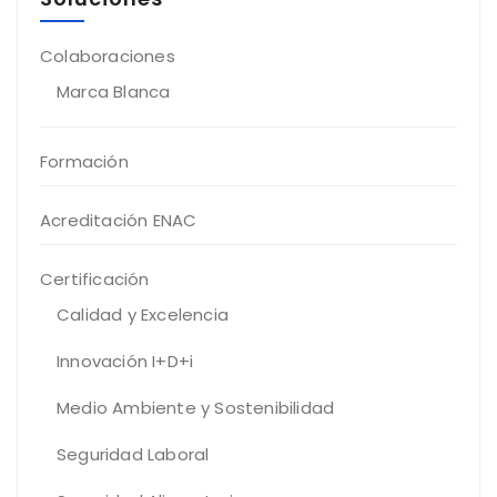
Colaboraciones
Marca Blanca
Formación
Acreditación ENAC
Certificación
Calidad y Excelencia
Innovación I+D+i
Medio Ambiente y Sostenibilidad
Seguridad Laboral