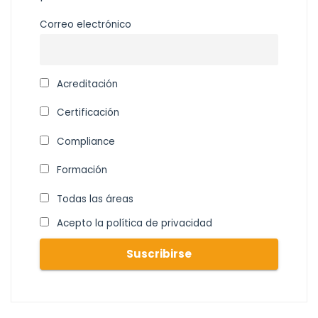
Correo electrónico
Acreditación
Certificación
Compliance
Formación
Todas las áreas
Acepto la política de privacidad