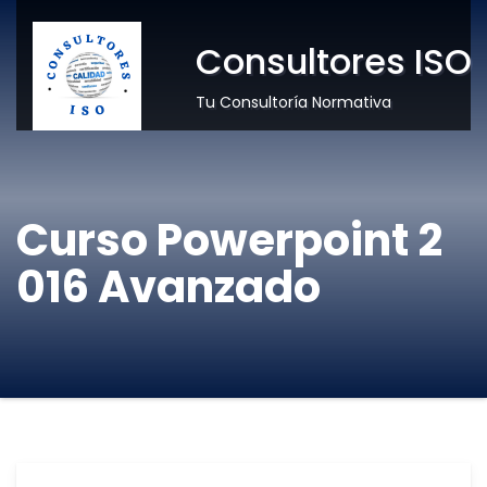
Consultores ISO
Tu Consultoría Normativa
Curso Powerpoint 2
016 Avanzado