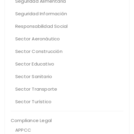
Seguridad Alimentaria
Seguridad Información
Responsabilidad Social
Sector Aeronáutico
Sector Construcción
Sector Educativo
Sector Sanitario
Sector Transporte
Sector Turístico
Compliance Legal
APPCC