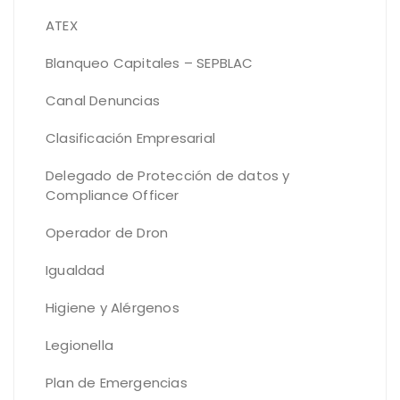
ATEX
Blanqueo Capitales – SEPBLAC
Canal Denuncias
Clasificación Empresarial
Delegado de Protección de datos y
Compliance Officer
Operador de Dron
Igualdad
Higiene y Alérgenos
Legionella
Plan de Emergencias