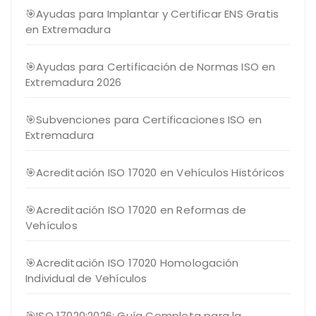
🎯Ayudas para Implantar y Certificar ENS Gratis
en Extremadura
🎯Ayudas para Certificación de Normas ISO en
Extremadura 2026
🎯Subvenciones para Certificaciones ISO en
Extremadura
🎯Acreditación ISO 17020 en Vehículos Históricos
🎯Acreditación ISO 17020 en Reformas de
Vehículos
🎯Acreditación ISO 17020 Homologación
Individual de Vehículos
🎯ISO 17020:2026: Guía Completa para la