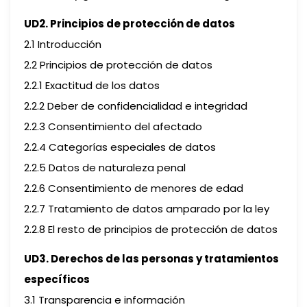
UD2. Principios de protección de datos
2.1 Introducción
2.2 Principios de protección de datos
2.2.1 Exactitud de los datos
2.2.2 Deber de confidencialidad e integridad
2.2.3 Consentimiento del afectado
2.2.4 Categorías especiales de datos
2.2.5 Datos de naturaleza penal
2.2.6 Consentimiento de menores de edad
2.2.7 Tratamiento de datos amparado por la ley
2.2.8 El resto de principios de protección de datos
UD3. Derechos de las personas y tratamientos
específicos
3.1 Transparencia e información