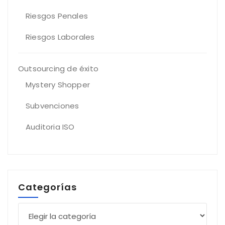
Riesgos Penales
Riesgos Laborales
Outsourcing de éxito
Mystery Shopper
Subvenciones
Auditoria ISO
Categorías
Categorías