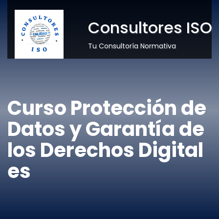
Consultores ISO
Tu Consultoría Normativa
Curso Protección de
Datos y Garantía de
los Derechos Digital
es