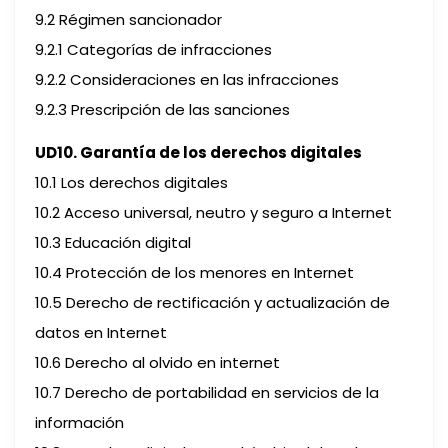
9.2 Régimen sancionador
9.2.1 Categorías de infracciones
9.2.2 Consideraciones en las infracciones
9.2.3 Prescripción de las sanciones
UD10. Garantía de los derechos digitales
10.1 Los derechos digitales
10.2 Acceso universal, neutro y seguro a Internet
10.3 Educación digital
10.4 Protección de los menores en Internet
10.5 Derecho de rectificación y actualización de
datos en Internet
10.6 Derecho al olvido en internet
10.7 Derecho de portabilidad en servicios de la
información