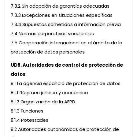
7.3.2 Sin adopción de garantías adecuadas
7.3.3 Excepciones en situaciones específicas
7.3.4 Supuestos sometidos a información previa
7.4 Normas corporativas vinculantes
7.5 Cooperación internacional en el ámbito de la
protección de datos personales
UD8. Autoridades de control de protección de
datos
8.1 La agencia española de protección de datos
8.1.1 Régimen jurídico y económico
8.1.2 Organización de la AEPD
8.1.3 Funciones
8.1.4 Potestades
8.2 Autoridades autonómicas de protección de