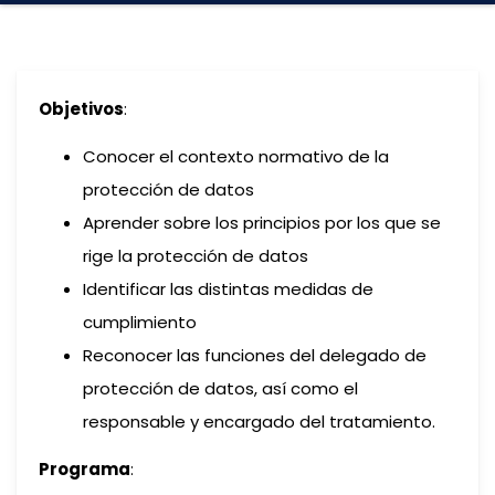
Objetivos
:
Conocer el contexto normativo de la
protección de datos
Aprender sobre los principios por los que se
rige la protección de datos
Identificar las distintas medidas de
cumplimiento
Reconocer las funciones del delegado de
protección de datos, así como el
responsable y encargado del tratamiento.
Programa
: