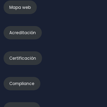
Mapa web
Acreditación
Certificación
Compliance