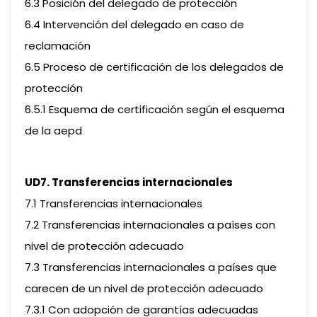
6.3 Posición del delegado de protección
6.4 Intervención del delegado en caso de
reclamación
6.5 Proceso de certificación de los delegados de
protección
6.5.1 Esquema de certificación según el esquema
de la aepd
UD7. Transferencias internacionales
7.1 Transferencias internacionales
7.2 Transferencias internacionales a países con
nivel de protección adecuado
7.3 Transferencias internacionales a países que
carecen de un nivel de protección adecuado
7.3.1 Con adopción de garantías adecuadas