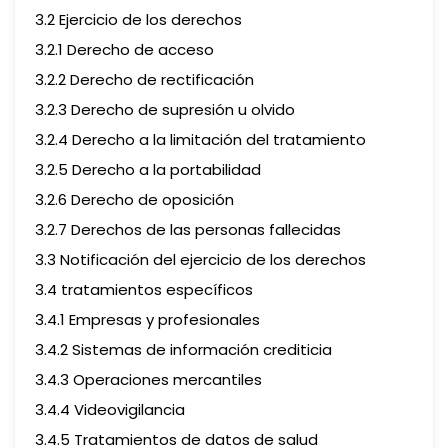
3.2 Ejercicio de los derechos
3.2.1 Derecho de acceso
3.2.2 Derecho de rectificación
3.2.3 Derecho de supresión u olvido
3.2.4 Derecho a la limitación del tratamiento
3.2.5 Derecho a la portabilidad
3.2.6 Derecho de oposición
3.2.7 Derechos de las personas fallecidas
3.3 Notificación del ejercicio de los derechos
3.4 tratamientos específicos
3.4.1 Empresas y profesionales
3.4.2 Sistemas de información crediticia
3.4.3 Operaciones mercantiles
3.4.4 Videovigilancia
3.4.5 Tratamientos de datos de salud