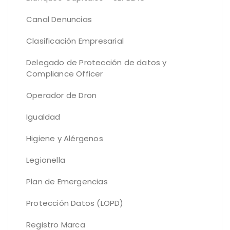
Canal Denuncias
Clasificación Empresarial
Delegado de Protección de datos y
Compliance Officer
Operador de Dron
Igualdad
Higiene y Alérgenos
Legionella
Plan de Emergencias
Protección Datos (LOPD)
Registro Marca