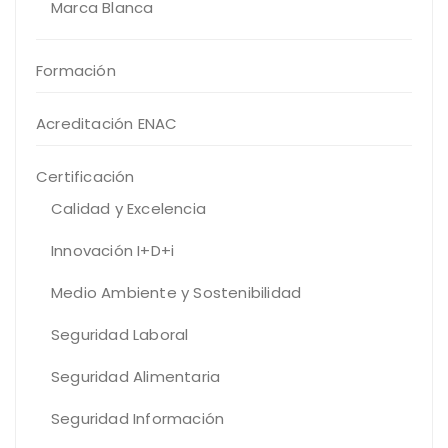
Marca Blanca
Formación
Acreditación ENAC
Certificación
Calidad y Excelencia
Innovación I+D+i
Medio Ambiente y Sostenibilidad
Seguridad Laboral
Seguridad Alimentaria
Seguridad Información