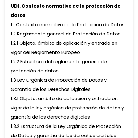
UD1. Contexto normativo de la protección de
datos
1.1 Contexto normativo de la Protección de Datos
1.2 Reglamento general de Protección de Datos
1.2.1 Objeto, ámbito de aplicación y entrada en
vigor del Reglamento Europeo
1.2.2 Estructura del reglamento general de
protección de datos
1.3 Ley Orgánica de Protección de Datos y
Garantía de los Derechos Digitales
1.3.1 Objeto, ámbito de aplicación y entrada en
vigor de la ley orgánica de protección de datos y
garantía de los derechos digitales
1.3.2 Estructura de la Ley Orgánica de Protección
de Datos y garantía de los derechos digitales