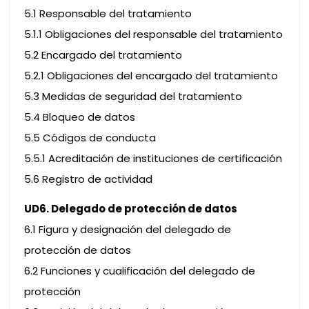
5.1 Responsable del tratamiento
5.1.1 Obligaciones del responsable del tratamiento
5.2 Encargado del tratamiento
5.2.1 Obligaciones del encargado del tratamiento
5.3 Medidas de seguridad del tratamiento
5.4 Bloqueo de datos
5.5 Códigos de conducta
5.5.1 Acreditación de instituciones de certificación
5.6 Registro de actividad
UD6. Delegado de protección de datos
6.1 Figura y designación del delegado de
protección de datos
6.2 Funciones y cualificación del delegado de
protección