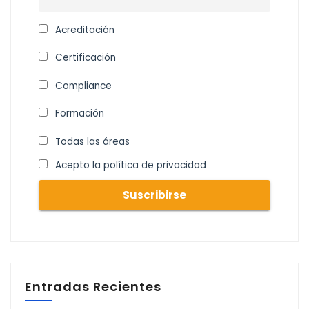
Acreditación
Certificación
Compliance
Formación
Todas las áreas
Acepto la política de privacidad
Entradas Recientes