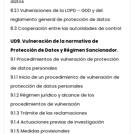
datos
8.2.1 Vulneraciones de la LOPD – GDD y del
reglamento general de protección de datos
8.3 Cooperación entre las autoridades de control
UD9. Vulneración de la normativa de
Protección de Datos y Régimen Sancionador.
9.1 Procedimientos de vulneración de protección
de datos personales
9.1.1 Inicio de un procedimiento de vulneración de
protección de datos personales
9.1.2 Régimen jurídico y alcance de los
procedimientos de vulneración
9.1.3 Trámite de las reclamaciones
9.1.4 Actuaciones previas de investigación
9.1.5 Medidas provisionales