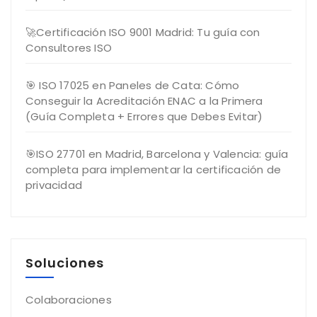
🚀Certificación ISO 9001 Madrid: Tu guía con
Consultores ISO
🎯 ISO 17025 en Paneles de Cata: Cómo
Conseguir la Acreditación ENAC a la Primera
(Guía Completa + Errores que Debes Evitar)
🎯ISO 27701 en Madrid, Barcelona y Valencia: guía
completa para implementar la certificación de
privacidad
Soluciones
Colaboraciones