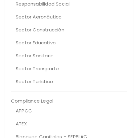
Responsabilidad Social
Sector Aeronáutico
Sector Construcción
Sector Educativo
Sector Sanitario
Sector Transporte
Sector Turístico
Compliance Legal
APPCC
ATEX
Blanqueo Capitales – SEPBLAC