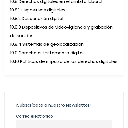
10.8 Derechos digitales en el ámbito laboral
10.8.1 Dispositivos digitales
10.8.2 Desconexión digital
10.8.3 Dispositivos de videovigilancia y grabación
de sonidos
10.8.4 Sistemas de geolocalización
10.9 Derecho al testamento digital
10.10 Políticas de impulso de los derechos digitales
¡Subscríbete a nuestro Newsletter!
Correo electrónico