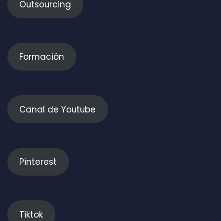
Outsourcing
Formación
Canal de Youtube
Pinterest
Tiktok