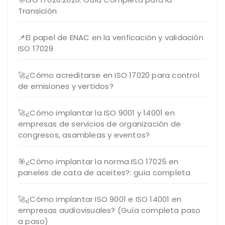
Transición
📌El papel de ENAC en la verificación y validación
ISO 17029
🚀¿Cómo acreditarse en ISO 17020 para control
de emisiones y vertidos?
🚀¿Cómo implantar la ISO 9001 y 14001 en
empresas de servicios de organización de
congresos, asambleas y eventos?
🎯¿Cómo implantar la norma ISO 17025 en
paneles de cata de aceites?: guía completa
🚀¿Cómo implantar ISO 9001 e ISO 14001 en
empresas audiovisuales? (Guía completa paso
a paso)