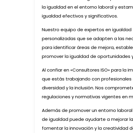
la igualdad en el entorno laboral y es
igualdad efectivos y significativos.
Nuestro equipo de expertos en igualdad 
personalizadas que se adapten a las ne
para identificar áreas de mejora, estable
promover la igualdad de oportunidades y
Al confiar en «Consultores ISO» para la
que estás trabajando con profesionales a
diversidad y la inclusión. Nos comprome
regulaciones y normativas vigentes en m
Además de promover un entorno laboral má
de igualdad puede ayudarte a mejorar la 
fomentar la innovación y la creatividad d