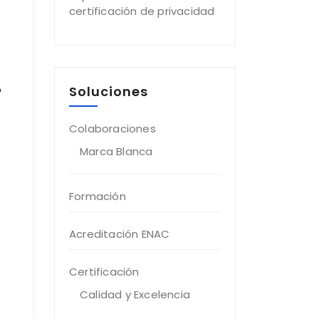
certificación de privacidad
o
Soluciones
Colaboraciones
Marca Blanca
Formación
Acreditación ENAC
Certificación
Calidad y Excelencia