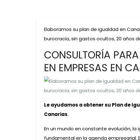
Elaboramos su plan de igualdad en Canaria
burocracia, sin gastos ocultos, 20 años d
CONSULTORÍA PARA 
EN EMPRESAS EN C
Le ayudamos a obtener su Plan de Igua
Canarias
.
En un mundo en constante evolución, la 
fundamental en la agenda empresarial. 