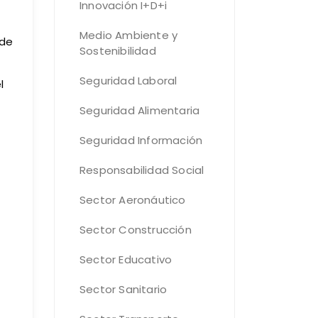
Innovación I+D+i
Medio Ambiente y
 de
Sostenibilidad
Seguridad Laboral
l
Seguridad Alimentaria
Seguridad Información
Responsabilidad Social
Sector Aeronáutico
Sector Construcción
Sector Educativo
Sector Sanitario