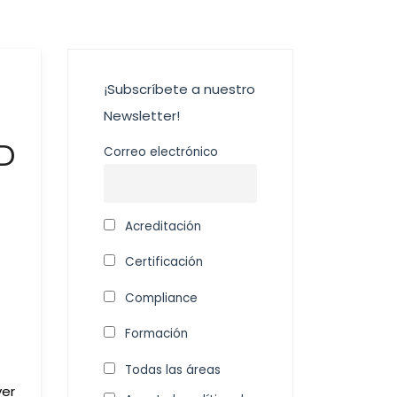
¡Subscríbete a nuestro
Newsletter!
D
Correo electrónico
Acreditación
Certificación
Compliance
Formación
Todas las áreas
ver