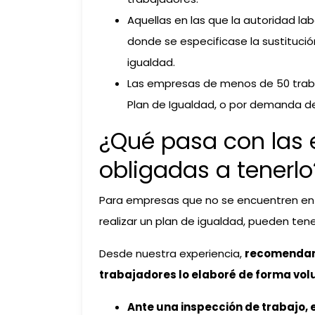
Aquellas en las que la autoridad la
donde se especificase la sustitució
igualdad.
Las empresas de menos de 50 traba
Plan de Igualdad, o por demanda d
¿Qué pasa con las
obligadas a tenerlo
Para empresas que no se encuentren en l
realizar un plan de igualdad, pueden tene
Desde nuestra experiencia,
recomendamo
trabajadores lo elaboré de forma volu
Ante una inspección de trabajo, 