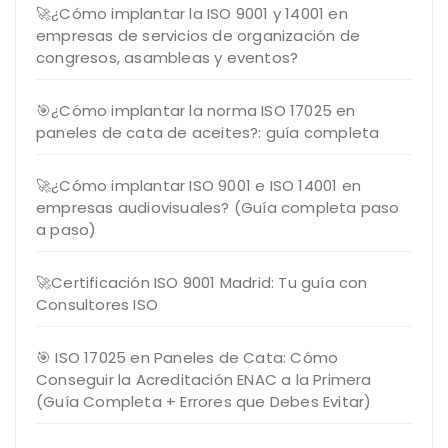
🚀¿Cómo implantar la ISO 9001 y 14001 en
empresas de servicios de organización de
congresos, asambleas y eventos?
🎯¿Cómo implantar la norma ISO 17025 en
paneles de cata de aceites?: guía completa
🚀¿Cómo implantar ISO 9001 e ISO 14001 en
empresas audiovisuales? (Guía completa paso
a paso)
🚀Certificación ISO 9001 Madrid: Tu guía con
Consultores ISO
🎯 ISO 17025 en Paneles de Cata: Cómo
Conseguir la Acreditación ENAC a la Primera
(Guía Completa + Errores que Debes Evitar)