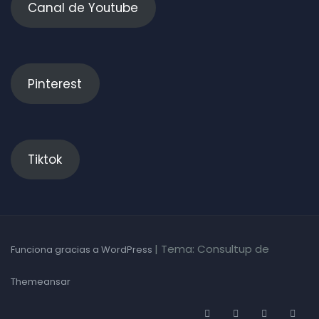
Canal de Youtube
Pinterest
Tiktok
|
Tema: Consultup de
Funciona gracias a WordPress
Themeansar