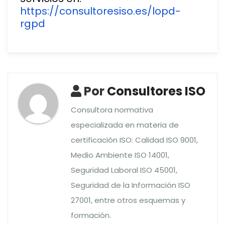
https://consultoresiso.es/lopd-
rgpd
Por
Consultores ISO
Consultora normativa
especializada en materia de
certificación ISO: Calidad ISO 9001,
Medio Ambiente ISO 14001,
Seguridad Laboral ISO 45001,
Seguridad de la Información ISO
27001, entre otros esquemas y
formación.