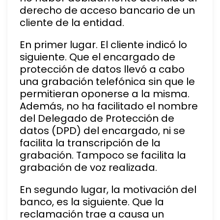
derecho de acceso bancario de un
cliente de la entidad.
En primer lugar. El cliente indicó lo
siguiente. Que el encargado de
protección de datos llevó a cabo
una grabación telefónica sin que le
permitieran oponerse a la misma.
Además, no ha facilitado el nombre
del Delegado de Protección de
datos (DPD) del encargado, ni se
facilita la transcripción de la
grabación. Tampoco se facilita la
grabación de voz realizada.
En segundo lugar, la motivación del
banco, es la siguiente. Que la
reclamación trae a causa un