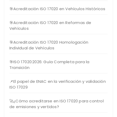
🎯Acreditación ISO 17020 en Vehículos Históricos
🎯Acreditación ISO 17020 en Reformas de
Vehículos
🎯Acreditación ISO 17020 Homologación
Individual de Vehículos
🎯ISO 17020:2026: Guía Completa para la
Transición
📌El papel de ENAC en la verificación y validación
ISO 17029
🚀¿Cómo acreditarse en ISO 17020 para control
de emisiones y vertidos?