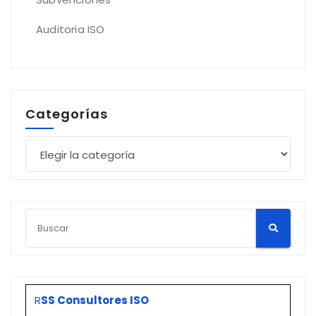
Auditoria ISO
Categorías
Categorías
R
SS Consultores ISO