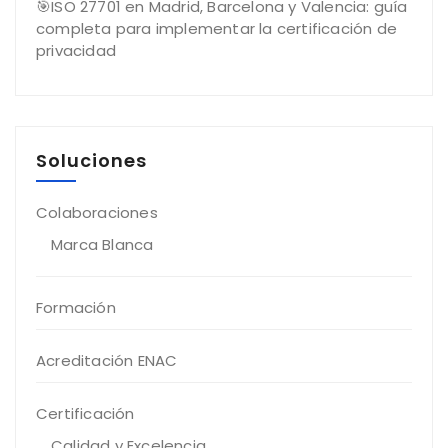
🎯ISO 27701 en Madrid, Barcelona y Valencia: guía
completa para implementar la certificación de
privacidad
Soluciones
Colaboraciones
Marca Blanca
Formación
Acreditación ENAC
Certificación
Calidad y Excelencia