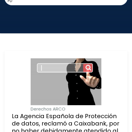
PD
Derechos ARCO
La Agencia Española de Protección
de datos, reclamó a Caixabank, por
no haber debidamente atendido al