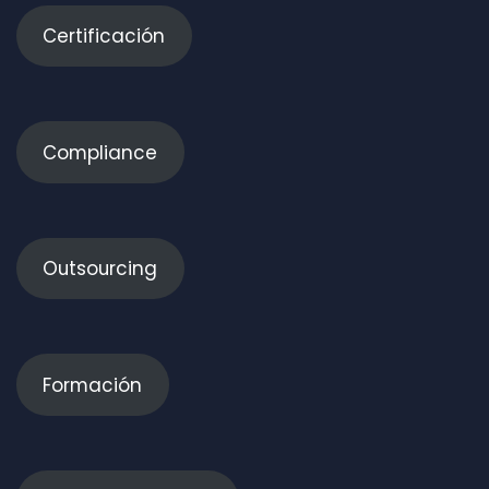
Certificación
Compliance
Outsourcing
Formación