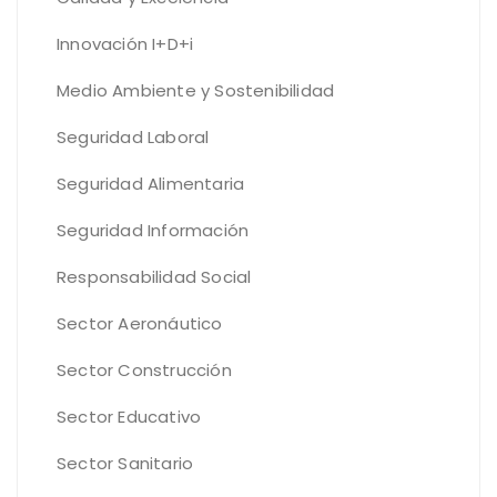
Innovación I+D+i
Medio Ambiente y Sostenibilidad
Seguridad Laboral
Seguridad Alimentaria
Seguridad Información
Responsabilidad Social
Sector Aeronáutico
Sector Construcción
Sector Educativo
Sector Sanitario