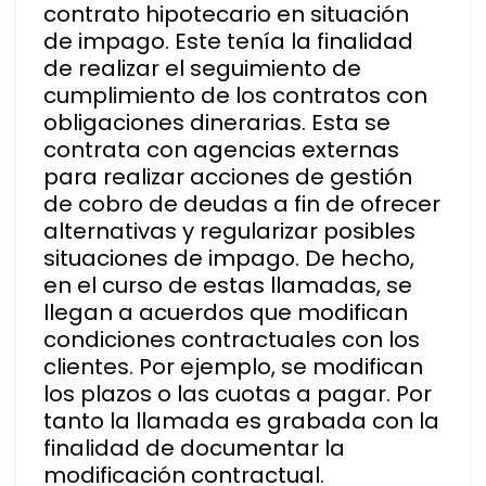
contrato hipotecario en situación
de impago. Este tenía la finalidad
de realizar el seguimiento de
cumplimiento de los contratos con
obligaciones dinerarias. Esta se
contrata con agencias externas
para realizar acciones de gestión
de cobro de deudas a fin de ofrecer
alternativas y regularizar posibles
situaciones de impago. De hecho,
en el curso de estas llamadas, se
llegan a acuerdos que modifican
condiciones contractuales con los
clientes. Por ejemplo, se modifican
los plazos o las cuotas a pagar. Por
tanto la llamada es grabada con la
finalidad de documentar la
modificación contractual.