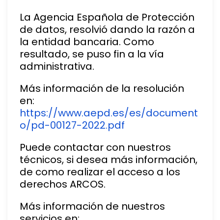
La Agencia Española de Protección
de datos, resolvió dando la razón a
la entidad bancaria. Como
resultado, se puso fin a la vía
administrativa.
Más información de la resolución
en:
https://www.aepd.es/es/document
o/pd-00127-2022.pdf
Puede contactar con nuestros
técnicos, si desea más información,
de como realizar el acceso a los
derechos ARCOS.
Más información de nuestros
servicios en: