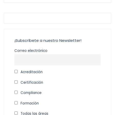
¡Subscríbete a nuestro Newsletter!
Correo electrónico
Acreditación
Certificación
Compliance
Formación
Todas las áreas