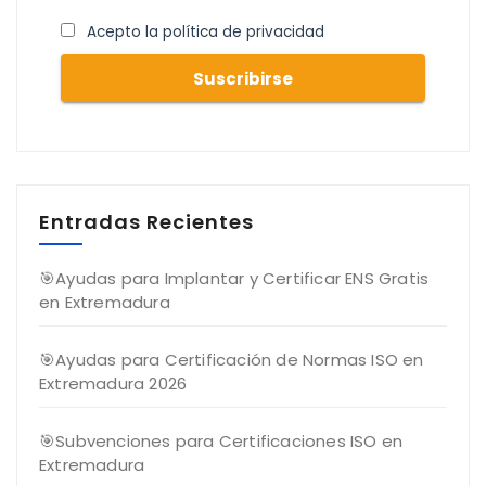
Acepto la política de privacidad
Entradas Recientes
🎯Ayudas para Implantar y Certificar ENS Gratis
en Extremadura
🎯Ayudas para Certificación de Normas ISO en
Extremadura 2026
🎯Subvenciones para Certificaciones ISO en
Extremadura