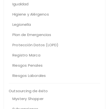
Igualdad
Higiene y Alérgenos
Legionella
Plan de Emergencias
Protección Datos (LOPD)
Registro Marca
Riesgos Penales
Riesgos Laborales
Outsourcing de éxito
Mystery Shopper
Subvenciones