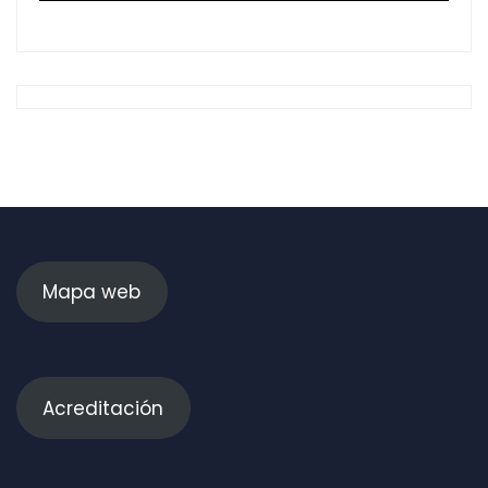
Mapa web
Acreditación