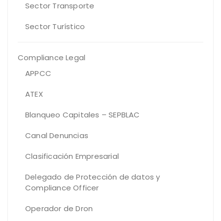
Sector Transporte
Sector Turístico
Compliance Legal
APPCC
ATEX
Blanqueo Capitales – SEPBLAC
Canal Denuncias
Clasificación Empresarial
Delegado de Protección de datos y
Compliance Officer
Operador de Dron