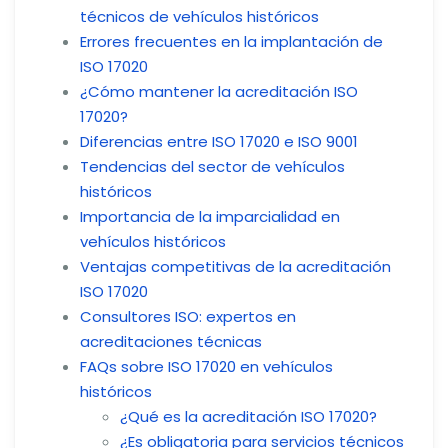
técnicos de vehículos históricos
Errores frecuentes en la implantación de
ISO 17020
¿Cómo mantener la acreditación ISO
17020?
Diferencias entre ISO 17020 e ISO 9001
Tendencias del sector de vehículos
históricos
Importancia de la imparcialidad en
vehículos históricos
Ventajas competitivas de la acreditación
ISO 17020
Consultores ISO: expertos en
acreditaciones técnicas
FAQs sobre ISO 17020 en vehículos
históricos
¿Qué es la acreditación ISO 17020?
¿Es obligatoria para servicios técnicos