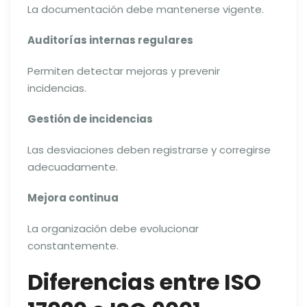
La documentación debe mantenerse vigente.
Auditorías internas regulares
Permiten detectar mejoras y prevenir
incidencias.
Gestión de incidencias
Las desviaciones deben registrarse y corregirse
adecuadamente.
Mejora continua
La organización debe evolucionar
constantemente.
Diferencias entre ISO