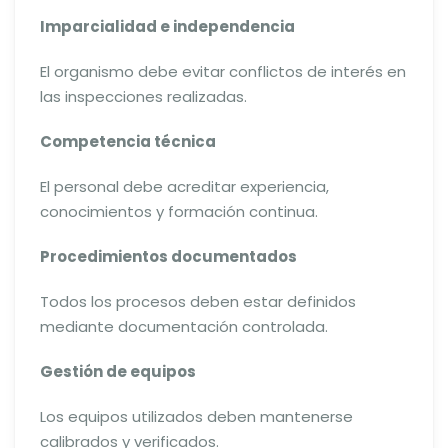
Imparcialidad e independencia
El organismo debe evitar conflictos de interés en
las inspecciones realizadas.
Competencia técnica
El personal debe acreditar experiencia,
conocimientos y formación continua.
Procedimientos documentados
Todos los procesos deben estar definidos
mediante documentación controlada.
Gestión de equipos
Los equipos utilizados deben mantenerse
calibrados y verificados.