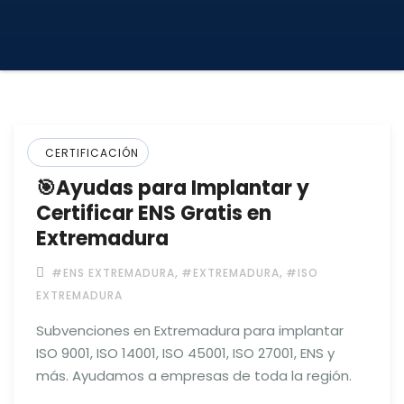
CERTIFICACIÓN
🎯Ayudas para Implantar y
Certificar ENS Gratis en
Extremadura
,
,
#ENS EXTREMADURA
#EXTREMADURA
#ISO
EXTREMADURA
Subvenciones en Extremadura para implantar
ISO 9001, ISO 14001, ISO 45001, ISO 27001, ENS y
más. Ayudamos a empresas de toda la región.