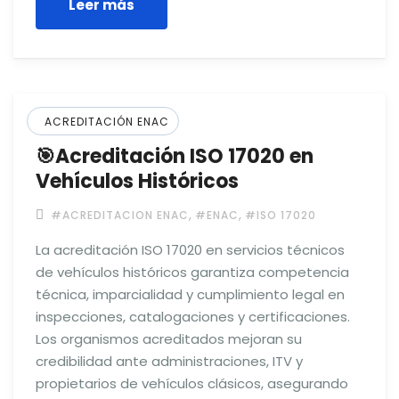
Leer más
ACREDITACIÓN ENAC
🎯Acreditación ISO 17020 en
Vehículos Históricos
,
,
#ACREDITACION ENAC
#ENAC
#ISO 17020
La acreditación ISO 17020 en servicios técnicos
de vehículos históricos garantiza competencia
técnica, imparcialidad y cumplimiento legal en
inspecciones, catalogaciones y certificaciones.
Los organismos acreditados mejoran su
credibilidad ante administraciones, ITV y
propietarios de vehículos clásicos, asegurando