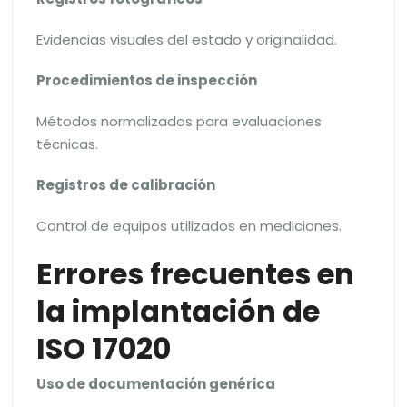
Evidencias visuales del estado y originalidad.
Procedimientos de inspección
Métodos normalizados para evaluaciones
técnicas.
Registros de calibración
Control de equipos utilizados en mediciones.
Errores frecuentes en
la implantación de
ISO 17020
Uso de documentación genérica