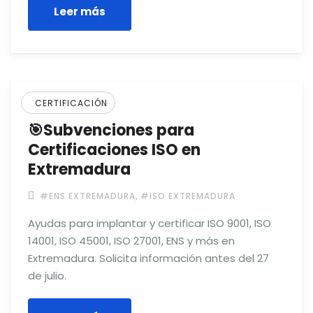
Leer más
CERTIFICACIÓN
🎯Subvenciones para
Certificaciones ISO en
Extremadura
,
#ENS EXTREMADURA
#ISO EXTREMADURA
Ayudas para implantar y certificar ISO 9001, ISO
14001, ISO 45001, ISO 27001, ENS y más en
Extremadura. Solicita información antes del 27
de julio.