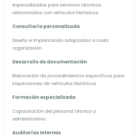
especializadas para servicios técnicos
relacionados con vehículos históricos.
Consultoría personalizada
Diseño e implantación adaptados a cada
organización.
Desarrollo de documentación
Elaboración de procedimientos específicos para
inspecciones de vehículos históricos.
Formación especializada
Capacitación del personal técnico y
administrativo.
Auditorías internas