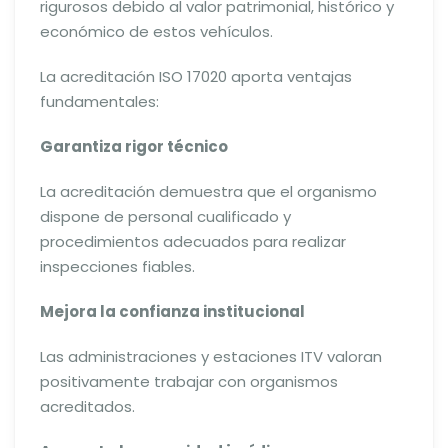
rigurosos debido al valor patrimonial, histórico y
económico de estos vehículos.
La acreditación ISO 17020 aporta ventajas
fundamentales:
Garantiza rigor técnico
La acreditación demuestra que el organismo
dispone de personal cualificado y
procedimientos adecuados para realizar
inspecciones fiables.
Mejora la confianza institucional
Las administraciones y estaciones ITV valoran
positivamente trabajar con organismos
acreditados.