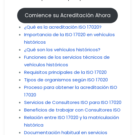
Comience su Acreditación Ahora
¿Qué es la acreditación ISO 17020?
Importancia de la ISO 17020 en vehículos
históricos
¿Qué son los vehículos históricos?
Funciones de los servicios técnicos de
vehículos históricos
Requisitos principales de la ISO 17020
Tipos de organismos según ISO 17020
Proceso para obtener la acreditación ISO
17020
Servicios de Consultores ISO para ISO 17020
Beneficios de trabajar con Consultores ISO
Relación entre ISO 17020 y la matriculación
histórica
Documentación habitual en servicios