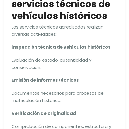
servicios técnicos de
vehículos históricos
Los servicios técnicos acreditados realizan
diversas actividades:
Inspección técnica de vehículos históricos
Evaluación de estado, autenticidad y
conservación.
Emisión de informes técnicos
Documentos necesarios para procesos de
matriculación histórica.
Verificación de originalidad
Comprobación de componentes, estructura y