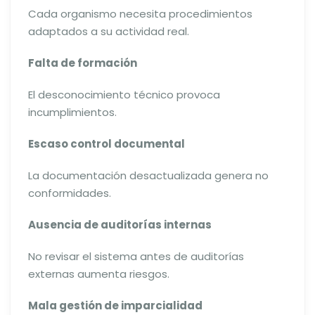
Cada organismo necesita procedimientos
adaptados a su actividad real.
Falta de formación
El desconocimiento técnico provoca
incumplimientos.
Escaso control documental
La documentación desactualizada genera no
conformidades.
Ausencia de auditorías internas
No revisar el sistema antes de auditorías
externas aumenta riesgos.
Mala gestión de imparcialidad