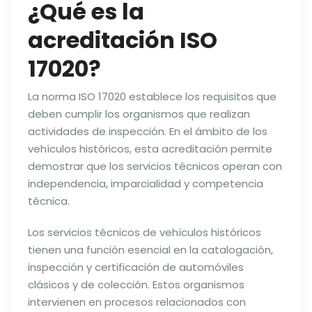
¿Qué es la
acreditación ISO
17020?
La norma ISO 17020 establece los requisitos que
deben cumplir los organismos que realizan
actividades de inspección. En el ámbito de los
vehículos históricos, esta acreditación permite
demostrar que los servicios técnicos operan con
independencia, imparcialidad y competencia
técnica.
Los servicios técnicos de vehículos históricos
tienen una función esencial en la catalogación,
inspección y certificación de automóviles
clásicos y de colección. Estos organismos
intervienen en procesos relacionados con