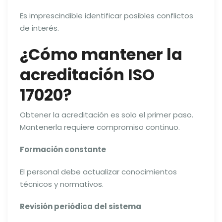
Es imprescindible identificar posibles conflictos
de interés.
¿Cómo mantener la
acreditación ISO
17020?
Obtener la acreditación es solo el primer paso.
Mantenerla requiere compromiso continuo.
Formación constante
El personal debe actualizar conocimientos
técnicos y normativos.
Revisión periódica del sistema