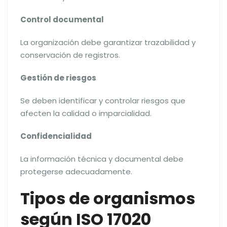
Control documental
La organización debe garantizar trazabilidad y
conservación de registros.
Gestión de riesgos
Se deben identificar y controlar riesgos que
afecten la calidad o imparcialidad.
Confidencialidad
La información técnica y documental debe
protegerse adecuadamente.
Tipos de organismos
según ISO 17020