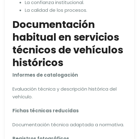
La confianza institucional.
La calidad de los procesos.
Documentación
habitual en servicios
técnicos de vehículos
históricos
Informes de catalogación
Evaluación técnica y descripción histórica del
vehículo.
Fichas técnicas reducidas
Documentación técnica adaptada a normativa.
Registros fotográficos