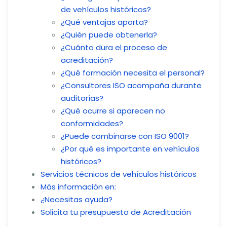
de vehículos históricos?
¿Qué ventajas aporta?
¿Quién puede obtenerla?
¿Cuánto dura el proceso de
acreditación?
¿Qué formación necesita el personal?
¿Consultores ISO acompaña durante
auditorías?
¿Qué ocurre si aparecen no
conformidades?
¿Puede combinarse con ISO 9001?
¿Por qué es importante en vehículos
históricos?
Servicios técnicos de vehículos históricos
Más información en:
¿Necesitas ayuda?
Solicita tu presupuesto de Acreditación