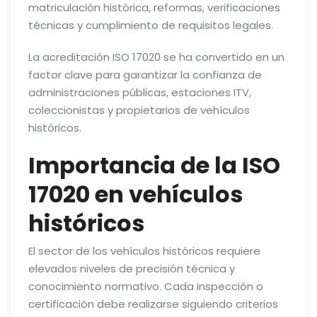
matriculación histórica, reformas, verificaciones
técnicas y cumplimiento de requisitos legales.
La acreditación ISO 17020 se ha convertido en un
factor clave para garantizar la confianza de
administraciones públicas, estaciones ITV,
coleccionistas y propietarios de vehículos
históricos.
Importancia de la ISO
17020 en vehículos
históricos
El sector de los vehículos históricos requiere
elevados niveles de precisión técnica y
conocimiento normativo. Cada inspección o
certificación debe realizarse siguiendo criterios