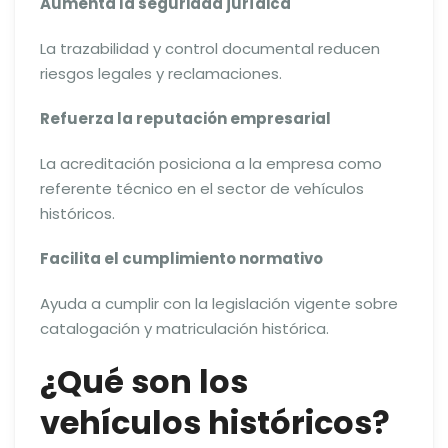
Aumenta la seguridad jurídica
La trazabilidad y control documental reducen
riesgos legales y reclamaciones.
Refuerza la reputación empresarial
La acreditación posiciona a la empresa como
referente técnico en el sector de vehículos
históricos.
Facilita el cumplimiento normativo
Ayuda a cumplir con la legislación vigente sobre
catalogación y matriculación histórica.
¿Qué son los
vehículos históricos?