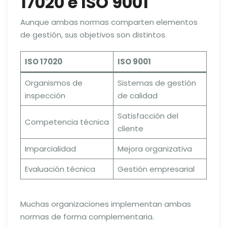
17020 e ISO 9001
Aunque ambas normas comparten elementos
de gestión, sus objetivos son distintos.
ISO 17020
ISO 9001
Organismos de
Sistemas de gestión
inspección
de calidad
Satisfacción del
Competencia técnica
cliente
Imparcialidad
Mejora organizativa
Evaluación técnica
Gestión empresarial
Muchas organizaciones implementan ambas
normas de forma complementaria.