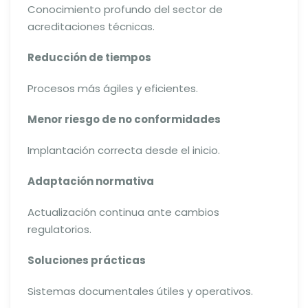
Conocimiento profundo del sector de
acreditaciones técnicas.
Reducción de tiempos
Procesos más ágiles y eficientes.
Menor riesgo de no conformidades
Implantación correcta desde el inicio.
Adaptación normativa
Actualización continua ante cambios
regulatorios.
Soluciones prácticas
Sistemas documentales útiles y operativos.