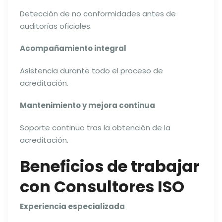
Detección de no conformidades antes de
auditorías oficiales.
Acompañamiento integral
Asistencia durante todo el proceso de
acreditación.
Mantenimiento y mejora continua
Soporte continuo tras la obtención de la
acreditación.
Beneficios de trabajar
con Consultores ISO
Experiencia especializada