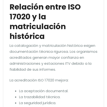
Relación entre ISO
17020 y la
matriculación
histórica
La catalogación y matriculación histórica exigen
documentación técnica rigurosa. Los organismos
acreditados generan mayor confianza en
administraciones y estaciones ITV debido a la
fiabilidad de sus informes.
La acreditación ISO 17020 mejora:
La aceptación documental.
La trazabilidad técnica.
La seguridad jurídica.