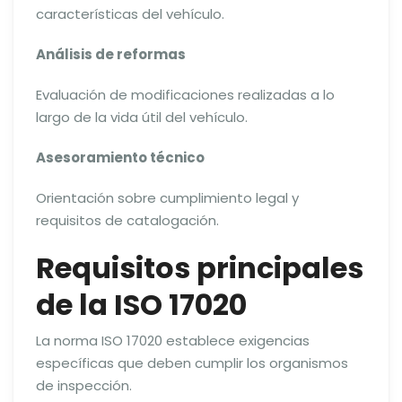
características del vehículo.
Análisis de reformas
Evaluación de modificaciones realizadas a lo
largo de la vida útil del vehículo.
Asesoramiento técnico
Orientación sobre cumplimiento legal y
requisitos de catalogación.
Requisitos principales
de la ISO 17020
La norma ISO 17020 establece exigencias
específicas que deben cumplir los organismos
de inspección.