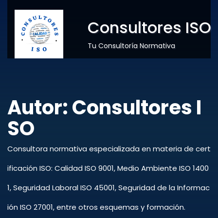
Consultores ISO
Tu Consultoría Normativa
Autor:
Consultores I
SO
Consultora normativa especializada en materia de cert
ificación ISO: Calidad ISO 9001, Medio Ambiente ISO 1400
1, Seguridad Laboral ISO 45001, Seguridad de la Informac
ión ISO 27001, entre otros esquemas y formación.