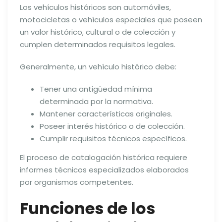
Los vehículos históricos son automóviles,
motocicletas o vehículos especiales que poseen
un valor histórico, cultural o de colección y
cumplen determinados requisitos legales.
Generalmente, un vehículo histórico debe:
Tener una antigüedad mínima
determinada por la normativa.
Mantener características originales.
Poseer interés histórico o de colección.
Cumplir requisitos técnicos específicos.
El proceso de catalogación histórica requiere
informes técnicos especializados elaborados
por organismos competentes.
Funciones de los