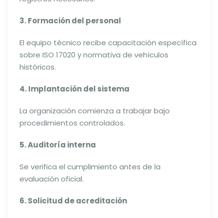
3. Formación del personal
El equipo técnico recibe capacitación específica
sobre ISO 17020 y normativa de vehículos
históricos.
4. Implantación del sistema
La organización comienza a trabajar bajo
procedimientos controlados.
5. Auditoría interna
Se verifica el cumplimiento antes de la
evaluación oficial.
6. Solicitud de acreditación