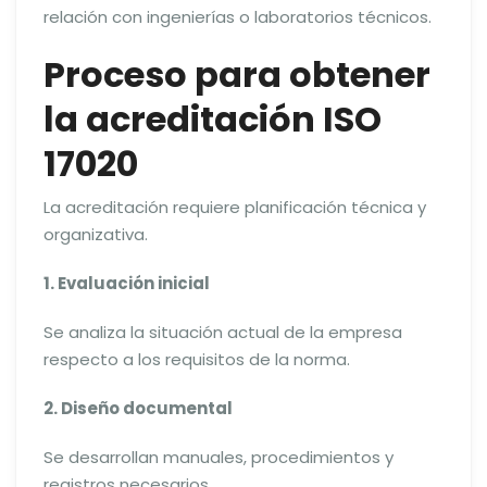
relación con ingenierías o laboratorios técnicos.
Proceso para obtener
la acreditación ISO
17020
La acreditación requiere planificación técnica y
organizativa.
1. Evaluación inicial
Se analiza la situación actual de la empresa
respecto a los requisitos de la norma.
2. Diseño documental
Se desarrollan manuales, procedimientos y
registros necesarios.