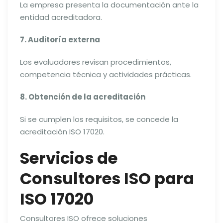
La empresa presenta la documentación ante la
entidad acreditadora.
7. Auditoría externa
Los evaluadores revisan procedimientos,
competencia técnica y actividades prácticas.
8. Obtención de la acreditación
Si se cumplen los requisitos, se concede la
acreditación ISO 17020.
Servicios de
Consultores ISO para
ISO 17020
Consultores ISO ofrece soluciones