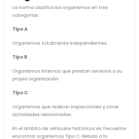
La norma clasifica los organismos en tres
categorías:
Tipo A
Organismos totalmente independientes.
Tipo B
Organismos internos que prestan servicios a su
propia organización.
Tipo C
Organismos que realizan inspecciones y otras
actividades relacionadas.
En el ámbito de vehículos históricos es frecuente
encontrar organismos Tipo C debido a la