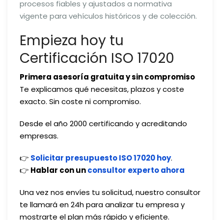
procesos fiables y ajustados a normativa
vigente para vehículos históricos y de colección.
Empieza hoy tu
Certificación ISO 17020
Primera asesoría gratuita y sin compromiso
Te explicamos qué necesitas, plazos y coste
exacto. Sin coste ni compromiso.
Desde el año 2000 certificando y acreditando
empresas.
👉
Solicitar presupuesto ISO 17020 hoy
.
👉
Hablar con un
consultor experto ahora
Una vez nos envíes tu solicitud, nuestro consultor
te llamará en 24h para analizar tu empresa y
mostrarte el plan más rápido y eficiente.