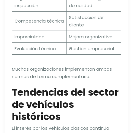
inspección
de calidad
Satisfacción del
Competencia técnica
cliente
Imparcialidad
Mejora organizativa
Evaluación técnica
Gestión empresarial
Muchas organizaciones implementan ambas
normas de forma complementaria.
Tendencias del sector
de vehículos
históricos
El interés por los vehículos clásicos continúa