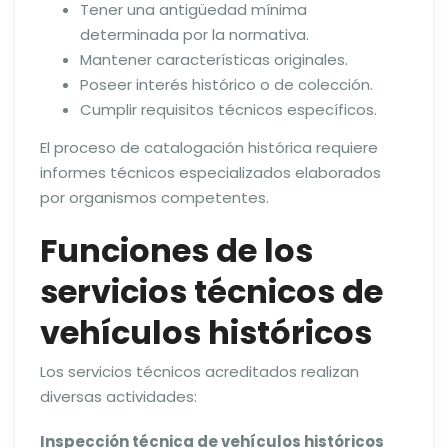
Tener una antigüedad mínima
determinada por la normativa.
Mantener características originales.
Poseer interés histórico o de colección.
Cumplir requisitos técnicos específicos.
El proceso de catalogación histórica requiere
informes técnicos especializados elaborados
por organismos competentes.
Funciones de los
servicios técnicos de
vehículos históricos
Los servicios técnicos acreditados realizan
diversas actividades:
Inspección técnica de vehículos históricos