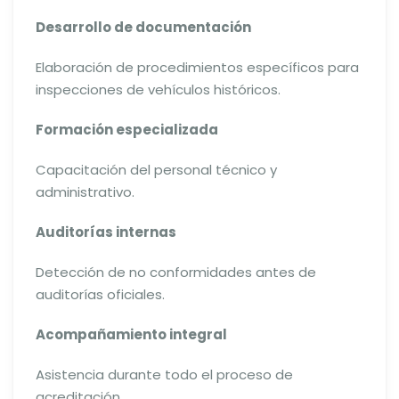
Desarrollo de documentación
Elaboración de procedimientos específicos para
inspecciones de vehículos históricos.
Formación especializada
Capacitación del personal técnico y
administrativo.
Auditorías internas
Detección de no conformidades antes de
auditorías oficiales.
Acompañamiento integral
Asistencia durante todo el proceso de
acreditación.