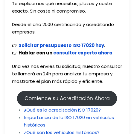
Te explicamos qué necesitas, plazos y coste
exacto. Sin coste ni compromiso.
Desde el año 2000 certificando y acreditando
empresas.
👉
Solicitar presupuesto ISO 17020 hoy
.
👉
Hablar con un
consultor experto ahora
Una vez nos envíes tu solicitud, nuestro consultor
te llamará en 24h para analizar tu empresa y
mostrarte el plan más rápido y eficiente.
Comience su Acreditación Ahora
¿Qué es la acreditación ISO 17020?
Importancia de la ISO 17020 en vehículos
históricos
¿Qué son los vehículos históricos?