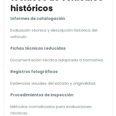
históricos
Informes de catalogación
Evaluación técnica y descripción histórica del
vehículo.
Fichas técnicas reducidas
Documentación técnica adaptada a normativa.
Registros fotográficos
Evidencias visuales del estado y originalidad.
Procedimientos de inspección
Métodos normalizados para evaluaciones
técnicas.