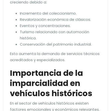
creciendo debido a:
Incremento del coleccionismo.
Revalorización económica de clásicos.
Eventos y concentraciones.
Turismo relacionado con automoción
histórica.
Conservación del patrimonio industrial.
Esto aumenta la demanda de servicios técnicos
acreditados y especializados.
Importancia de la
imparcialidad en
vehículos históricos
En el sector de vehículos históricos existen
factores emocionales y económicos relevantes.