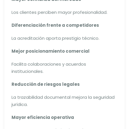
Los clientes perciben mayor profesionalidad.
Diferenciación frente a competidores
La acreditación aporta prestigio técnico.
Mejor posicionamiento comercial
Facilita colaboraciones y acuerdos
institucionales.
Reducción de riesgos legales
La trazabilidad documental mejora la seguridad
jurídica.
Mayor eficiencia operativa