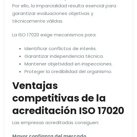
Por ello, la imparcialidad resulta esencial para
garantizar evaluaciones objetivas y
técnicamente válidas.
La ISO 17020 exige mecanismos para:
Identificar conflictos de interés.
Garantizar independencia técnica.
Mantener objetividad en inspecciones.
Proteger la credibilidad del organismo.
Ventajas
competitivas de la
acreditación ISO 17020
Las empresas acreditadas consiguen:
Mayor confianza del mercado