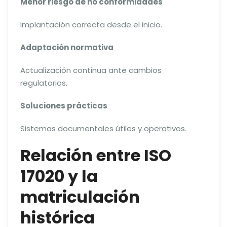
Menor riesgo de no conformidades
Implantación correcta desde el inicio.
Adaptación normativa
Actualización continua ante cambios
regulatorios.
Soluciones prácticas
Sistemas documentales útiles y operativos.
Relación entre ISO
17020 y la
matriculación
histórica