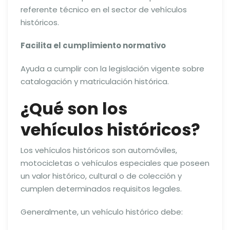
referente técnico en el sector de vehículos
históricos.
Facilita el cumplimiento normativo
Ayuda a cumplir con la legislación vigente sobre
catalogación y matriculación histórica.
¿Qué son los
vehículos históricos?
Los vehículos históricos son automóviles,
motocicletas o vehículos especiales que poseen
un valor histórico, cultural o de colección y
cumplen determinados requisitos legales.
Generalmente, un vehículo histórico debe: