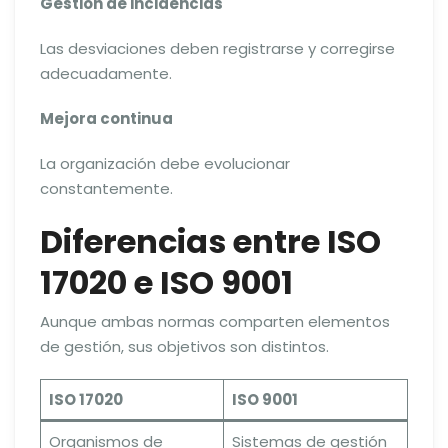
Gestión de incidencias
Las desviaciones deben registrarse y corregirse
adecuadamente.
Mejora continua
La organización debe evolucionar
constantemente.
Diferencias entre ISO
17020 e ISO 9001
Aunque ambas normas comparten elementos
de gestión, sus objetivos son distintos.
ISO 17020
ISO 9001
Organismos de
Sistemas de gestión