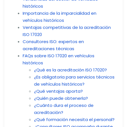
históricos
Importancia de la imparcialidad en
vehículos históricos
Ventajas competitivas de la acreditación
ISO 17020
Consultores ISO: expertos en
acreditaciones técnicas
FAQs sobre ISO 17020 en vehículos
históricos
¿Qué es la acreditación ISO 17020?
¿Es obligatoria para servicios técnicos
de vehículos históricos?
¿Qué ventajas aporta?
¿Quién puede obtenerla?
¿Cuánto dura el proceso de
acreditación?
¿Qué formación necesita el personal?
¿Consultores ISO acompaña durante