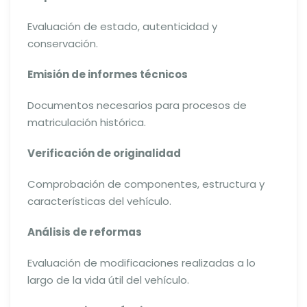
Evaluación de estado, autenticidad y
conservación.
Emisión de informes técnicos
Documentos necesarios para procesos de
matriculación histórica.
Verificación de originalidad
Comprobación de componentes, estructura y
características del vehículo.
Análisis de reformas
Evaluación de modificaciones realizadas a lo
largo de la vida útil del vehículo.