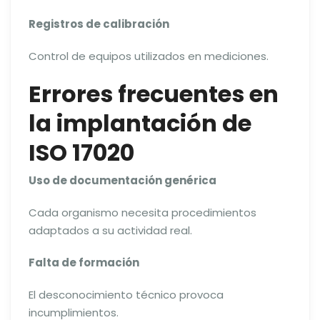
Registros de calibración
Control de equipos utilizados en mediciones.
Errores frecuentes en
la implantación de
ISO 17020
Uso de documentación genérica
Cada organismo necesita procedimientos
adaptados a su actividad real.
Falta de formación
El desconocimiento técnico provoca
incumplimientos.