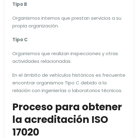
Tipo B
Organismos internos que prestan servicios a su
propia organización.
Tipo C
Organismos que realizan inspecciones y otras
actividades relacionadas.
En el ámbito de vehículos históricos es frecuente
encontrar organismos Tipo C debido a la
relación con ingenierías o laboratorios técnicos.
Proceso para obtener
la acreditación ISO
17020