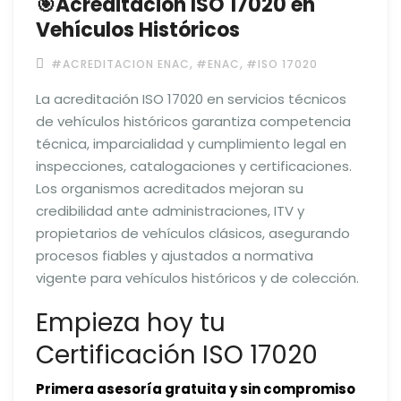
🎯Acreditación ISO 17020 en
Vehículos Históricos
,
,
#ACREDITACION ENAC
#ENAC
#ISO 17020
La acreditación ISO 17020 en servicios técnicos
de vehículos históricos garantiza competencia
técnica, imparcialidad y cumplimiento legal en
inspecciones, catalogaciones y certificaciones.
Los organismos acreditados mejoran su
credibilidad ante administraciones, ITV y
propietarios de vehículos clásicos, asegurando
procesos fiables y ajustados a normativa
vigente para vehículos históricos y de colección.
Empieza hoy tu
Certificación ISO 17020
Primera asesoría gratuita y sin compromiso