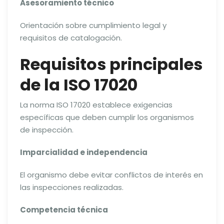
Asesoramiento técnico
Orientación sobre cumplimiento legal y
requisitos de catalogación.
Requisitos principales
de la ISO 17020
La norma ISO 17020 establece exigencias
específicas que deben cumplir los organismos
de inspección.
Imparcialidad e independencia
El organismo debe evitar conflictos de interés en
las inspecciones realizadas.
Competencia técnica