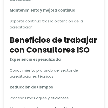
Mantenimiento y mejora continua
Soporte continuo tras la obtención de la
acreditación.
Beneficios de trabajar
con Consultores ISO
Experiencia especializada
Conocimiento profundo del sector de
acreditaciones técnicas.
Reducción de tiempos
Procesos más ágiles y eficientes.