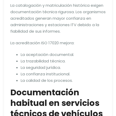
La catalogación y matriculación histórica exigen
documentación técnica rigurosa. Los organismos
acreditados generan mayor confianza en
administraciones y estaciones ITV debido a la
fiabilidad de sus informes.
La acreditación ISO 17020 mejora:
La aceptación documental.
La trazabilidad técnica.
La seguridad jurídica.
La confianza institucional.
La calidad de los procesos.
Documentación
habitual en servicios
técnicos de vehículos