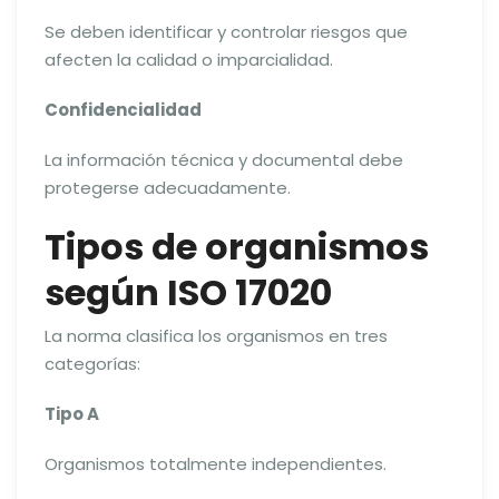
Se deben identificar y controlar riesgos que
afecten la calidad o imparcialidad.
Confidencialidad
La información técnica y documental debe
protegerse adecuadamente.
Tipos de organismos
según ISO 17020
La norma clasifica los organismos en tres
categorías:
Tipo A
Organismos totalmente independientes.