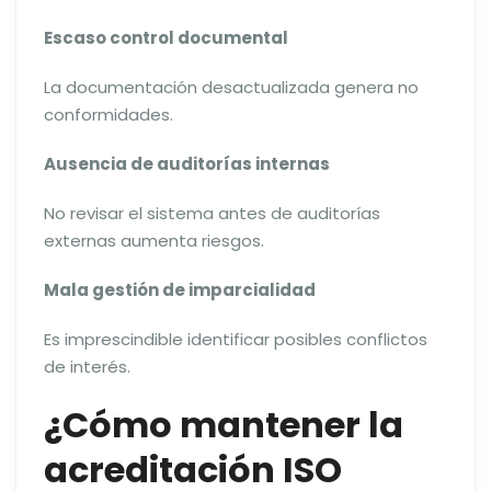
Escaso control documental
La documentación desactualizada genera no
conformidades.
Ausencia de auditorías internas
No revisar el sistema antes de auditorías
externas aumenta riesgos.
Mala gestión de imparcialidad
Es imprescindible identificar posibles conflictos
de interés.
¿Cómo mantener la
acreditación ISO