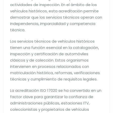
actividades de inspección. En el ámbito de los
vehículos históricos, esta acreditación permite
demostrar que los servicios técnicos operan con
independencia, imparcialidad y competencia
técnica.
Los servicios técnicos de vehículos históricos
tienen una función esencial en la catalogación,
inspección y certificación de automóviles
clásicos y de colección. Estos organismos
intervienen en procesos relacionados con
matriculación histórica, reformas, verificaciones
técnicas y cumplimiento de requisitos legales.
La acreditación ISO 17020 se ha convertido en un
factor clave para garantizar la confianza de
administraciones públicas, estaciones ITV,
coleccionistas y propietarios de vehículos