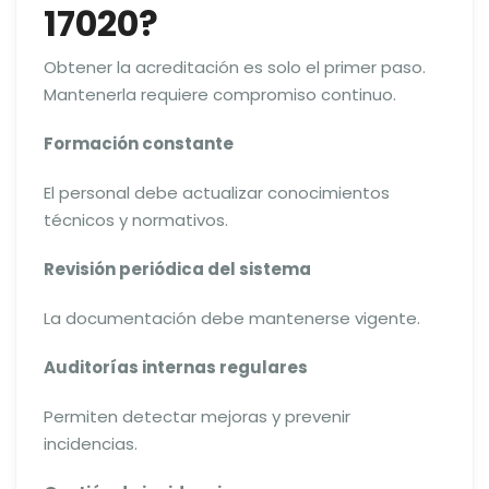
17020?
Obtener la acreditación es solo el primer paso.
Mantenerla requiere compromiso continuo.
Formación constante
El personal debe actualizar conocimientos
técnicos y normativos.
Revisión periódica del sistema
La documentación debe mantenerse vigente.
Auditorías internas regulares
Permiten detectar mejoras y prevenir
incidencias.