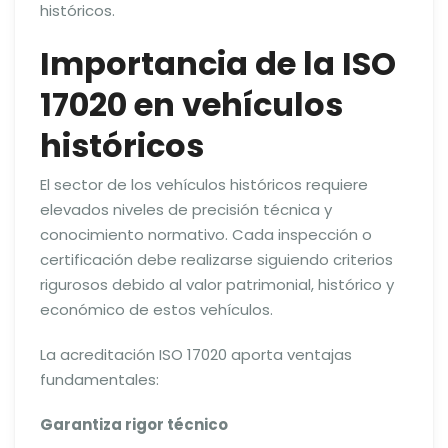
históricos.
Importancia de la ISO
17020 en vehículos
históricos
El sector de los vehículos históricos requiere
elevados niveles de precisión técnica y
conocimiento normativo. Cada inspección o
certificación debe realizarse siguiendo criterios
rigurosos debido al valor patrimonial, histórico y
económico de estos vehículos.
La acreditación ISO 17020 aporta ventajas
fundamentales:
Garantiza rigor técnico