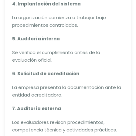
4. Implantación del sistema
La organización comienza a trabajar bajo
procedimientos controlados.
5. Auditoría interna
Se verifica el cumplimiento antes de la
evaluación oficial.
6. Solicitud de acreditación
La empresa presenta la documentación ante la
entidad acreditadora.
7. Auditoría externa
Los evaluadores revisan procedimientos,
competencia técnica y actividades prácticas.