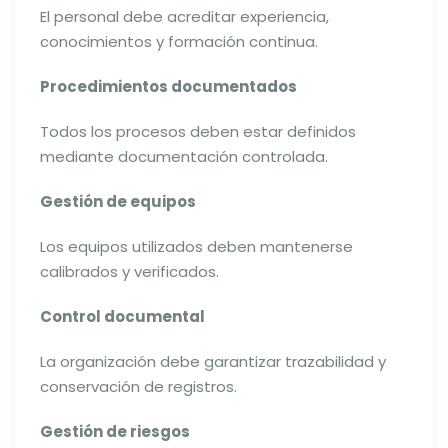
El personal debe acreditar experiencia,
conocimientos y formación continua.
Procedimientos documentados
Todos los procesos deben estar definidos
mediante documentación controlada.
Gestión de equipos
Los equipos utilizados deben mantenerse
calibrados y verificados.
Control documental
La organización debe garantizar trazabilidad y
conservación de registros.
Gestión de riesgos