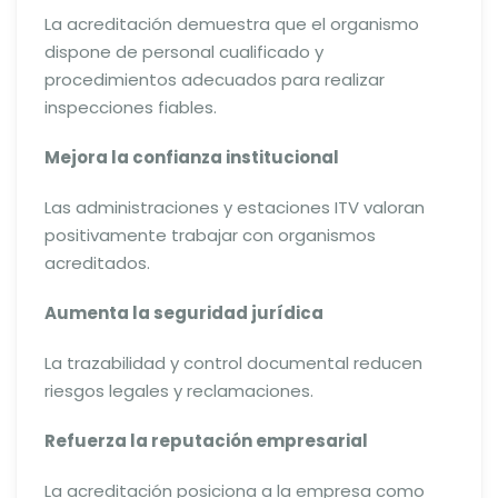
La acreditación demuestra que el organismo
dispone de personal cualificado y
procedimientos adecuados para realizar
inspecciones fiables.
Mejora la confianza institucional
Las administraciones y estaciones ITV valoran
positivamente trabajar con organismos
acreditados.
Aumenta la seguridad jurídica
La trazabilidad y control documental reducen
riesgos legales y reclamaciones.
Refuerza la reputación empresarial
La acreditación posiciona a la empresa como