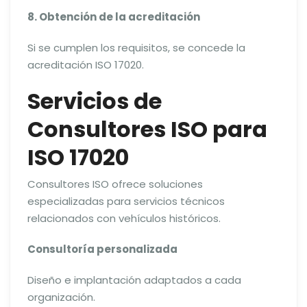
8. Obtención de la acreditación
Si se cumplen los requisitos, se concede la
acreditación ISO 17020.
Servicios de
Consultores ISO para
ISO 17020
Consultores ISO ofrece soluciones
especializadas para servicios técnicos
relacionados con vehículos históricos.
Consultoría personalizada
Diseño e implantación adaptados a cada
organización.