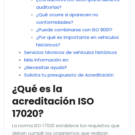
auditorías?
¿Qué ocurre si aparecen no
conformidades?
¿Puede combinarse con ISO 9001?
¿Por qué es importante en vehículos
históricos?
Servicios técnicos de vehículos históricos
Más información en:
¿Necesitas ayuda?
Solicita tu presupuesto de Acreditación
¿Qué es la
acreditación ISO
17020?
La norma ISO 17020 establece los requisitos que
deben cumplir los organismos que realizan