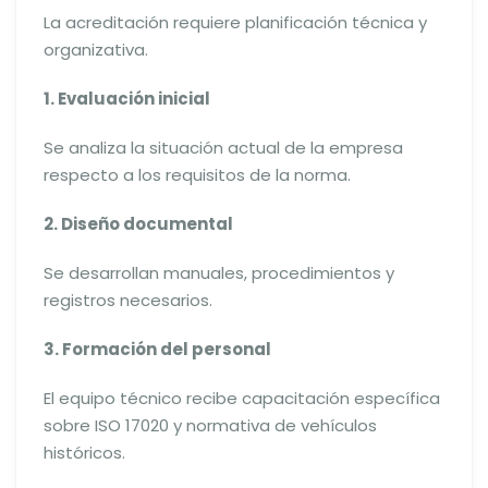
La acreditación requiere planificación técnica y
organizativa.
1. Evaluación inicial
Se analiza la situación actual de la empresa
respecto a los requisitos de la norma.
2. Diseño documental
Se desarrollan manuales, procedimientos y
registros necesarios.
3. Formación del personal
El equipo técnico recibe capacitación específica
sobre ISO 17020 y normativa de vehículos
históricos.