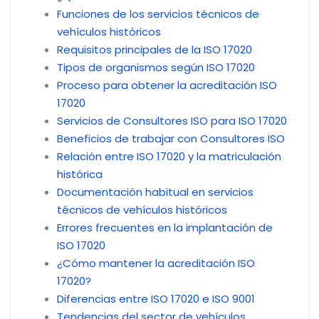
Funciones de los servicios técnicos de
vehículos históricos
Requisitos principales de la ISO 17020
Tipos de organismos según ISO 17020
Proceso para obtener la acreditación ISO
17020
Servicios de Consultores ISO para ISO 17020
Beneficios de trabajar con Consultores ISO
Relación entre ISO 17020 y la matriculación
histórica
Documentación habitual en servicios
técnicos de vehículos históricos
Errores frecuentes en la implantación de
ISO 17020
¿Cómo mantener la acreditación ISO
17020?
Diferencias entre ISO 17020 e ISO 9001
Tendencias del sector de vehículos