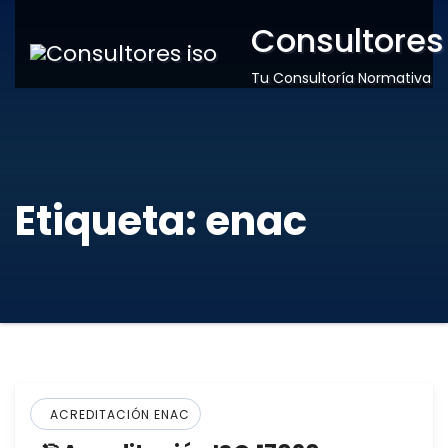
Consultores
Tu Consultoría Normativa
Etiqueta:
enac
ACREDITACIÓN ENAC