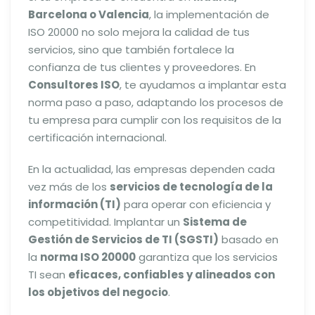
Barcelona o Valencia
, la implementación de
ISO 20000 no solo mejora la calidad de tus
servicios, sino que también fortalece la
confianza de tus clientes y proveedores. En
Consultores ISO
, te ayudamos a implantar esta
norma paso a paso, adaptando los procesos de
tu empresa para cumplir con los requisitos de la
certificación internacional.
En la actualidad, las empresas dependen cada
vez más de los
servicios de tecnología de la
información (TI)
para operar con eficiencia y
competitividad. Implantar un
Sistema de
Gestión de Servicios de TI (SGSTI)
basado en
la
norma ISO 20000
garantiza que los servicios
TI sean
eficaces, confiables y alineados con
los objetivos del negocio
.