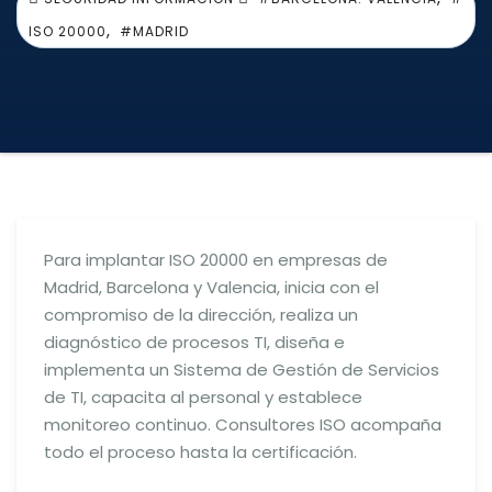
,
ISO 20000
#MADRID
Para implantar ISO 20000 en empresas de
Madrid, Barcelona y Valencia, inicia con el
compromiso de la dirección, realiza un
diagnóstico de procesos TI, diseña e
implementa un Sistema de Gestión de Servicios
de TI, capacita al personal y establece
monitoreo continuo. Consultores ISO acompaña
todo el proceso hasta la certificación.