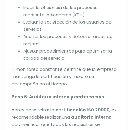
Medir la eficiencia de los procesos
mediante indicadores (KPIs).
Evaluar la satisfacción de los usuarios de
servicios TI.
Auditar los procesos y detectar áreas de
mejora.
Ajustar procedimientos para optimizar la
calidad del servicio.
El monitoreo constante permite que la empresa
mantenga la certificación y mejore su
desempeño en el tiempo.
Paso 6: Auditoría interna y certificación
Antes de solicitar la
certificación ISO 20000
, es
recomendable realizar una
auditoría interna
para verificar que todos los requisitos se