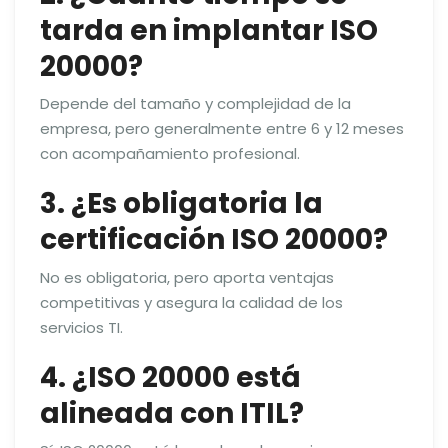
tarda en implantar ISO
20000?
Depende del tamaño y complejidad de la
empresa, pero generalmente entre 6 y 12 meses
con acompañamiento profesional.
3. ¿Es obligatoria la
certificación ISO 20000?
No es obligatoria, pero aporta ventajas
competitivas y asegura la calidad de los
servicios TI.
4. ¿ISO 20000 está
alineada con ITIL?