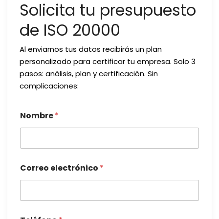
Solicita tu presupuesto
de ISO 20000
Al enviarnos tus datos recibirás un plan
personalizado para certificar tu empresa. Solo 3
pasos: análisis, plan y certificación. Sin
complicaciones:
Nombre
*
Correo electrónico
*