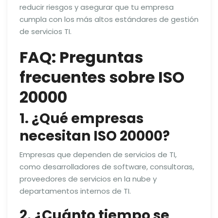
reducir riesgos y asegurar que tu empresa
cumpla con los más altos estándares de gestión
de servicios TI.
FAQ: Preguntas
frecuentes sobre ISO
20000
1. ¿Qué empresas
necesitan ISO 20000?
Empresas que dependen de servicios de TI,
como desarrolladores de software, consultoras,
proveedores de servicios en la nube y
departamentos internos de TI.
2. ¿Cuánto tiempo se