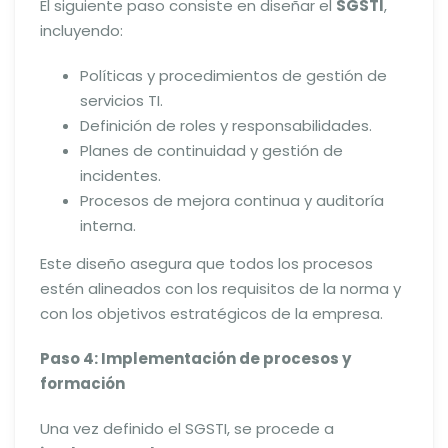
El siguiente paso consiste en diseñar el
SGSTI
,
incluyendo:
Políticas y procedimientos de gestión de
servicios TI.
Definición de roles y responsabilidades.
Planes de continuidad y gestión de
incidentes.
Procesos de mejora continua y auditoría
interna.
Este diseño asegura que todos los procesos
estén alineados con los requisitos de la norma y
con los objetivos estratégicos de la empresa.
Paso 4: Implementación de procesos y
formación
Una vez definido el SGSTI, se procede a