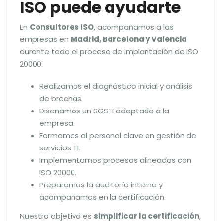
ISO puede ayudarte
En
Consultores ISO
, acompañamos a las
empresas en
Madrid, Barcelona y Valencia
durante todo el proceso de implantación de ISO
20000:
Realizamos el diagnóstico inicial y análisis
de brechas.
Diseñamos un SGSTI adaptado a la
empresa.
Formamos al personal clave en gestión de
servicios TI.
Implementamos procesos alineados con
ISO 20000.
Preparamos la auditoría interna y
acompañamos en la certificación.
Nuestro objetivo es
simplificar la certificación
,