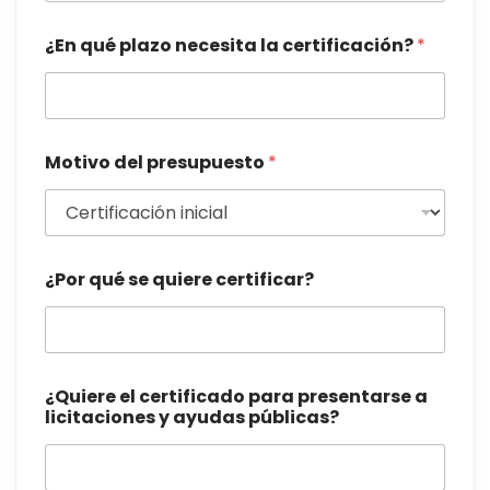
¿En qué plazo necesita la certificación?
*
Motivo del presupuesto
*
¿Por qué se quiere certificar?
¿Quiere el certificado para presentarse a
licitaciones y ayudas públicas?