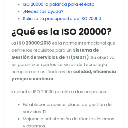
ISO 20000 la palanca para el éxito
¿Necesitas ayuda?
Solicita tu presupuesto de ISO 20000
¿Qué es la ISO 20000?
La
ISO 20000:2018
es la norma internacional que
define los requisitos para un
Sistema de
Gestión de Servicios de TI (SGSTI)
. Su objetivo
es garantizar que los servicios de tecnología
cumplan con estándares de
calidad, eficiencia
y mejora continua
.
Implantar ISO 20000 permite a las empresas:
Establecer procesos claros de gestión de
servicios TI.
Mejorar la satisfacción de clientes internos
y externos.