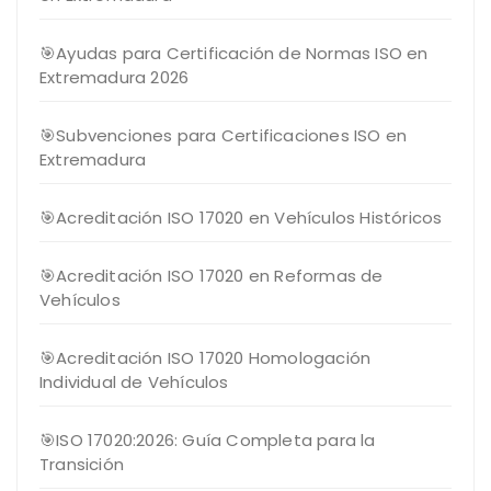
🎯Ayudas para Certificación de Normas ISO en
Extremadura 2026
🎯Subvenciones para Certificaciones ISO en
Extremadura
🎯Acreditación ISO 17020 en Vehículos Históricos
🎯Acreditación ISO 17020 en Reformas de
Vehículos
🎯Acreditación ISO 17020 Homologación
Individual de Vehículos
🎯ISO 17020:2026: Guía Completa para la
Transición