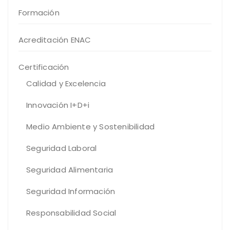
Formación
Acreditación ENAC
Certificación
Calidad y Excelencia
Innovación I+D+i
Medio Ambiente y Sostenibilidad
Seguridad Laboral
Seguridad Alimentaria
Seguridad Información
Responsabilidad Social