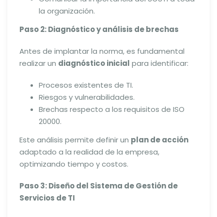
la organización.
Paso 2: Diagnóstico y análisis de brechas
Antes de implantar la norma, es fundamental
realizar un
diagnóstico inicial
para identificar:
Procesos existentes de TI.
Riesgos y vulnerabilidades.
Brechas respecto a los requisitos de ISO
20000.
Este análisis permite definir un
plan de acción
adaptado a la realidad de la empresa,
optimizando tiempo y costos.
Paso 3: Diseño del Sistema de Gestión de
Servicios de TI