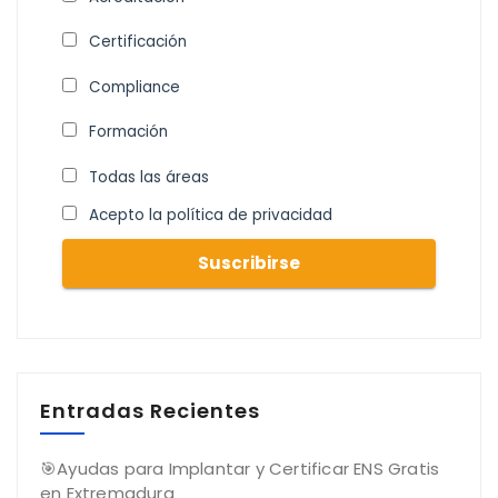
Certificación
Compliance
Formación
Todas las áreas
Acepto la política de privacidad
Entradas Recientes
🎯Ayudas para Implantar y Certificar ENS Gratis
en Extremadura