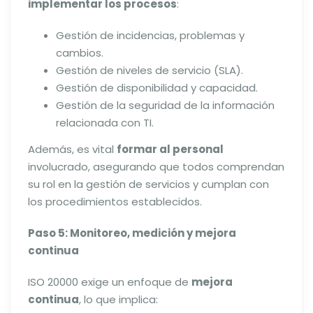
implementar los procesos
:
Gestión de incidencias, problemas y
cambios.
Gestión de niveles de servicio (SLA).
Gestión de disponibilidad y capacidad.
Gestión de la seguridad de la información
relacionada con TI.
Además, es vital
formar al personal
involucrado, asegurando que todos comprendan
su rol en la gestión de servicios y cumplan con
los procedimientos establecidos.
Paso 5: Monitoreo, medición y mejora
continua
ISO 20000 exige un enfoque de
mejora
continua
, lo que implica: