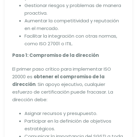
Gestionar riesgos y problemas de manera
proactiva.
Aumentar la competitividad y reputación
en el mercado.
Facilitar la integración con otras normas,
como ISO 27001 o ITIL.
Paso 1: Compromiso de la dirección
El primer paso crítico para implementar ISO
20000 es
obtener el compromiso de la
dirección
. Sin apoyo ejecutivo, cualquier
esfuerzo de certificación puede fracasar. La
dirección debe:
Asignar recursos y presupuesto.
Participar en la definición de objetivos
estratégicos.
Comunicar la importancia del SGSTI a toda