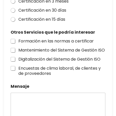
Certificación en 3 meses
Certificación en 30 días
Certificación en 15 días
Otros Servicios que le podría interesar
Formación en las normas a certificar
Mantenimiento del Sistema de Gestión ISO
Digitalización del Sistema de Gestión ISO
Encuestas de clima laboral, de clientes y
de proveedores
Mensaje