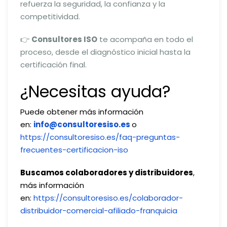
refuerza la seguridad, la confianza y la
competitividad.
👉
Consultores ISO
te acompaña en todo el
proceso, desde el diagnóstico inicial hasta la
certificación final.
¿Necesitas ayuda?
Puede obtener más información
en:
info@consultoresiso.es
o
https://consultoresiso.es/faq-preguntas-
frecuentes-certificacion-iso
Buscamos colaboradores y distribuidores
,
más información
en:
https://consultoresiso.es/colaborador-
distribuidor-comercial-afiliado-franquicia