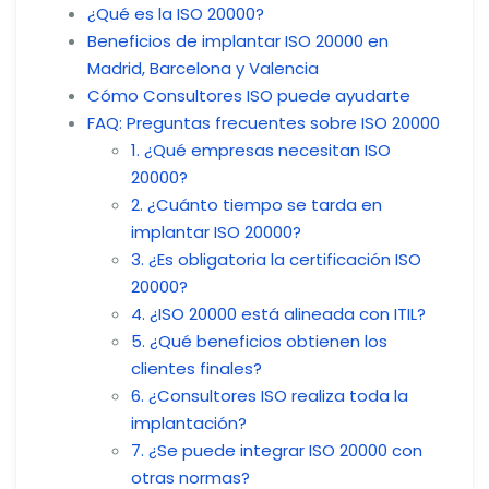
¿Qué es la ISO 20000?
Beneficios de implantar ISO 20000 en
Madrid, Barcelona y Valencia
Cómo Consultores ISO puede ayudarte
FAQ: Preguntas frecuentes sobre ISO 20000
1. ¿Qué empresas necesitan ISO
20000?
2. ¿Cuánto tiempo se tarda en
implantar ISO 20000?
3. ¿Es obligatoria la certificación ISO
20000?
4. ¿ISO 20000 está alineada con ITIL?
5. ¿Qué beneficios obtienen los
clientes finales?
6. ¿Consultores ISO realiza toda la
implantación?
7. ¿Se puede integrar ISO 20000 con
otras normas?