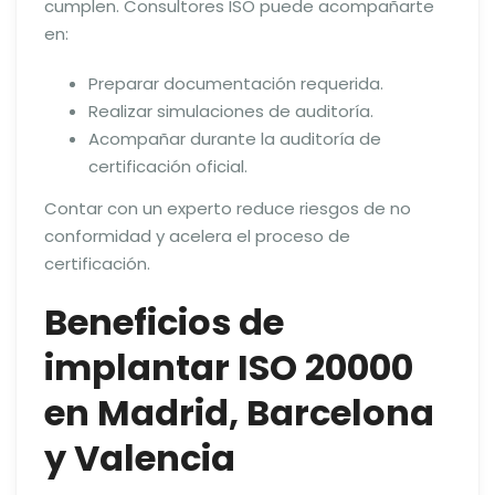
cumplen. Consultores ISO puede acompañarte
en:
Preparar documentación requerida.
Realizar simulaciones de auditoría.
Acompañar durante la auditoría de
certificación oficial.
Contar con un experto reduce riesgos de no
conformidad y acelera el proceso de
certificación.
Beneficios de
implantar ISO 20000
en Madrid, Barcelona
y Valencia