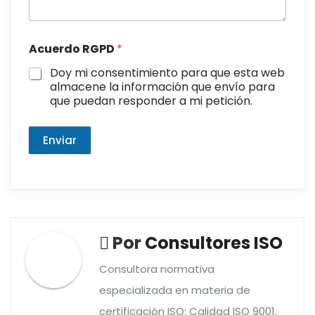
Acuerdo RGPD
*
Doy mi consentimiento para que esta web
almacene la información que envío para
que puedan responder a mi petición.
Enviar
Por
Consultores ISO
Consultora normativa
especializada en materia de
certificación ISO: Calidad ISO 9001,