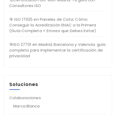
Consultores ISO
🎯 ISO 17025 en Paneles de Cata: Cómo
Conseguir la Acreditación ENAC a la Primera
(Guía Completa + Errores que Debes Evitar)
🎯ISO 27701 en Madrid, Barcelona y Valencia: guía
completa para implementar la certificación de
privacidad
Soluciones
Colaboraciones
Marca Blanca