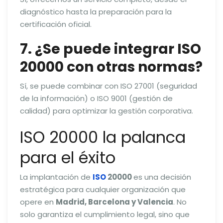
diagnóstico hasta la preparación para la
certificación oficial.
7. ¿Se puede integrar ISO
20000 con otras normas?
Sí, se puede combinar con ISO 27001 (seguridad
de la información) o ISO 9001 (gestión de
calidad) para optimizar la gestión corporativa.
ISO 20000 la palanca
para el éxito
La implantación de
ISO
20000
es una decisión
estratégica para cualquier organización que
opere en
Madrid, Barcelona y Valencia
. No
solo garantiza el cumplimiento legal, sino que