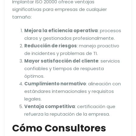
Implantar ISO 20000 ofrece ventajas
significativas para empresas de cualquier
tamaño:
Mejora la eficiencia operativa
: procesos
claros y gestionados profesionalmente.
Reducción de riesgos
: manejo proactivo
de incidentes y problemas de TI.
Mayor satisfacción del cliente
: servicios
confiables y tiempos de respuesta
óptimos.
Cumplimiento normativo
: alineación con
estándares internacionales y requisitos
legales.
Ventaja competitiva
: certificación que
refuerza la reputación de la empresa.
Cómo Consultores