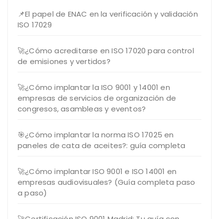
📌El papel de ENAC en la verificación y validación
ISO 17029
🚀¿Cómo acreditarse en ISO 17020 para control
de emisiones y vertidos?
🚀¿Cómo implantar la ISO 9001 y 14001 en
empresas de servicios de organización de
congresos, asambleas y eventos?
🎯¿Cómo implantar la norma ISO 17025 en
paneles de cata de aceites?: guía completa
🚀¿Cómo implantar ISO 9001 e ISO 14001 en
empresas audiovisuales? (Guía completa paso
a paso)
🚀Certificación ISO 9001 Madrid: Tu guía con