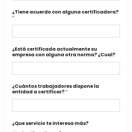
¿Tiene acuerdo con alguna certificadora?
*
¿Está certificada actualmente su
empresa con alguna otra norma? ¿Cual?
¿Cuántos trabajadores dispone la
entidad a certificar?
*
¿Que servicio te interesa más?