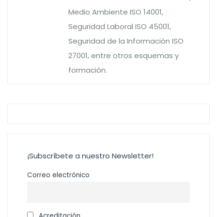
Medio Ambiente ISO 14001,
Seguridad Laboral ISO 45001,
Seguridad de la Información ISO
27001, entre otros esquemas y
formación.
¡Subscríbete a nuestro Newsletter!
Correo electrónico
Acreditación