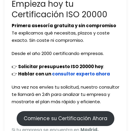
Empieza hoy tu
Certificación ISO 20000
Primera asesoría gratuita y sin compromiso
Te explicamos qué necesitas, plazos y coste
exacto. Sin coste ni compromiso.
Desde el año 2000 certificando empresas.
👉
Solicitar presupuesto ISO 20000 hoy
.
👉
Hablar con un
consultor experto ahora
Una vez nos envíes tu solicitud, nuestro consultor
te llamará en 24h para analizar tu empresa y
mostrarte el plan más rápido y eficiente.
Comience su Certificación Ahora
Si tu empresa se encuentra en
Madrid,