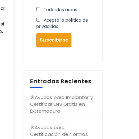
car
Todas las áreas
Acepto la política de
si
privacidad
0%
Entradas Recientes
🎯Ayudas para Implantar y
Certificar ENS Gratis en
Extremadura
🎯Ayudas para
Certificación de Normas