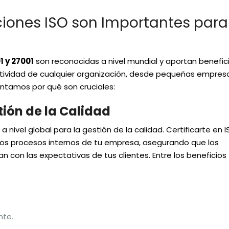
aciones ISO son Importantes para
1 y 27001
son reconocidas a nivel mundial y aportan benefic
tividad de cualquier organización, desde pequeñas empres
ntamos por qué son cruciales:
tión de la Calidad
nivel global para la gestión de la calidad. Certificarte en 
 los procesos internos de tu empresa, asegurando que los
n con las expectativas de tus clientes. Entre los beneficios
nte.