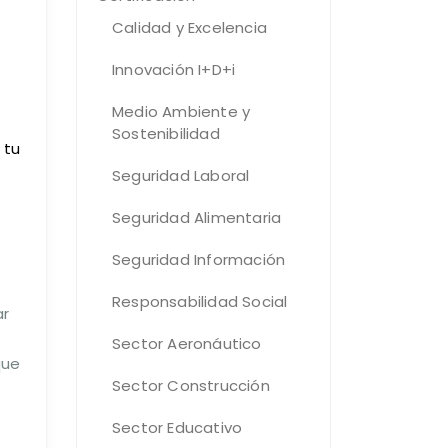
Calidad y Excelencia
Innovación I+D+i
Medio Ambiente y
Sostenibilidad
 tu
Seguridad Laboral
Seguridad Alimentaria
Seguridad Información
Responsabilidad Social
ar
Sector Aeronáutico
ue
Sector Construcción
Sector Educativo