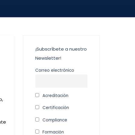
¡Subscríbete a nuestro
Newsletter!
Correo electrónico
Acreditación
o,
Certificación
Compliance
nte
Formación