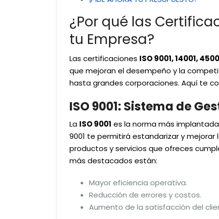
¿Por qué las Certific
tu Empresa?
Las certificaciones
ISO 9001, 14001, 4500
que mejoran el desempeño y la competi
hasta grandes corporaciones. Aquí te co
ISO 9001: Sistema de Ges
La
ISO 9001
es la norma más implantada a 
9001 te permitirá estandarizar y mejorar
productos y servicios que ofreces cumpla
más destacados están:
Mayor eficiencia operativa.
Reducción de errores y costos.
Aumento de la satisfacción del clie