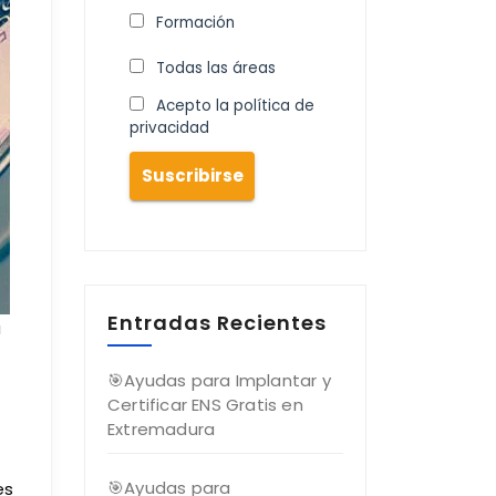
Formación
Todas las áreas
Acepto la política de
privacidad
Entradas Recientes
a
🎯Ayudas para Implantar y
Certificar ENS Gratis en
Extremadura
🎯Ayudas para
es