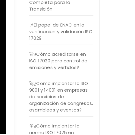
Completa para la
Transición
📌El papel de ENAC en la
verificación y validación ISO
17029
🚀¿Cómo acreditarse en
ISO 17020 para control de
emisiones y vertidos?
🚀¿Cómo implantar la ISO
9001 y 14001 en empresas
de servicios de
organización de congresos,
asambleas y eventos?
🎯¿Cómo implantar la
norma ISO 17025 en