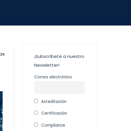
dos
¡Subscríbete a nuestro
Newsletter!
Correo electrónico
Acreditación
Certificación
Compliance