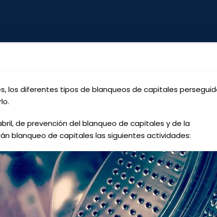
s, los diferentes tipos de blanqueos de capitales persegui
lo.
abril, de prevención del blanqueo de capitales y de la
rán blanqueo de capitales las siguientes actividades: