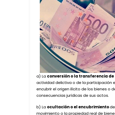
a) La
conversión o la transferencia de
actividad delictiva o de la participación 
encubrir el origen ilícito de los bienes o
consecuencias jurídicas de sus actos.
b) La
ocultación o el encubrimiento
de
movimiento o la propiedad real de biene