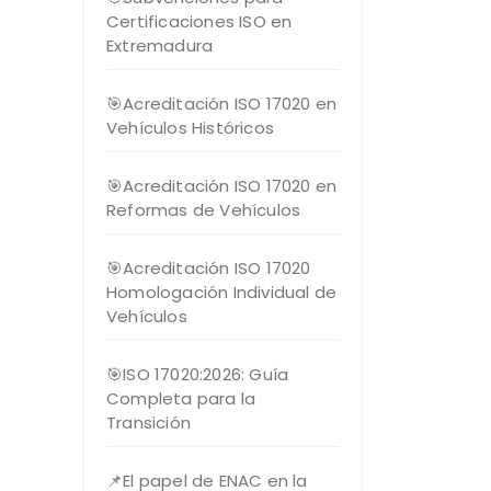
Certificaciones ISO en
Extremadura
🎯Acreditación ISO 17020 en
Vehículos Históricos
🎯Acreditación ISO 17020 en
Reformas de Vehículos
🎯Acreditación ISO 17020
Homologación Individual de
Vehículos
🎯ISO 17020:2026: Guía
Completa para la
Transición
📌El papel de ENAC en la