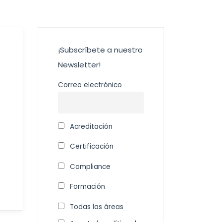
¡Subscríbete a nuestro
Newsletter!
Correo electrónico
Acreditación
Certificación
Compliance
Formación
Todas las áreas