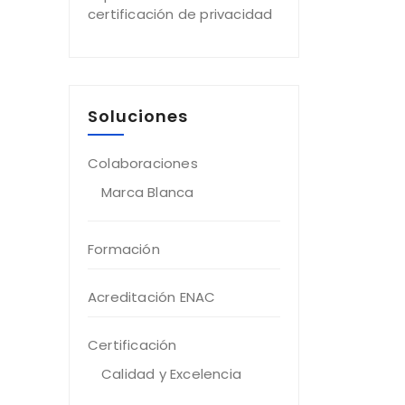
certificación de privacidad
Soluciones
Colaboraciones
Marca Blanca
Formación
Acreditación ENAC
Certificación
Calidad y Excelencia