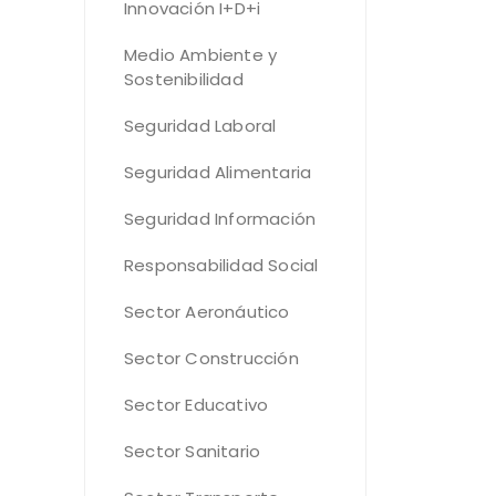
Innovación I+D+i
Medio Ambiente y
Sostenibilidad
Seguridad Laboral
Seguridad Alimentaria
Seguridad Información
Responsabilidad Social
Sector Aeronáutico
Sector Construcción
Sector Educativo
Sector Sanitario