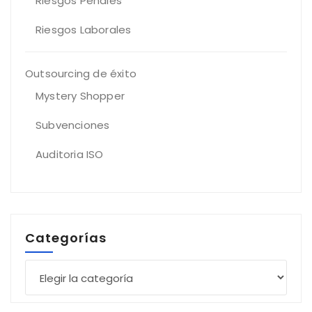
Riesgos Penales
Riesgos Laborales
Outsourcing de éxito
Mystery Shopper
Subvenciones
Auditoria ISO
Categorías
Categorías