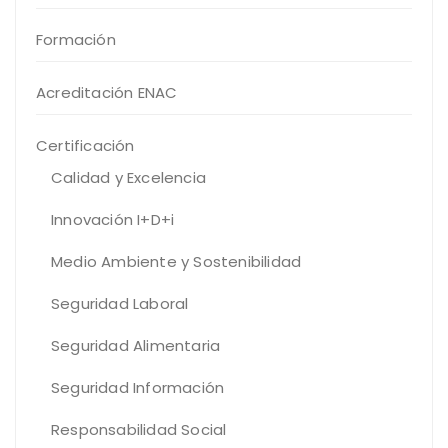
Formación
Acreditación ENAC
Certificación
Calidad y Excelencia
Innovación I+D+i
Medio Ambiente y Sostenibilidad
Seguridad Laboral
Seguridad Alimentaria
Seguridad Información
Responsabilidad Social