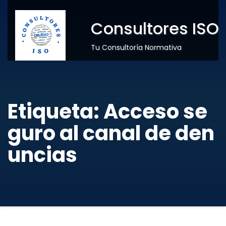
Consultores ISO
Tu Consultoría Normativa
Etiqueta:
Acceso se
guro al canal de den
uncias