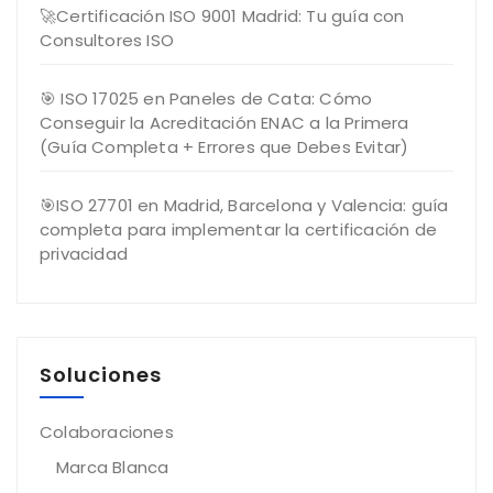
🚀Certificación ISO 9001 Madrid: Tu guía con
Consultores ISO
🎯 ISO 17025 en Paneles de Cata: Cómo
Conseguir la Acreditación ENAC a la Primera
(Guía Completa + Errores que Debes Evitar)
🎯ISO 27701 en Madrid, Barcelona y Valencia: guía
completa para implementar la certificación de
privacidad
Soluciones
Colaboraciones
Marca Blanca