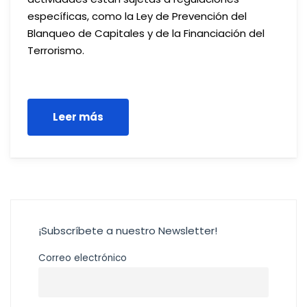
específicas, como la Ley de Prevención del
Blanqueo de Capitales y de la Financiación del
Terrorismo.
Leer más
¡Subscríbete a nuestro Newsletter!
Correo electrónico