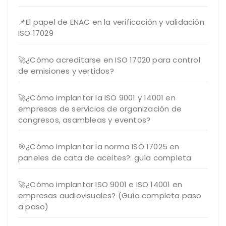
📌El papel de ENAC en la verificación y validación
ISO 17029
🚀¿Cómo acreditarse en ISO 17020 para control
de emisiones y vertidos?
🚀¿Cómo implantar la ISO 9001 y 14001 en
empresas de servicios de organización de
congresos, asambleas y eventos?
🎯¿Cómo implantar la norma ISO 17025 en
paneles de cata de aceites?: guía completa
🚀¿Cómo implantar ISO 9001 e ISO 14001 en
empresas audiovisuales? (Guía completa paso
a paso)