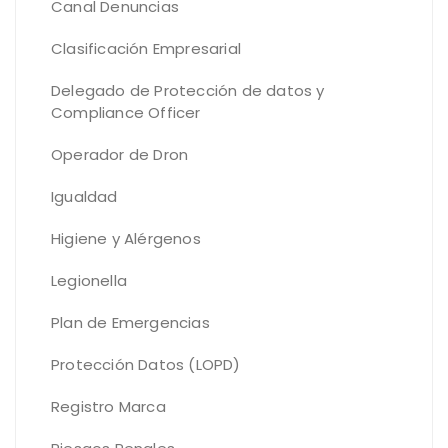
Canal Denuncias
Clasificación Empresarial
Delegado de Protección de datos y
Compliance Officer
Operador de Dron
Igualdad
Higiene y Alérgenos
Legionella
Plan de Emergencias
Protección Datos (LOPD)
Registro Marca