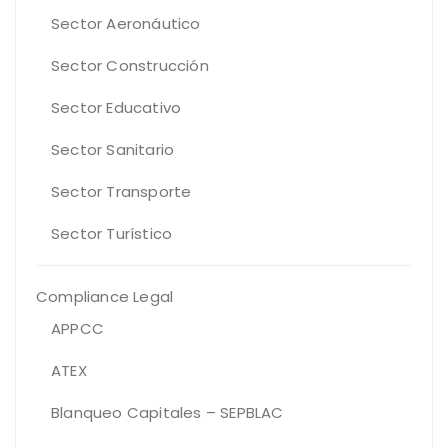
Sector Aeronáutico
Sector Construcción
Sector Educativo
Sector Sanitario
Sector Transporte
Sector Turístico
Compliance Legal
APPCC
ATEX
Blanqueo Capitales – SEPBLAC