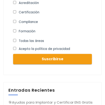
Acreditación
Certificación
Compliance
Formación
Todas las áreas
Acepto la política de privacidad
Entradas Recientes
🎯Ayudas para Implantar y Certificar ENS Gratis