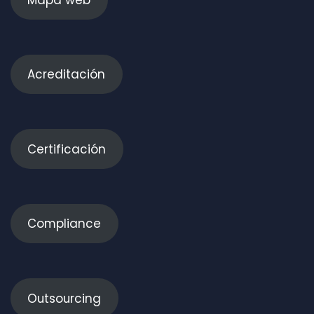
Acreditación
Certificación
Compliance
Outsourcing