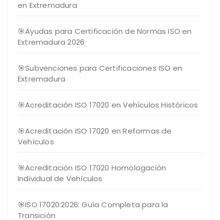
en Extremadura
🎯Ayudas para Certificación de Normas ISO en
Extremadura 2026
🎯Subvenciones para Certificaciones ISO en
Extremadura
🎯Acreditación ISO 17020 en Vehículos Históricos
🎯Acreditación ISO 17020 en Reformas de
Vehículos
🎯Acreditación ISO 17020 Homologación
Individual de Vehículos
🎯ISO 17020:2026: Guía Completa para la
Transición