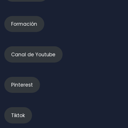
Formación
Canal de Youtube
Pinterest
Tiktok