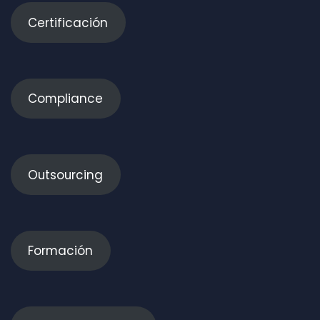
Certificación
Compliance
Outsourcing
Formación