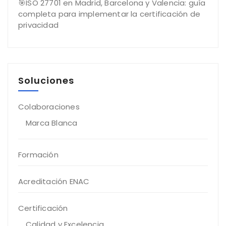
🎯ISO 27701 en Madrid, Barcelona y Valencia: guía
completa para implementar la certificación de
privacidad
Soluciones
Colaboraciones
Marca Blanca
Formación
Acreditación ENAC
Certificación
Calidad y Excelencia