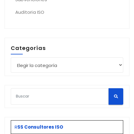
Auditoria ISO
Categorías
Categorías
R
SS Consultores ISO