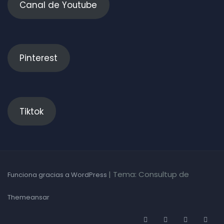
Canal de Youtube
Pinterest
Tiktok
|
Tema: Consultup de
Funciona gracias a WordPress
Themeansar