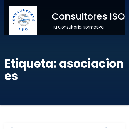
Consultores ISO
Tu Consultoría Normativa
Etiqueta:
asociacion
es