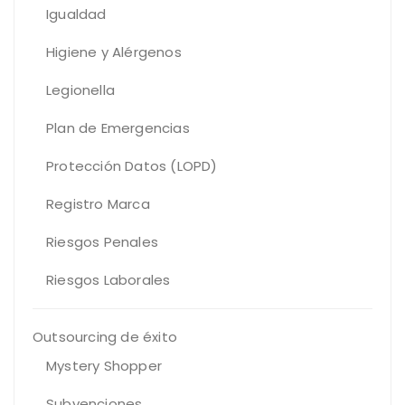
Igualdad
Higiene y Alérgenos
Legionella
Plan de Emergencias
Protección Datos (LOPD)
Registro Marca
Riesgos Penales
Riesgos Laborales
Outsourcing de éxito
Mystery Shopper
Subvenciones