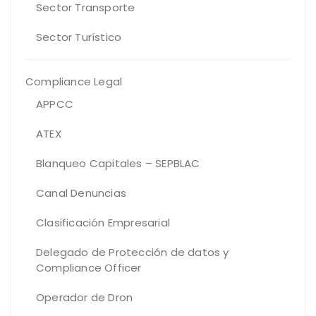
Sector Transporte
Sector Turístico
Compliance Legal
APPCC
ATEX
Blanqueo Capitales – SEPBLAC
Canal Denuncias
Clasificación Empresarial
Delegado de Protección de datos y
Compliance Officer
Operador de Dron