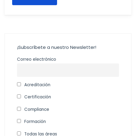
¡Subscríbete a nuestro Newsletter!
Correo electrónico
Acreditación
Certificación
Compliance
Formación
Todas las áreas