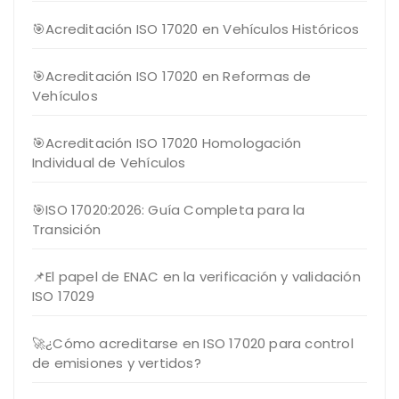
🎯Acreditación ISO 17020 en Vehículos Históricos
🎯Acreditación ISO 17020 en Reformas de
Vehículos
🎯Acreditación ISO 17020 Homologación
Individual de Vehículos
🎯ISO 17020:2026: Guía Completa para la
Transición
📌El papel de ENAC en la verificación y validación
ISO 17029
🚀¿Cómo acreditarse en ISO 17020 para control
de emisiones y vertidos?