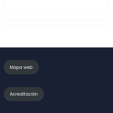
Mapa web
Acreditación