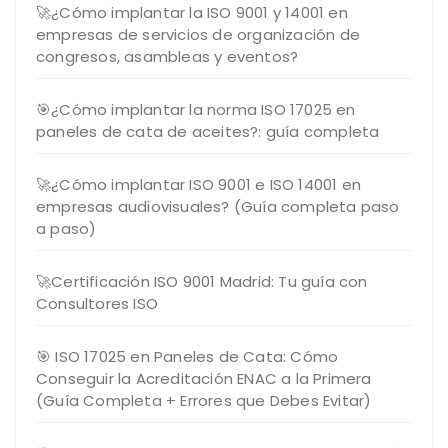
🚀¿Cómo implantar la ISO 9001 y 14001 en
empresas de servicios de organización de
congresos, asambleas y eventos?
🎯¿Cómo implantar la norma ISO 17025 en
paneles de cata de aceites?: guía completa
🚀¿Cómo implantar ISO 9001 e ISO 14001 en
empresas audiovisuales? (Guía completa paso
a paso)
🚀Certificación ISO 9001 Madrid: Tu guía con
Consultores ISO
🎯 ISO 17025 en Paneles de Cata: Cómo
Conseguir la Acreditación ENAC a la Primera
(Guía Completa + Errores que Debes Evitar)