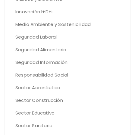
Innovación I+D+i
Medio Ambiente y Sostenibilidad
Seguridad Laboral
Seguridad Alimentaria
Seguridad Información
Responsabilidad Social
Sector Aeronáutico
Sector Construcción
Sector Educativo
Sector Sanitario