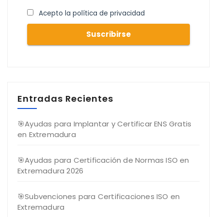
Acepto la política de privacidad
Entradas Recientes
🎯Ayudas para Implantar y Certificar ENS Gratis
en Extremadura
🎯Ayudas para Certificación de Normas ISO en
Extremadura 2026
🎯Subvenciones para Certificaciones ISO en
Extremadura