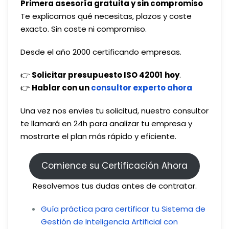
Primera asesoría gratuita y sin compromiso
Te explicamos qué necesitas, plazos y coste
exacto. Sin coste ni compromiso.
Desde el año 2000 certificando empresas.
👉
Solicitar presupuesto ISO 42001
hoy
.
👉
Hablar con un
consultor experto ahora
Una vez nos envíes tu solicitud, nuestro consultor
te llamará en 24h para analizar tu empresa y
mostrarte el plan más rápido y eficiente.
Comience su Certificación Ahora
Resolvemos tus dudas antes de contratar.
Guía práctica para certificar tu Sistema de
Gestión de Inteligencia Artificial con