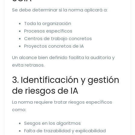
Se debe determinar si la norma aplicará a:
Toda la organización
Procesos específicos
Centros de trabajo concretos
Proyectos concretos de IA
Un alcance bien definido facilita la auditoría y
evita retrasos.
3. Identificación y gestión
de riesgos de IA
La norma requiere tratar riesgos específicos
como:
Sesgos en los algoritmos
Falta de trazabilidad y explicabilidad