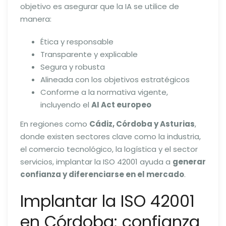
objetivo es asegurar que la IA se utilice de
manera:
Ética y responsable
Transparente y explicable
Segura y robusta
Alineada con los objetivos estratégicos
Conforme a la normativa vigente,
incluyendo el
AI Act europeo
En regiones como
Cádiz, Córdoba y Asturias
,
donde existen sectores clave como la industria,
el comercio tecnológico, la logística y el sector
servicios, implantar la ISO 42001 ayuda a
generar
confianza y diferenciarse en el mercado
.
Implantar la ISO 42001
en Córdoba: confianza