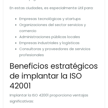
En estas ciudades, es especialmente útil para:
Empresas tecnológicas y startups
Organizaciones del sector servicios y
comercio
Administraciones públicas locales
Empresas industriales y logísticas
Consultoras y proveedores de servicios
profesionales
Beneficios estratégicos
de implantar la ISO
42001
Implantar la ISO 42001 proporciona ventajas
significativas: