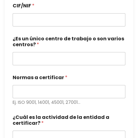
CIF/NIF
*
¿Es un único centro de trabajo o son varios
centros?
*
Normas a certificar
*
Ej. ISO 9001, 14001, 45001, 27001…
¿Cuál es la actividad de la entidad a
certificar?
*