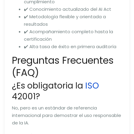
cumplimiento
✔️ Conocimiento actualizado del AI Act
✔️ Metodología flexible y orientada a
resultados
✔️ Acompañamiento completo hasta la
certificación
✔️ Alta tasa de éxito en primera auditoría
Preguntas Frecuentes
(FAQ)
¿Es obligatoria la
ISO
42001?
No, pero es un estándar de referencia
internacional para demostrar el uso responsable
de la IA.