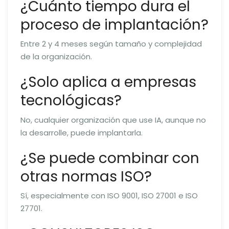
¿Cuánto tiempo dura el
proceso de implantación?
Entre 2 y 4 meses según tamaño y complejidad
de la organización.
¿Solo aplica a empresas
tecnológicas?
No, cualquier organización que use IA, aunque no
la desarrolle, puede implantarla.
¿Se puede combinar con
otras normas ISO?
Sí, especialmente con ISO 9001, ISO 27001 e ISO
27701.