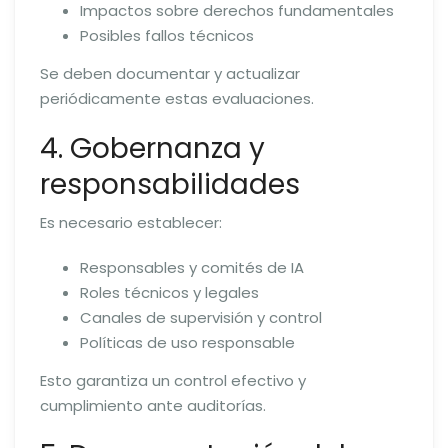
Impactos sobre derechos fundamentales
Posibles fallos técnicos
Se deben documentar y actualizar
periódicamente estas evaluaciones.
4. Gobernanza y
responsabilidades
Es necesario establecer:
Responsables y comités de IA
Roles técnicos y legales
Canales de supervisión y control
Políticas de uso responsable
Esto garantiza un control efectivo y
cumplimiento ante auditorías.