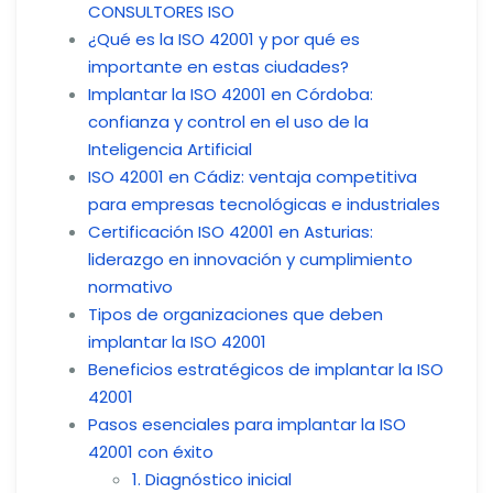
CONSULTORES ISO
¿Qué es la ISO 42001 y por qué es
importante en estas ciudades?
Implantar la ISO 42001 en Córdoba:
confianza y control en el uso de la
Inteligencia Artificial
ISO 42001 en Cádiz: ventaja competitiva
para empresas tecnológicas e industriales
Certificación ISO 42001 en Asturias:
liderazgo en innovación y cumplimiento
normativo
Tipos de organizaciones que deben
implantar la ISO 42001
Beneficios estratégicos de implantar la ISO
42001
Pasos esenciales para implantar la ISO
42001 con éxito
1. Diagnóstico inicial