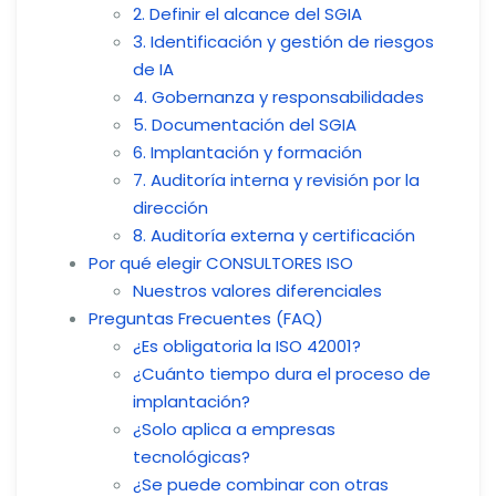
2. Definir el alcance del SGIA
3. Identificación y gestión de riesgos
de IA
4. Gobernanza y responsabilidades
5. Documentación del SGIA
6. Implantación y formación
7. Auditoría interna y revisión por la
dirección
8. Auditoría externa y certificación
Por qué elegir CONSULTORES ISO
Nuestros valores diferenciales
Preguntas Frecuentes (FAQ)
¿Es obligatoria la ISO 42001?
¿Cuánto tiempo dura el proceso de
implantación?
¿Solo aplica a empresas
tecnológicas?
¿Se puede combinar con otras