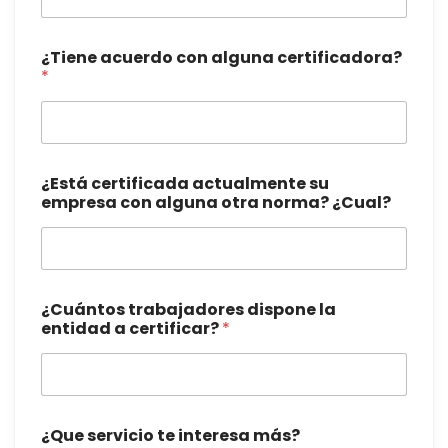
¿Tiene acuerdo con alguna certificadora?
*
¿Está certificada actualmente su
empresa con alguna otra norma? ¿Cual?
¿Cuántos trabajadores dispone la
entidad a certificar?
*
¿Que servicio te interesa más?