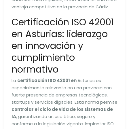
ventaja competitiva en la provincia de Cádiz.
Certificación ISO 42001
en Asturias: liderazgo
en innovación y
cumplimiento
normativo
La
certificación ISO 42001 en
Asturias es
especialmente relevante en una provincia con
fuerte presencia de empresas tecnológicas,
startups y servicios digitales. Esta norma permite
controlar el ciclo de vida de los sistemas de
IA
, garantizando un uso ético, seguro y
conforme a la legislación vigente. Implantar ISO