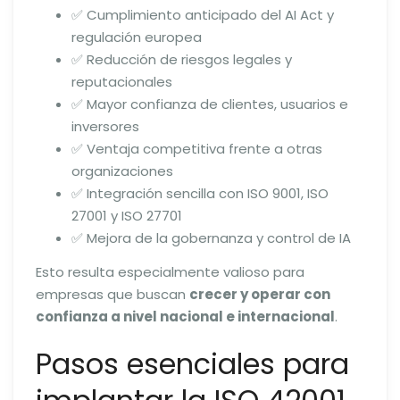
✅ Cumplimiento anticipado del AI Act y
regulación europea
✅ Reducción de riesgos legales y
reputacionales
✅ Mayor confianza de clientes, usuarios e
inversores
✅ Ventaja competitiva frente a otras
organizaciones
✅ Integración sencilla con ISO 9001, ISO
27001 y ISO 27701
✅ Mejora de la gobernanza y control de IA
Esto resulta especialmente valioso para
empresas que buscan
crecer y operar con
confianza a nivel nacional e internacional
.
Pasos esenciales para