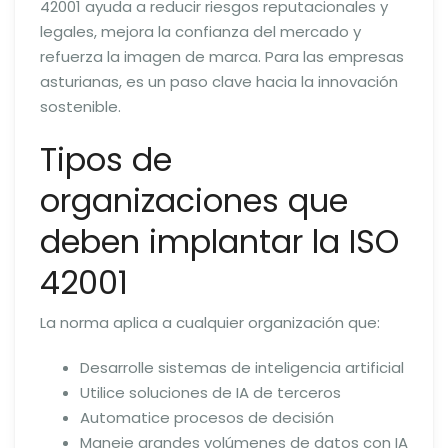
42001 ayuda a reducir riesgos reputacionales y
legales, mejora la confianza del mercado y
refuerza la imagen de marca. Para las empresas
asturianas, es un paso clave hacia la innovación
sostenible.
Tipos de
organizaciones que
deben implantar la ISO
42001
La norma aplica a cualquier organización que:
Desarrolle sistemas de inteligencia artificial
Utilice soluciones de IA de terceros
Automatice procesos de decisión
Maneje grandes volúmenes de datos con IA