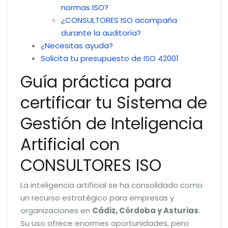
normas ISO?
¿CONSULTORES ISO acompaña
durante la auditoría?
¿Necesitas ayuda?
Solicita tu presupuesto de ISO 42001
Guía práctica para
certificar tu Sistema de
Gestión de Inteligencia
Artificial con
CONSULTORES ISO
La inteligencia artificial se ha consolidado como
un recurso estratégico para empresas y
organizaciones en
Cádiz, Córdoba y Asturias
.
Su uso ofrece enormes oportunidades, pero