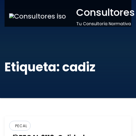
Consultores
Tu Consultoría Normativa
Etiqueta:
cadiz
PECAL