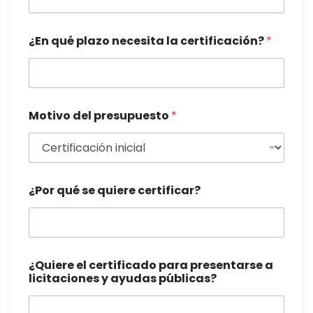
¿En qué plazo necesita la certificación?
*
Motivo del presupuesto
*
¿Por qué se quiere certificar?
¿Quiere el certificado para presentarse a
licitaciones y ayudas públicas?