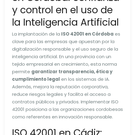
y control en el uso de
la Inteligencia Artificial
La implantación de la
ISO 42001 en Córdoba
es
clave para las empresas que apuestan por la
digitalización responsable y el uso seguro de la
inteligencia artificial. En una provincia con un
tejido empresarial en crecimiento, esta norma
permite
garantizar transparencia, ética y
cumplimiento legal
en los sistemas de IA.
Además, mejora la reputación corporativa,
reduce riesgos legales y facilita el acceso a
contratos públicos y privados. Implementar ISO
42001 posiciona a las organizaciones cordobesas
como referentes en innovación responsable.
ISO 42001 en Cádiz: