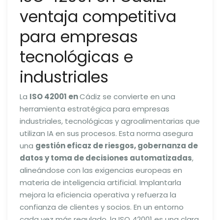
ventaja competitiva
para empresas
tecnológicas e
industriales
La
ISO 42001 en
Cádiz se convierte en una
herramienta estratégica para empresas
industriales, tecnológicas y agroalimentarias que
utilizan IA en sus procesos. Esta norma asegura
una
gestión eficaz de riesgos, gobernanza de
datos y toma de decisiones automatizadas
,
alineándose con las exigencias europeas en
materia de inteligencia artificial. Implantarla
mejora la eficiencia operativa y refuerza la
confianza de clientes y socios. En un entorno
cada vez más regulado, la ISO 42001 es una clara