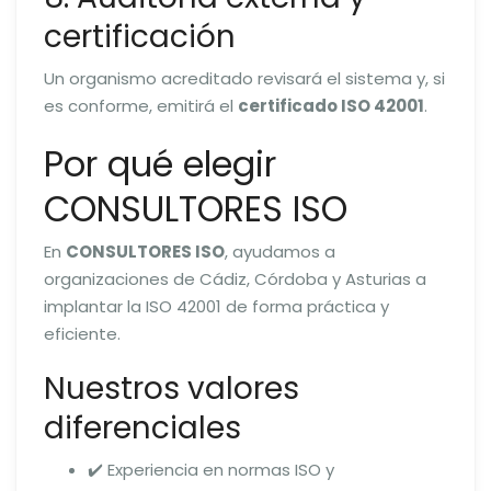
certificación
Un organismo acreditado revisará el sistema y, si
es conforme, emitirá el
certificado ISO 42001
.
Por qué elegir
CONSULTORES ISO
En
CONSULTORES ISO
, ayudamos a
organizaciones de Cádiz, Córdoba y Asturias a
implantar la ISO 42001 de forma práctica y
eficiente.
Nuestros valores
diferenciales
✔️ Experiencia en normas ISO y