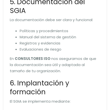
5. Documentación del
SGIA
La documentación debe ser clara y funcional:
Políticas y procedimientos
Manual del sistema de gestión
Registros y evidencias
Evaluaciones de riesgo
En
CONSULTORES ISO
nos aseguramos de que
la documentación sea útil y adaptada al
tamaño de tu organización.
6. Implantación y
formación
El SGIA se implementa mediante: