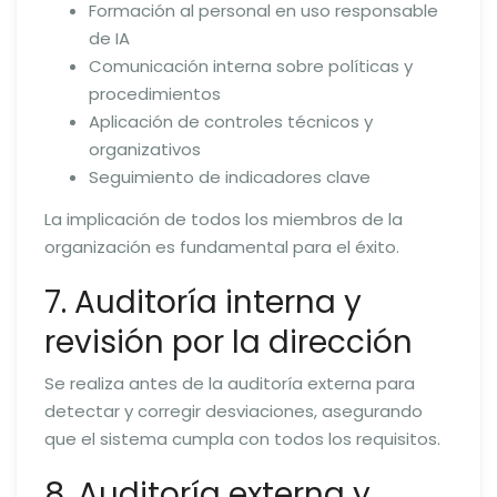
Formación al personal en uso responsable
de IA
Comunicación interna sobre políticas y
procedimientos
Aplicación de controles técnicos y
organizativos
Seguimiento de indicadores clave
La implicación de todos los miembros de la
organización es fundamental para el éxito.
7. Auditoría interna y
revisión por la dirección
Se realiza antes de la auditoría externa para
detectar y corregir desviaciones, asegurando
que el sistema cumpla con todos los requisitos.
8. Auditoría externa y