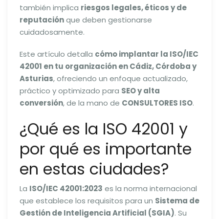
también implica
riesgos legales, éticos y de
reputación
que deben gestionarse
cuidadosamente.
Este artículo detalla
cómo implantar la ISO/IEC
42001 en tu organización en Cádiz, Córdoba y
Asturias
, ofreciendo un enfoque actualizado,
práctico y optimizado para
SEO y alta
conversión
, de la mano de
CONSULTORES ISO
.
¿Qué es la ISO 42001 y
por qué es importante
en estas ciudades?
La
ISO/IEC 42001:2023
es la norma internacional
que establece los requisitos para un
Sistema de
Gestión de Inteligencia Artificial (SGIA)
. Su