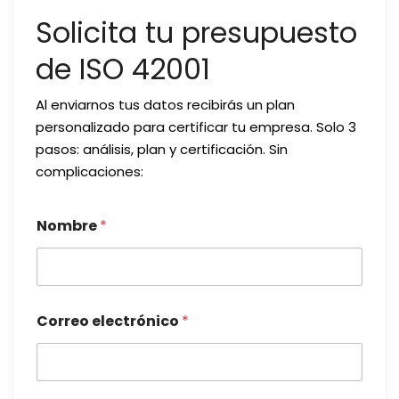
Solicita tu presupuesto
de ISO 42001
Al enviarnos tus datos recibirás un plan
personalizado para certificar tu empresa. Solo 3
pasos: análisis, plan y certificación. Sin
complicaciones:
Nombre
*
Correo electrónico
*