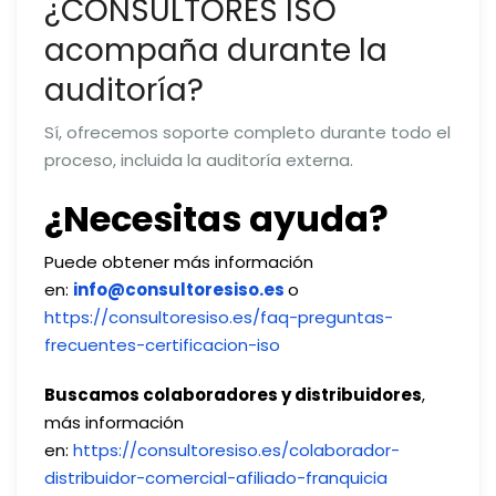
¿CONSULTORES ISO
acompaña durante la
auditoría?
Sí, ofrecemos soporte completo durante todo el
proceso, incluida la auditoría externa.
¿Necesitas ayuda?
Puede obtener más información
en:
info@consultoresiso.es
o
https://consultoresiso.es/faq-preguntas-
frecuentes-certificacion-iso
Buscamos colaboradores y distribuidores
,
más información
en:
https://consultoresiso.es/colaborador-
distribuidor-comercial-afiliado-franquicia