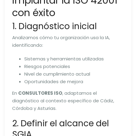
implantar la ISO 42001
con éxito
1. Diagnóstico inicial
Analizamos cómo tu organización usa la IA,
identificando:
Sistemas y herramientas utilizadas
Riesgos potenciales
Nivel de cumplimiento actual
Oportunidades de mejora
En
CONSULTORES ISO
, adaptamos el
diagnóstico al contexto específico de Cádiz,
Córdoba y Asturias.
2. Definir el alcance del
SGIA