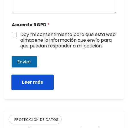
Acuerdo RGPD
*
Doy mi consentimiento para que esta web
almacene la información que envío para
que puedan responder a mi petición.
Enviar
Leer más
PROTECCIÓN DE DATOS