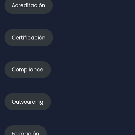
Acreditación
Certificación
Compliance
Outsourcing
Formación