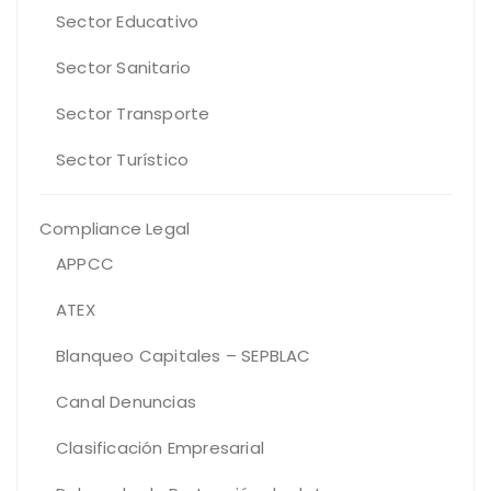
Sector Educativo
Sector Sanitario
Sector Transporte
Sector Turístico
Compliance Legal
APPCC
ATEX
Blanqueo Capitales – SEPBLAC
Canal Denuncias
Clasificación Empresarial