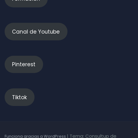
Canal de Youtube
Pinterest
Tiktok
|
Tema: Consultup de
Funciona gracias a WordPress