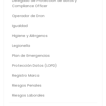
Delegado de Protección de datos y
Compliance Officer
Operador de Dron
Igualdad
Higiene y Alérgenos
Legionella
Plan de Emergencias
Protección Datos (LOPD)
Registro Marca
Riesgos Penales
Riesgos Laborales