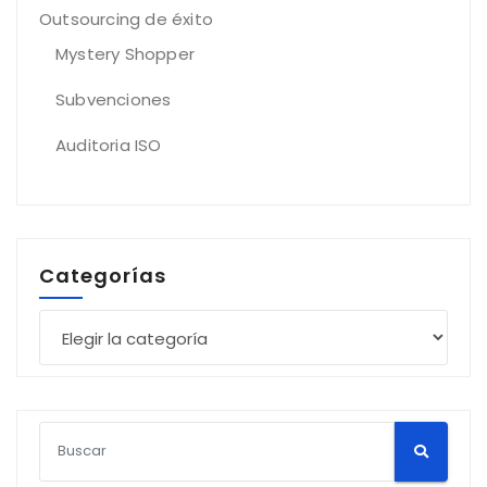
Outsourcing de éxito
Mystery Shopper
Subvenciones
Auditoria ISO
Categorías
Categorías