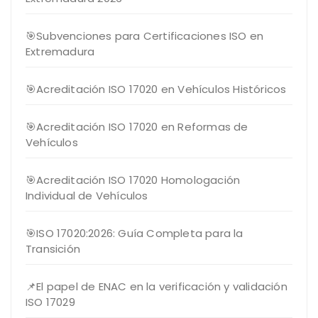
🎯Subvenciones para Certificaciones ISO en
Extremadura
🎯Acreditación ISO 17020 en Vehículos Históricos
🎯Acreditación ISO 17020 en Reformas de
Vehículos
🎯Acreditación ISO 17020 Homologación
Individual de Vehículos
🎯ISO 17020:2026: Guía Completa para la
Transición
📌El papel de ENAC en la verificación y validación
ISO 17029