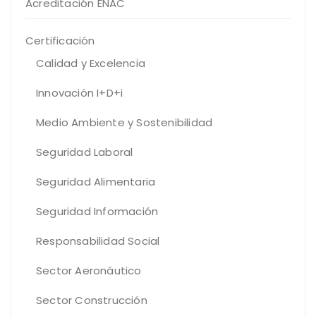
Acreditación ENAC
Certificación
Calidad y Excelencia
Innovación I+D+i
Medio Ambiente y Sostenibilidad
Seguridad Laboral
Seguridad Alimentaria
Seguridad Información
Responsabilidad Social
Sector Aeronáutico
Sector Construcción