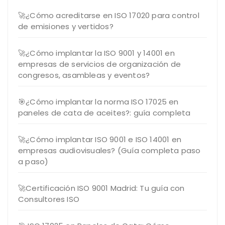
🚀¿Cómo acreditarse en ISO 17020 para control
de emisiones y vertidos?
🚀¿Cómo implantar la ISO 9001 y 14001 en
empresas de servicios de organización de
congresos, asambleas y eventos?
🎯¿Cómo implantar la norma ISO 17025 en
paneles de cata de aceites?: guía completa
🚀¿Cómo implantar ISO 9001 e ISO 14001 en
empresas audiovisuales? (Guía completa paso
a paso)
🚀Certificación ISO 9001 Madrid: Tu guía con
Consultores ISO