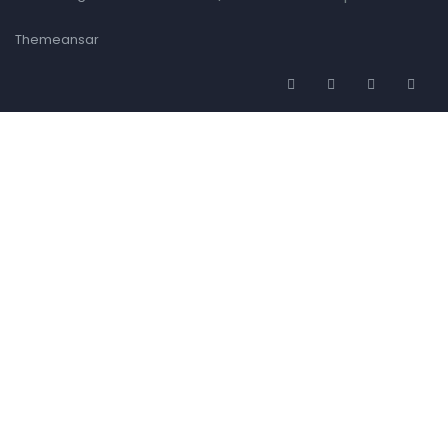
Themeansar