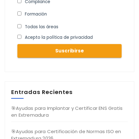
Compliance
Formación
Todas las áreas
Acepto la política de privacidad
Entradas Recientes
🎯Ayudas para Implantar y Certificar ENS Gratis
en Extremadura
🎯Ayudas para Certificación de Normas ISO en
Extremadura 2026