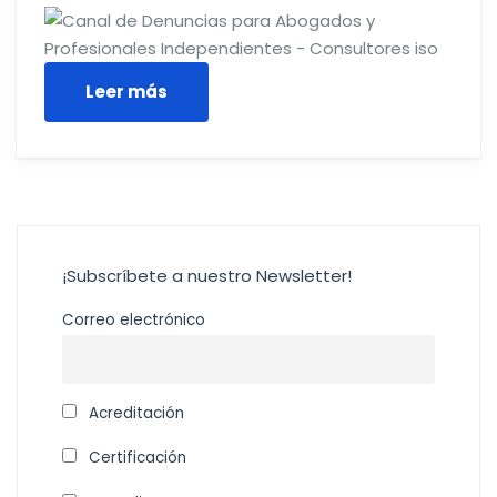
Leer más
¡Subscríbete a nuestro Newsletter!
Correo electrónico
Acreditación
Certificación