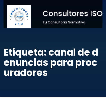
Consultores ISO
Tu Consultoría Normativa
Etiqueta:
canal de d
enuncias para proc
uradores