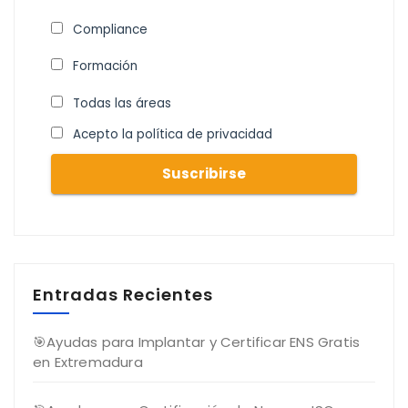
Compliance
Formación
Todas las áreas
Acepto la política de privacidad
Entradas Recientes
🎯Ayudas para Implantar y Certificar ENS Gratis
en Extremadura