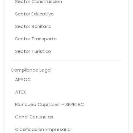
Sector Construcción
Sector Educativo
Sector Sanitario
Sector Transporte
Sector Turístico
Compliance Legal
APPCC
ATEX
Blanqueo Capitales – SEPBLAC
Canal Denuncias
Clasificación Empresarial