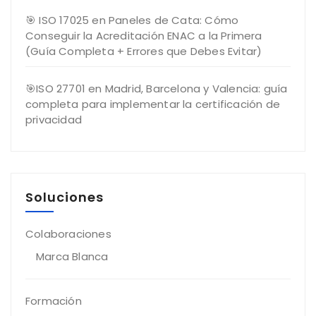
🎯 ISO 17025 en Paneles de Cata: Cómo
Conseguir la Acreditación ENAC a la Primera
(Guía Completa + Errores que Debes Evitar)
🎯ISO 27701 en Madrid, Barcelona y Valencia: guía
completa para implementar la certificación de
privacidad
Soluciones
Colaboraciones
Marca Blanca
Formación