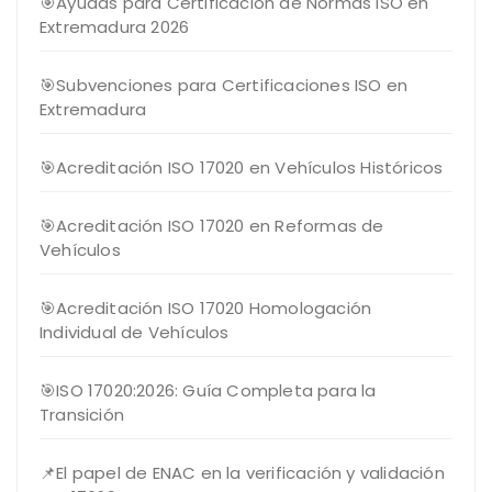
🎯Ayudas para Certificación de Normas ISO en
Extremadura 2026
🎯Subvenciones para Certificaciones ISO en
Extremadura
🎯Acreditación ISO 17020 en Vehículos Históricos
🎯Acreditación ISO 17020 en Reformas de
Vehículos
🎯Acreditación ISO 17020 Homologación
Individual de Vehículos
🎯ISO 17020:2026: Guía Completa para la
Transición
📌El papel de ENAC en la verificación y validación