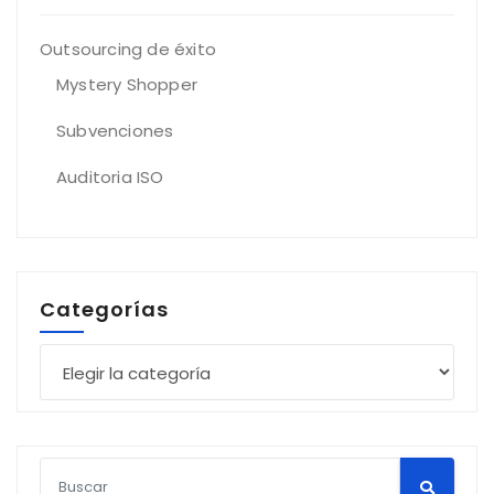
Outsourcing de éxito
Mystery Shopper
Subvenciones
Auditoria ISO
Categorías
Categorías