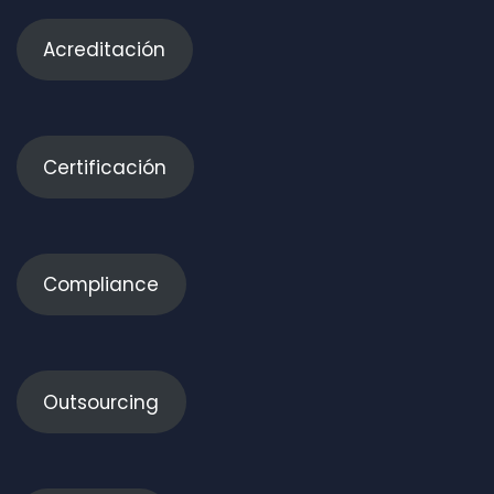
Acreditación
Certificación
Compliance
Outsourcing