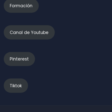
Formación
Canal de Youtube
Pinterest
Tiktok