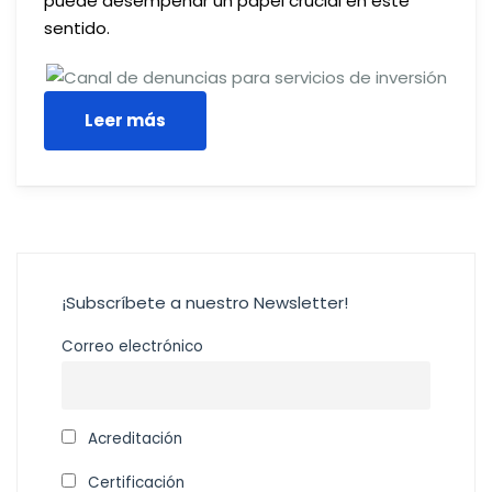
puede desempeñar un papel crucial en este
sentido.
Leer más
¡Subscríbete a nuestro Newsletter!
Correo electrónico
Acreditación
Certificación