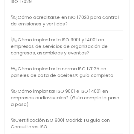
ISO 17029
🚀¿Cómo acreditarse en ISO 17020 para control
de emisiones y vertidos?
🚀¿Cómo implantar la ISO 9001 y 14001 en
empresas de servicios de organización de
congresos, asambleas y eventos?
🎯¿Cómo implantar la norma ISO 17025 en
paneles de cata de aceites?: guía completa
🚀¿Cómo implantar ISO 9001 e ISO 14001 en
empresas audiovisuales? (Guía completa paso
a paso)
🚀Certificación ISO 9001 Madrid: Tu guía con
Consultores ISO