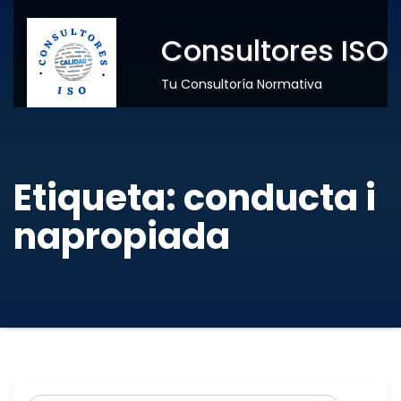
Consultores ISO
Tu Consultoría Normativa
Etiqueta:
conducta i
napropiada