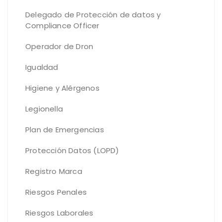
Delegado de Protección de datos y
Compliance Officer
Operador de Dron
Igualdad
Higiene y Alérgenos
Legionella
Plan de Emergencias
Protección Datos (LOPD)
Registro Marca
Riesgos Penales
Riesgos Laborales