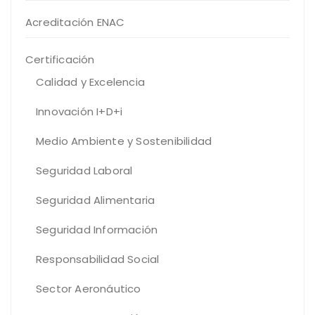
Acreditación ENAC
Certificación
Calidad y Excelencia
Innovación I+D+i
Medio Ambiente y Sostenibilidad
Seguridad Laboral
Seguridad Alimentaria
Seguridad Información
Responsabilidad Social
Sector Aeronáutico