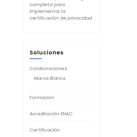
completa para
implementar la
certificación de privacidad
Soluciones
Colaboraciones
Marca Blanca
Formación
Acreditación ENAC
Certificación