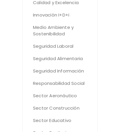
Calidad y Excelencia
Innovación I+D+i
Medio Ambiente y
Sostenibilidad
Seguridad Laboral
Seguridad Alimentaria
Seguridad Información
Responsabilidad Social
Sector Aeronáutico
Sector Construcción
Sector Educativo