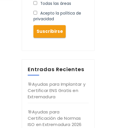
Todas las áreas
Acepto la política de
privacidad
Entradas Recientes
🎯Ayudas para Implantar y
Certificar ENS Gratis en
Extremadura
🎯Ayudas para
Certificación de Normas
ISO en Extremadura 2026