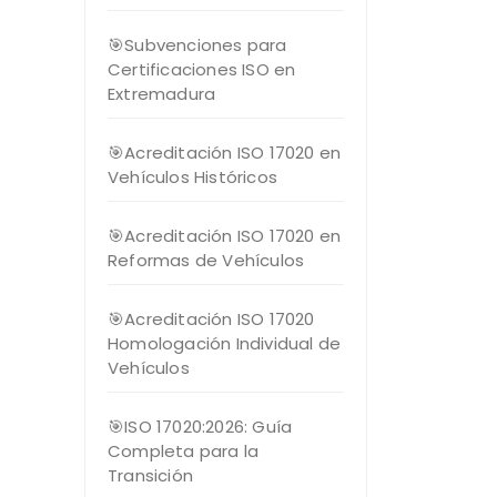
🎯Subvenciones para
Certificaciones ISO en
Extremadura
🎯Acreditación ISO 17020 en
Vehículos Históricos
🎯Acreditación ISO 17020 en
Reformas de Vehículos
🎯Acreditación ISO 17020
Homologación Individual de
Vehículos
🎯ISO 17020:2026: Guía
Completa para la
Transición