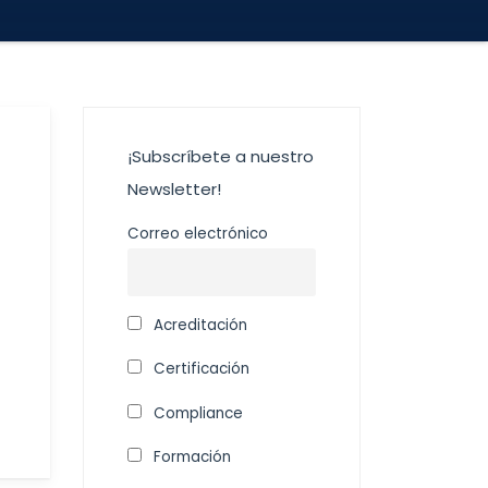
¡Subscríbete a nuestro
Newsletter!
Correo electrónico
Acreditación
Certificación
Compliance
Formación