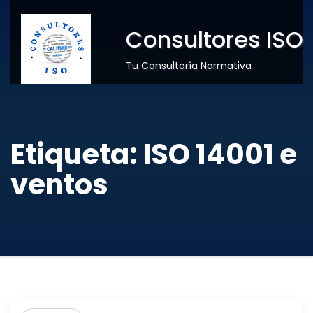
Consultores ISO
Tu Consultoría Normativa
Etiqueta:
ISO 14001 e
ventos