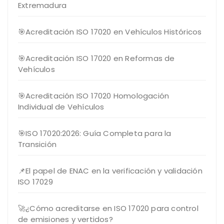
Extremadura
🎯Acreditación ISO 17020 en Vehículos Históricos
🎯Acreditación ISO 17020 en Reformas de
Vehículos
🎯Acreditación ISO 17020 Homologación
Individual de Vehículos
🎯ISO 17020:2026: Guía Completa para la
Transición
📌El papel de ENAC en la verificación y validación
ISO 17029
🚀¿Cómo acreditarse en ISO 17020 para control
de emisiones y vertidos?