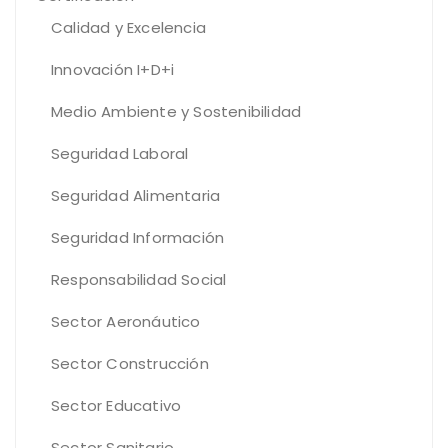
Calidad y Excelencia
Innovación I+D+i
Medio Ambiente y Sostenibilidad
Seguridad Laboral
Seguridad Alimentaria
Seguridad Información
Responsabilidad Social
Sector Aeronáutico
Sector Construcción
Sector Educativo
Sector Sanitario