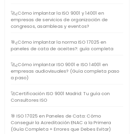
🚀¿Cómo implantar la ISO 9001 y 14001 en
empresas de servicios de organización de
congresos, asambleas y eventos?
🎯¿Cómo implantar la norma ISO 17025 en
paneles de cata de aceites?: guía completa
🚀¿Cómo implantar ISO 9001 e ISO 14001 en
empresas audiovisuales? (Guía completa paso
a paso)
🚀Certificación ISO 9001 Madrid: Tu guía con
Consultores ISO
🎯 ISO 17025 en Paneles de Cata: Cómo
Conseguir la Acreditación ENAC a la Primera
(Guía Completa + Errores que Debes Evitar)