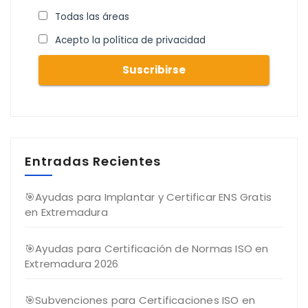
Todas las áreas
Acepto la política de privacidad
Entradas Recientes
🎯Ayudas para Implantar y Certificar ENS Gratis
en Extremadura
🎯Ayudas para Certificación de Normas ISO en
Extremadura 2026
🎯Subvenciones para Certificaciones ISO en