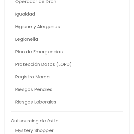
Operador de Dron
Igualdad
Higiene y Alérgenos
Legionella
Plan de Emergencias
Protección Datos (LOPD)
Registro Marca
Riesgos Penales
Riesgos Laborales
Outsourcing de éxito
Mystery Shopper