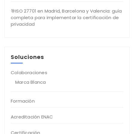
🎯ISO 27701 en Madrid, Barcelona y Valencia: guía
completa para implementar la certificación de
privacidad
Soluciones
Colaboraciones
Marca Blanca
Formación
Acreditación ENAC
Certificación