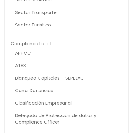
Sector Transporte
Sector Turístico
Compliance Legal
APPCC
ATEX
Blanqueo Capitales – SEPBLAC
Canal Denuncias
Clasificación Empresarial
Delegado de Protección de datos y
Compliance Officer