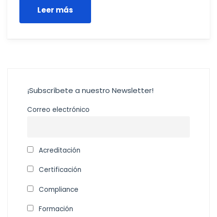
Leer más
¡Subscríbete a nuestro Newsletter!
Correo electrónico
Acreditación
Certificación
Compliance
Formación