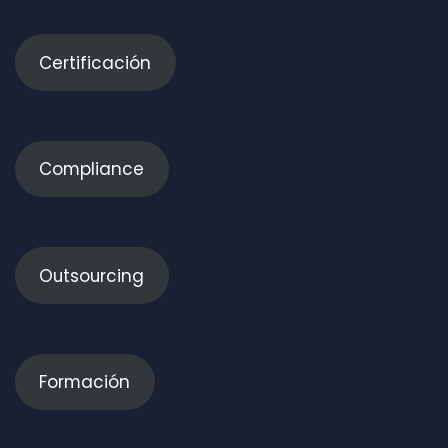
Certificación
Compliance
Outsourcing
Formación