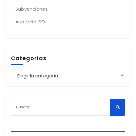
Subvenciones
Auditoria ISO
Categorías
Categorías