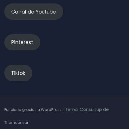
Canal de Youtube
Pinterest
Tiktok
|
Tema: Consultup de
Funciona gracias a WordPress
Themeansar