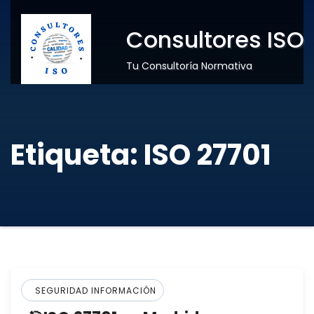
Consultores ISO
Tu Consultoría Normativa
Etiqueta:
ISO 27701
SEGURIDAD INFORMACIÓN