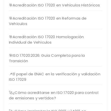
🎯Acreditación ISO 17020 en Vehículos Históricos
🎯Acreditación ISO 17020 en Reformas de
Vehículos
🎯Acreditación ISO 17020 Homologación
Individual de Vehículos
🎯ISO 17020:2026: Guía Completa para la
Transición
📌El papel de ENAC en la verificación y validación
ISO 17029
🚀¿Cómo acreditarse en ISO 17020 para control
de emisiones y vertidos?