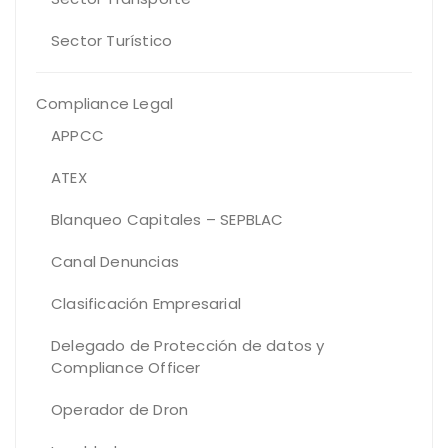
Sector Turístico
Compliance Legal
APPCC
ATEX
Blanqueo Capitales – SEPBLAC
Canal Denuncias
Clasificación Empresarial
Delegado de Protección de datos y
Compliance Officer
Operador de Dron