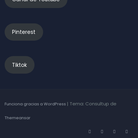
Pinterest
Tiktok
|
Tema: Consultup de
Funciona gracias a WordPress
Themeansar