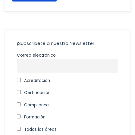
¡Subscríbete a nuestro Newsletter!
Correo electrónico
Acreditación
Certificación
Compliance
Formación
Todas las áreas