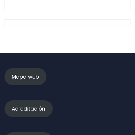
Mapa web
Acreditación