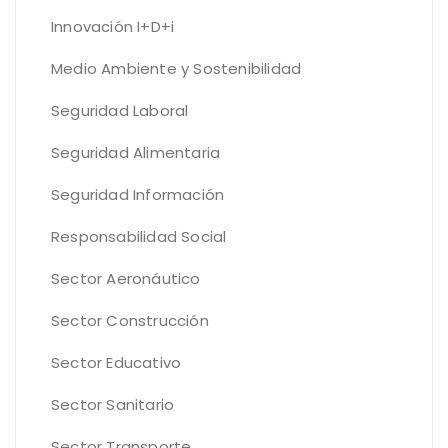
Innovación I+D+i
Medio Ambiente y Sostenibilidad
Seguridad Laboral
Seguridad Alimentaria
Seguridad Información
Responsabilidad Social
Sector Aeronáutico
Sector Construcción
Sector Educativo
Sector Sanitario
Sector Transporte