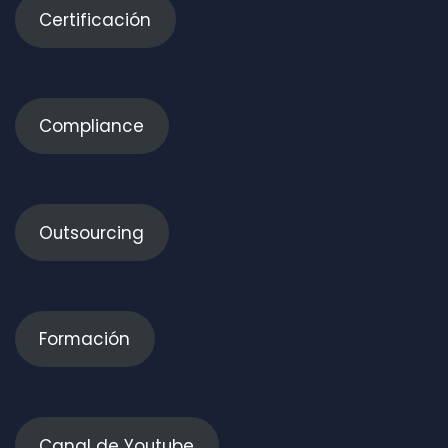
Certificación
Compliance
Outsourcing
Formación
Canal de Youtube