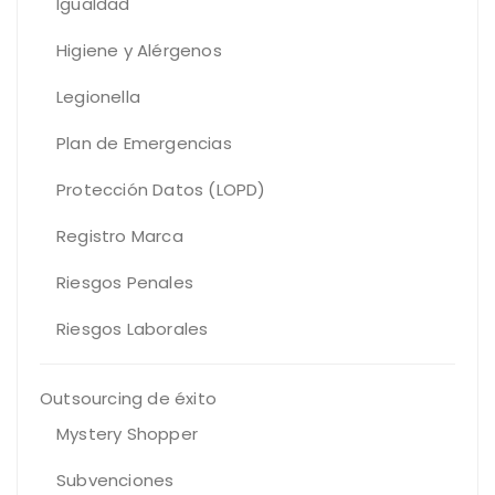
Igualdad
Higiene y Alérgenos
Legionella
Plan de Emergencias
Protección Datos (LOPD)
Registro Marca
Riesgos Penales
Riesgos Laborales
Outsourcing de éxito
Mystery Shopper
Subvenciones