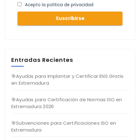
Acepto la política de privacidad
Entradas Recientes
🎯Ayudas para Implantar y Certificar ENS Gratis
en Extremadura
🎯Ayudas para Certificación de Normas ISO en
Extremadura 2026
🎯Subvenciones para Certificaciones ISO en
Extremadura