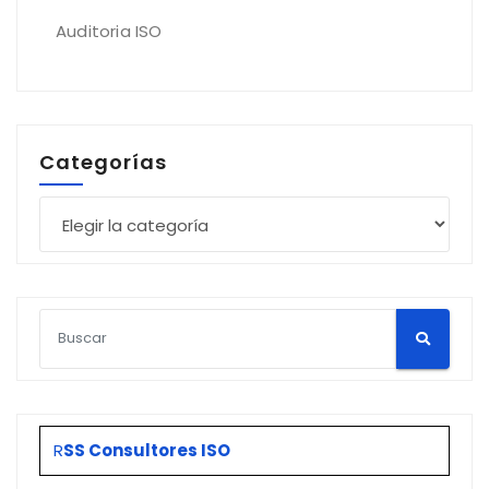
Auditoria ISO
Categorías
Categorías
R
SS Consultores ISO