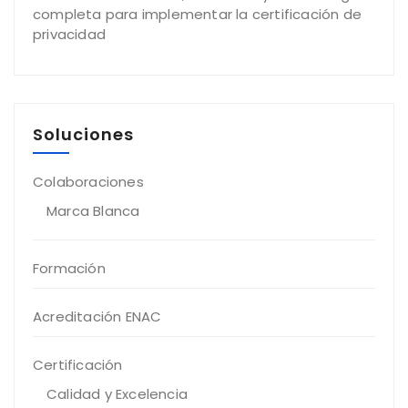
completa para implementar la certificación de
privacidad
Soluciones
Colaboraciones
Marca Blanca
Formación
Acreditación ENAC
Certificación
Calidad y Excelencia