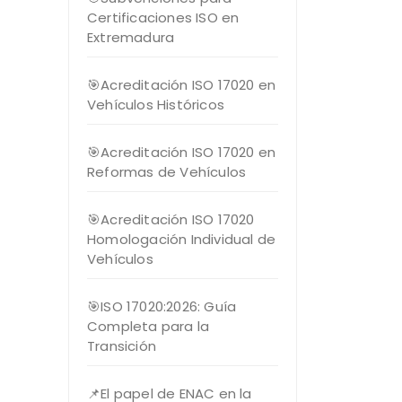
Certificaciones ISO en
Extremadura
🎯Acreditación ISO 17020 en
Vehículos Históricos
🎯Acreditación ISO 17020 en
Reformas de Vehículos
🎯Acreditación ISO 17020
Homologación Individual de
Vehículos
🎯ISO 17020:2026: Guía
Completa para la
Transición
📌El papel de ENAC en la