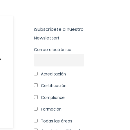
¡Subscríbete a nuestro
Newsletter!
Correo electrónico
y
Acreditación
Certificación
Compliance
Formación
Todas las áreas