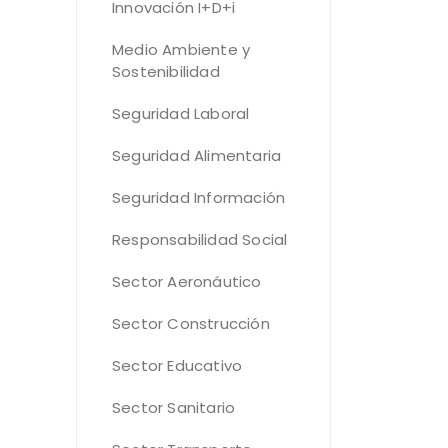
Innovación I+D+i
Medio Ambiente y
Sostenibilidad
Seguridad Laboral
Seguridad Alimentaria
Seguridad Información
Responsabilidad Social
Sector Aeronáutico
Sector Construcción
Sector Educativo
Sector Sanitario