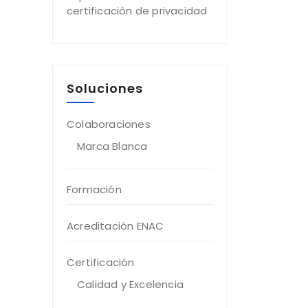
certificación de privacidad
Soluciones
Colaboraciones
Marca Blanca
Formación
Acreditación ENAC
Certificación
Calidad y Excelencia