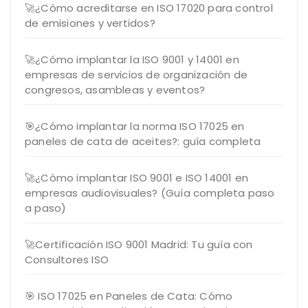
🚀¿Cómo acreditarse en ISO 17020 para control
de emisiones y vertidos?
🚀¿Cómo implantar la ISO 9001 y 14001 en
empresas de servicios de organización de
congresos, asambleas y eventos?
🎯¿Cómo implantar la norma ISO 17025 en
paneles de cata de aceites?: guía completa
🚀¿Cómo implantar ISO 9001 e ISO 14001 en
empresas audiovisuales? (Guía completa paso
a paso)
🚀Certificación ISO 9001 Madrid: Tu guía con
Consultores ISO
🎯 ISO 17025 en Paneles de Cata: Cómo