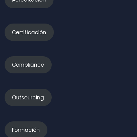
Certificación
Compliance
Outsourcing
Formación