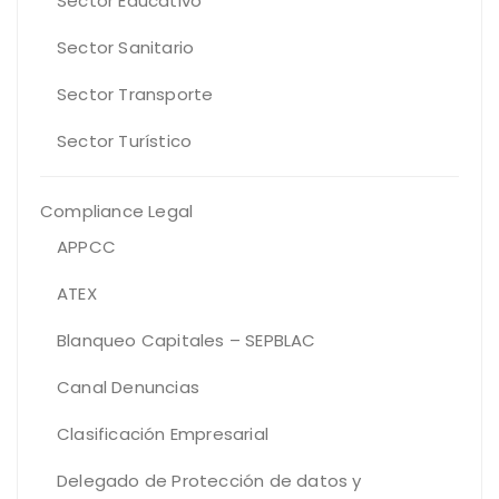
Sector Educativo
Sector Sanitario
Sector Transporte
Sector Turístico
Compliance Legal
APPCC
ATEX
Blanqueo Capitales – SEPBLAC
Canal Denuncias
Clasificación Empresarial
Delegado de Protección de datos y