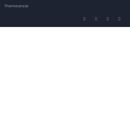
Themeansar