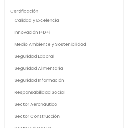
Certificación
Calidad y Excelencia
Innovación I+D+i
Medio Ambiente y Sostenibilidad
Seguridad Laboral
Seguridad Alimentaria
Seguridad Información
Responsabilidad Social
Sector Aeronáutico
Sector Construcción