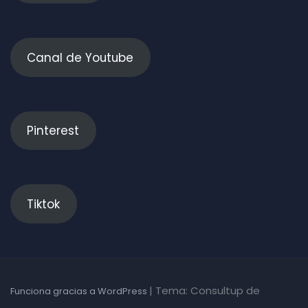
Canal de Youtube
Pinterest
Tiktok
|
Tema: Consultup de
Funciona gracias a WordPress