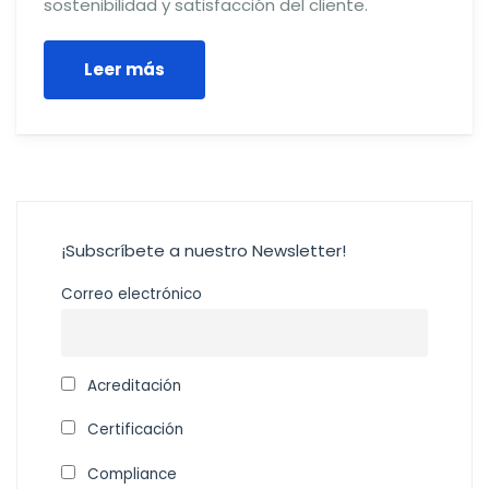
sostenibilidad y satisfacción del cliente.
Leer más
¡Subscríbete a nuestro Newsletter!
Correo electrónico
Acreditación
Certificación
Compliance