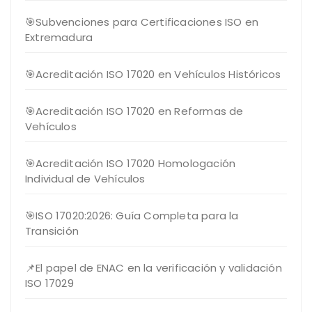
🎯Subvenciones para Certificaciones ISO en
Extremadura
🎯Acreditación ISO 17020 en Vehículos Históricos
🎯Acreditación ISO 17020 en Reformas de
Vehículos
🎯Acreditación ISO 17020 Homologación
Individual de Vehículos
🎯ISO 17020:2026: Guía Completa para la
Transición
📌El papel de ENAC en la verificación y validación
ISO 17029