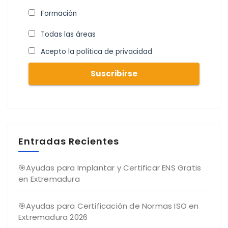
Formación
Todas las áreas
Acepto la política de privacidad
Entradas Recientes
🎯Ayudas para Implantar y Certificar ENS Gratis
en Extremadura
🎯Ayudas para Certificación de Normas ISO en
Extremadura 2026