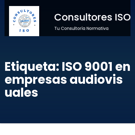
Consultores ISO
Tu Consultoría Normativa
Etiqueta:
ISO 9001 en
empresas audiovis
uales