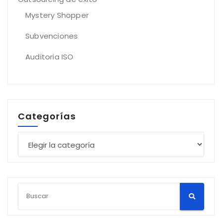
Mystery Shopper
Subvenciones
Auditoria ISO
Categorías
Categorías