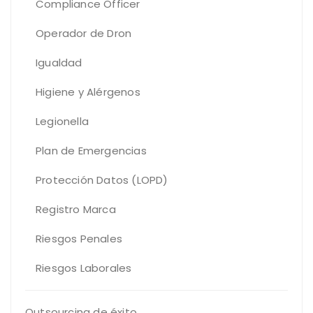
Compliance Officer
Operador de Dron
Igualdad
Higiene y Alérgenos
Legionella
Plan de Emergencias
Protección Datos (LOPD)
Registro Marca
Riesgos Penales
Riesgos Laborales
Outsourcing de éxito