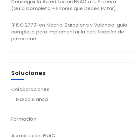
Conseguir la Acreditación ENAC a la Primera
(Guía Completa + Errores que Debes Evitar)
🎯ISO 27701 en Madrid, Barcelona y Valencia: guía
completa para implementar la certificación de
privacidad
Soluciones
Colaboraciones
Marca Blanca
Formación
Acreditación ENAC