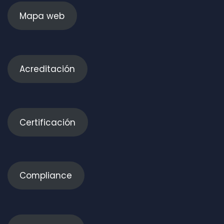
Mapa web
Acreditación
Certificación
Compliance