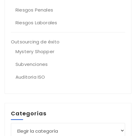
Riesgos Penales
Riesgos Laborales
Outsourcing de éxito
Mystery Shopper
Subvenciones
Auditoria ISO
Categorías
Categorías