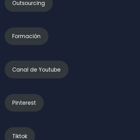
Outsourcing
Formación
Canal de Youtube
Pinterest
Tiktok