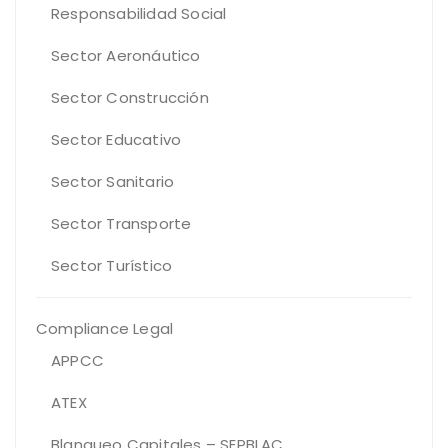
Responsabilidad Social
Sector Aeronáutico
Sector Construcción
Sector Educativo
Sector Sanitario
Sector Transporte
Sector Turístico
Compliance Legal
APPCC
ATEX
Blanqueo Capitales – SEPBLAC