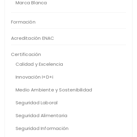
Marca Blanca
Formación
Acreditación ENAC
Certificación
Calidad y Excelencia
Innovación I+D+i
Medio Ambiente y Sostenibilidad
Seguridad Laboral
Seguridad Alimentaria
Seguridad Información