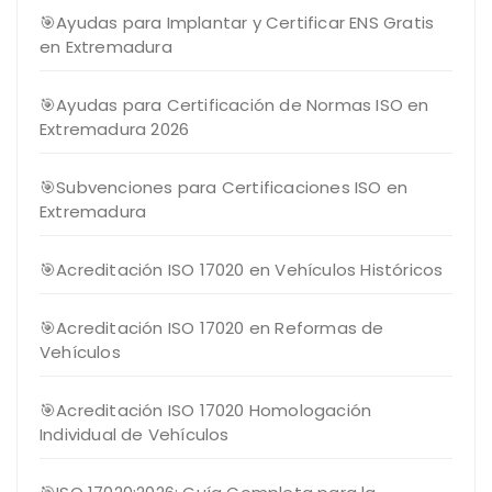
🎯Ayudas para Implantar y Certificar ENS Gratis
en Extremadura
🎯Ayudas para Certificación de Normas ISO en
Extremadura 2026
🎯Subvenciones para Certificaciones ISO en
Extremadura
🎯Acreditación ISO 17020 en Vehículos Históricos
🎯Acreditación ISO 17020 en Reformas de
Vehículos
🎯Acreditación ISO 17020 Homologación
Individual de Vehículos