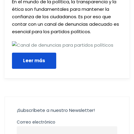
En el mundo de la política, la transparencia y la
ética son fundamentales para mantener la
confianza de los ciudadanos. Es por eso que
contar con un canal de denuncias adecuado es
esencial para los partidos políticos.
Leer más
¡Subscríbete a nuestro Newsletter!
Correo electrónico