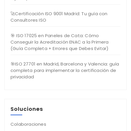
🚀Certificación ISO 9001 Madrid: Tu guía con
Consultores ISO
🎯 ISO 17025 en Paneles de Cata: Cómo
Conseguir la Acreditación ENAC a la Primera
(Guía Completa + Errores que Debes Evitar)
🎯ISO 27701 en Madrid, Barcelona y Valencia: guía
completa para implementar la certificación de
privacidad
Soluciones
Colaboraciones