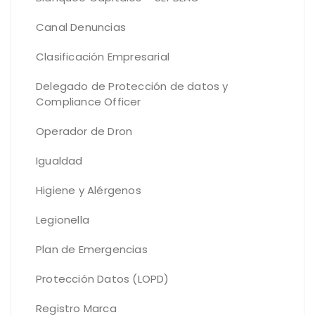
Canal Denuncias
Clasificación Empresarial
Delegado de Protección de datos y
Compliance Officer
Operador de Dron
Igualdad
Higiene y Alérgenos
Legionella
Plan de Emergencias
Protección Datos (LOPD)
Registro Marca