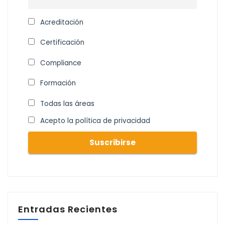
Acreditación
Certificación
Compliance
Formación
Todas las áreas
Acepto la política de privacidad
Entradas Recientes