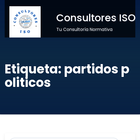
Consultores ISO
Tu Consultoría Normativa
Etiqueta:
partidos p
oliticos