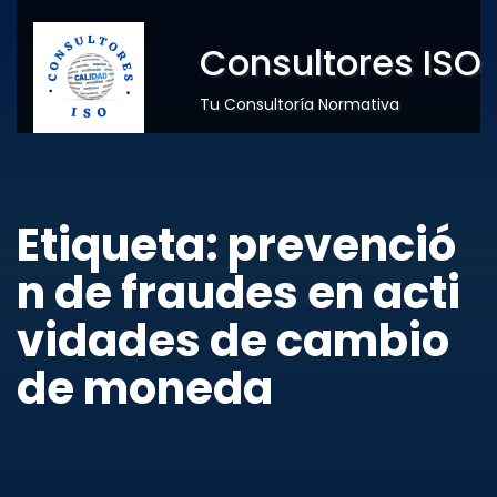
Consultores ISO
Tu Consultoría Normativa
Etiqueta:
prevenció
n de fraudes en acti
vidades de cambio
de moneda