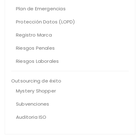
Plan de Emergencias
Protección Datos (LOPD)
Registro Marca
Riesgos Penales
Riesgos Laborales
Outsourcing de éxito
Mystery Shopper
Subvenciones
Auditoria ISO