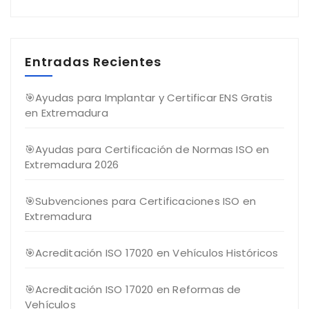
Entradas Recientes
🎯Ayudas para Implantar y Certificar ENS Gratis
en Extremadura
🎯Ayudas para Certificación de Normas ISO en
Extremadura 2026
🎯Subvenciones para Certificaciones ISO en
Extremadura
🎯Acreditación ISO 17020 en Vehículos Históricos
🎯Acreditación ISO 17020 en Reformas de
Vehículos