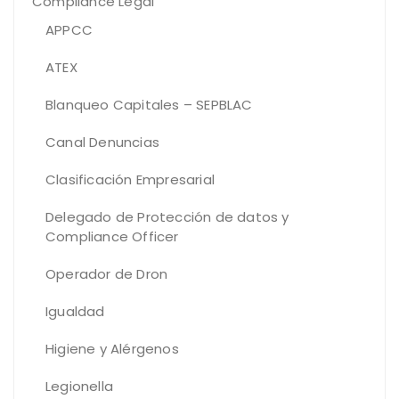
Compliance Legal
APPCC
ATEX
Blanqueo Capitales – SEPBLAC
Canal Denuncias
Clasificación Empresarial
Delegado de Protección de datos y
Compliance Officer
Operador de Dron
Igualdad
Higiene y Alérgenos
Legionella