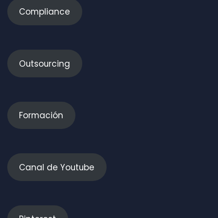
Compliance
Outsourcing
Formación
Canal de Youtube