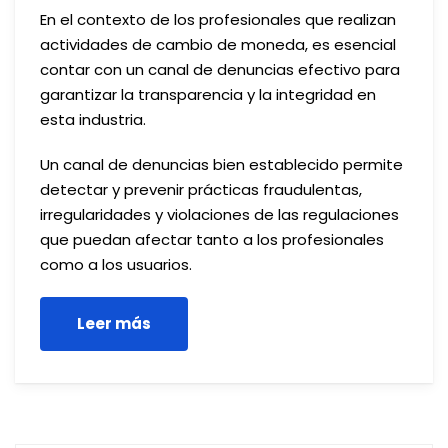
En el contexto de los profesionales que realizan
actividades de cambio de moneda, es esencial
contar con un canal de denuncias efectivo para
garantizar la transparencia y la integridad en
esta industria.
Un canal de denuncias bien establecido permite
detectar y prevenir prácticas fraudulentas,
irregularidades y violaciones de las regulaciones
que puedan afectar tanto a los profesionales
como a los usuarios.
Leer más