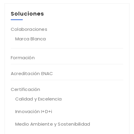
Soluciones
Colaboraciones
Marca Blanca
Formación
Acreditación ENAC
Certificación
Calidad y Excelencia
Innovación I+D+i
Medio Ambiente y Sostenibilidad