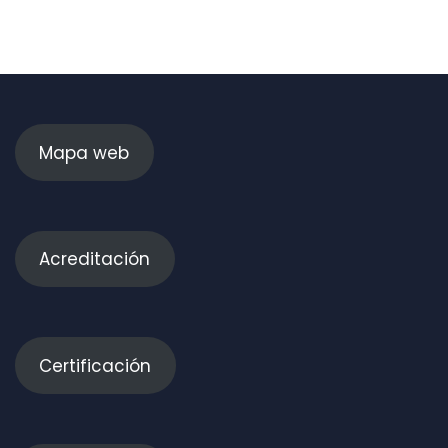
Mapa web
Acreditación
Certificación