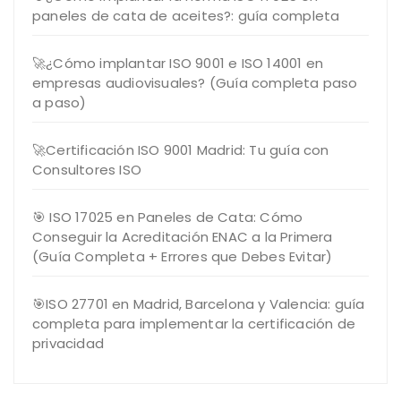
paneles de cata de aceites?: guía completa
🚀¿Cómo implantar ISO 9001 e ISO 14001 en
empresas audiovisuales? (Guía completa paso
a paso)
🚀Certificación ISO 9001 Madrid: Tu guía con
Consultores ISO
🎯 ISO 17025 en Paneles de Cata: Cómo
Conseguir la Acreditación ENAC a la Primera
(Guía Completa + Errores que Debes Evitar)
🎯ISO 27701 en Madrid, Barcelona y Valencia: guía
completa para implementar la certificación de
privacidad