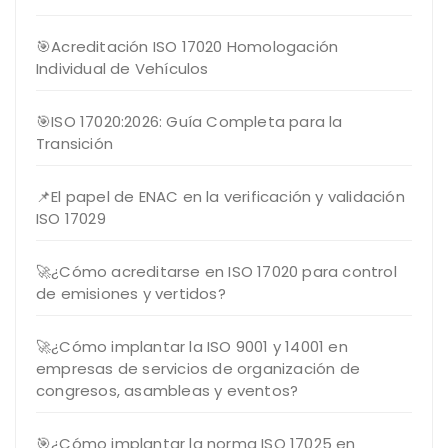
🎯Acreditación ISO 17020 Homologación
Individual de Vehículos
🎯ISO 17020:2026: Guía Completa para la
Transición
📌El papel de ENAC en la verificación y validación
ISO 17029
🚀¿Cómo acreditarse en ISO 17020 para control
de emisiones y vertidos?
🚀¿Cómo implantar la ISO 9001 y 14001 en
empresas de servicios de organización de
congresos, asambleas y eventos?
🎯¿Cómo implantar la norma ISO 17025 en