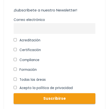
¡Subscríbete a nuestro Newsletter!
Correo electrónico
Acreditación
Certificación
Compliance
Formación
Todas las áreas
Acepto la política de privacidad