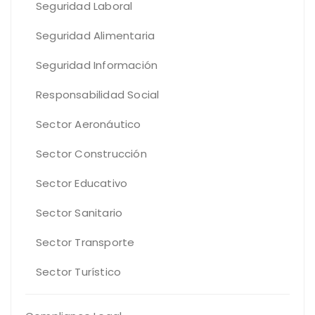
Seguridad Laboral
Seguridad Alimentaria
Seguridad Información
Responsabilidad Social
Sector Aeronáutico
Sector Construcción
Sector Educativo
Sector Sanitario
Sector Transporte
Sector Turístico