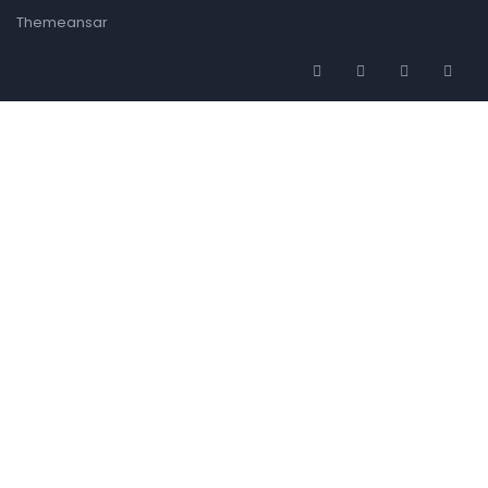
Themeansar