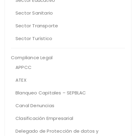
Sector Educativo
Sector Sanitario
Sector Transporte
Sector Turístico
Compliance Legal
APPCC
ATEX
Blanqueo Capitales – SEPBLAC
Canal Denuncias
Clasificación Empresarial
Delegado de Protección de datos y