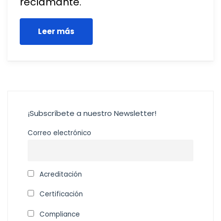
reclamante.
Leer más
¡Subscríbete a nuestro Newsletter!
Correo electrónico
Acreditación
Certificación
Compliance