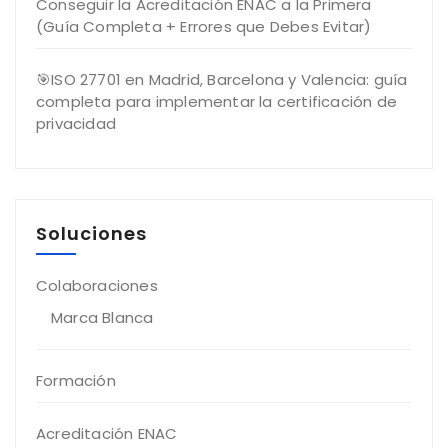
Conseguir la Acreditación ENAC a la Primera
(Guía Completa + Errores que Debes Evitar)
🎯ISO 27701 en Madrid, Barcelona y Valencia: guía
completa para implementar la certificación de
privacidad
Soluciones
Colaboraciones
Marca Blanca
Formación
Acreditación ENAC