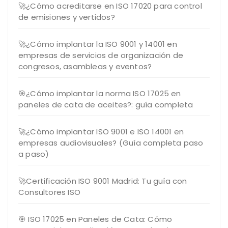
🚀¿Cómo acreditarse en ISO 17020 para control
de emisiones y vertidos?
🚀¿Cómo implantar la ISO 9001 y 14001 en
empresas de servicios de organización de
congresos, asambleas y eventos?
🎯¿Cómo implantar la norma ISO 17025 en
paneles de cata de aceites?: guía completa
🚀¿Cómo implantar ISO 9001 e ISO 14001 en
empresas audiovisuales? (Guía completa paso
a paso)
🚀Certificación ISO 9001 Madrid: Tu guía con
Consultores ISO
🎯 ISO 17025 en Paneles de Cata: Cómo