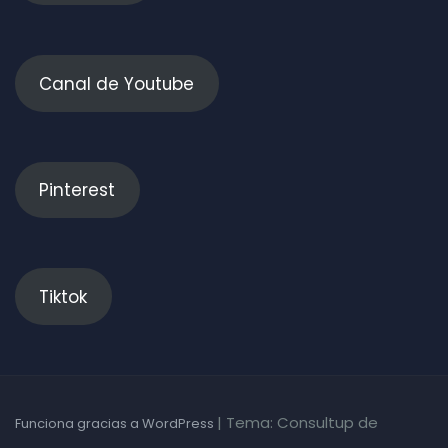
Canal de Youtube
Pinterest
Tiktok
|
Tema: Consultup de
Funciona gracias a WordPress