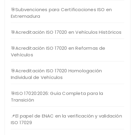
🎯Subvenciones para Certificaciones ISO en
Extremadura
🎯Acreditación ISO 17020 en Vehículos Históricos
🎯Acreditación ISO 17020 en Reformas de
Vehículos
🎯Acreditación ISO 17020 Homologación
Individual de Vehículos
🎯ISO 17020:2026: Guía Completa para la
Transición
📌El papel de ENAC en la verificación y validación
ISO 17029