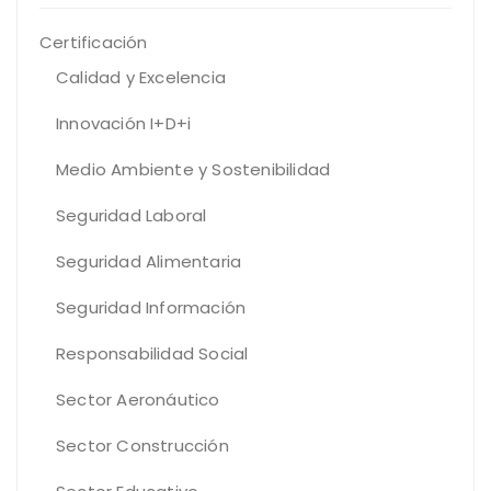
Certificación
Calidad y Excelencia
Innovación I+D+i
Medio Ambiente y Sostenibilidad
Seguridad Laboral
Seguridad Alimentaria
Seguridad Información
Responsabilidad Social
Sector Aeronáutico
Sector Construcción