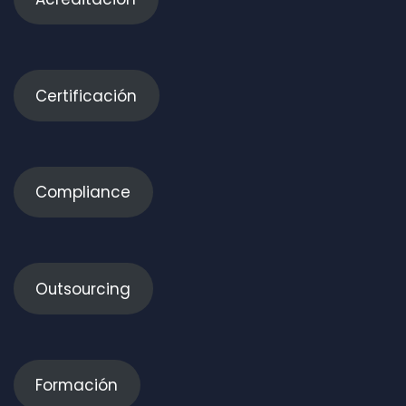
Certificación
Compliance
Outsourcing
Formación