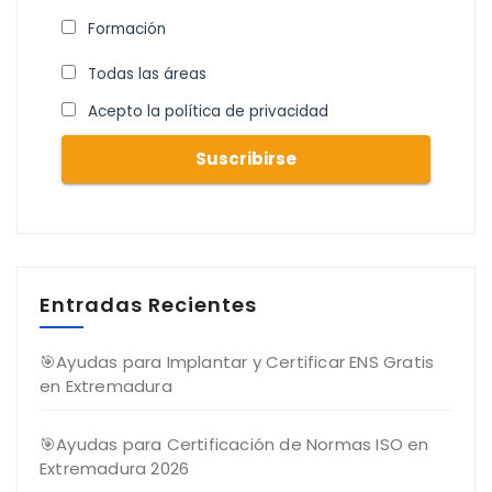
Formación
Todas las áreas
Acepto la política de privacidad
Entradas Recientes
🎯Ayudas para Implantar y Certificar ENS Gratis
en Extremadura
🎯Ayudas para Certificación de Normas ISO en
Extremadura 2026