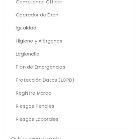
Compliance Officer
Operador de Dron
Igualdad
Higiene y Alérgenos
Legionella
Plan de Emergencias
Protección Datos (LOPD)
Registro Marca
Riesgos Penales
Riesgos Laborales
Outsourcing de éxito