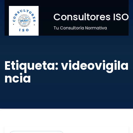
Consultores ISO
Tu Consultoría Normativa
Etiqueta:
videovigila
ncia