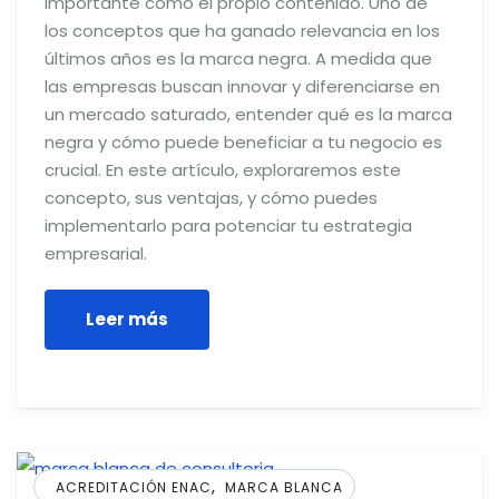
importante como el propio contenido. Uno de
los conceptos que ha ganado relevancia en los
últimos años es la marca negra. A medida que
las empresas buscan innovar y diferenciarse en
un mercado saturado, entender qué es la marca
negra y cómo puede beneficiar a tu negocio es
crucial. En este artículo, exploraremos este
concepto, sus ventajas, y cómo puedes
implementarlo para potenciar tu estrategia
empresarial.
Leer más
,
ACREDITACIÓN ENAC
MARCA BLANCA