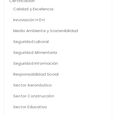
Certificación
Calidad y Excelencia
Innovación I+D+i
Medio Ambiente y Sostenibilidad
Seguridad Laboral
Seguridad Alimentaria
Seguridad Información
Responsabilidad Social
Sector Aeronáutico
Sector Construcción
Sector Educativo