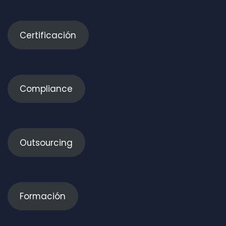
Certificación
Compliance
Outsourcing
Formación