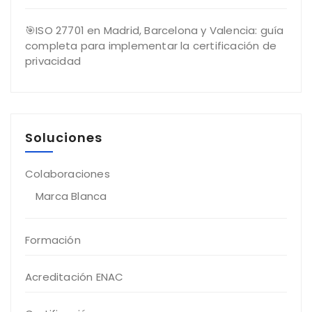
🎯ISO 27701 en Madrid, Barcelona y Valencia: guía
completa para implementar la certificación de
privacidad
Soluciones
Colaboraciones
Marca Blanca
Formación
Acreditación ENAC