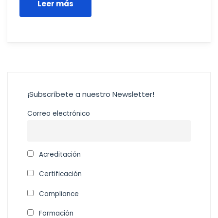
Leer más
¡Subscríbete a nuestro Newsletter!
Correo electrónico
Acreditación
Certificación
Compliance
Formación