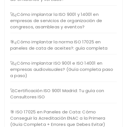
🚀¿Cómo implantar la ISO 9001 y 14001 en
empresas de servicios de organización de
congresos, asambleas y eventos?
🎯¿Cómo implantar la norma ISO 17025 en
paneles de cata de aceites?: guía completa
🚀¿Cómo implantar ISO 9001 e ISO 14001 en
empresas audiovisuales? (Guía completa paso
a paso)
🚀Certificación ISO 9001 Madrid: Tu guía con
Consultores ISO
🎯 ISO 17025 en Paneles de Cata: Cómo
Conseguir la Acreditación ENAC a la Primera
(Guía Completa + Errores que Debes Evitar)