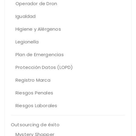
Operador de Dron
Igualdad
Higiene y Alérgenos
Legionella
Plan de Emergencias
Protección Datos (LOPD)
Registro Marca
Riesgos Penales
Riesgos Laborales
Outsourcing de éxito
Mystery Shopper