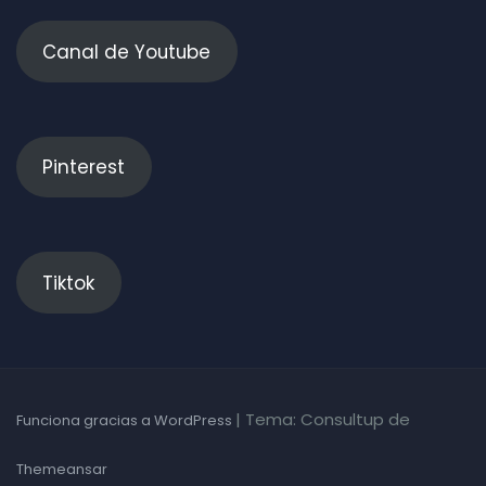
Canal de Youtube
Pinterest
Tiktok
|
Tema: Consultup de
Funciona gracias a WordPress
Themeansar