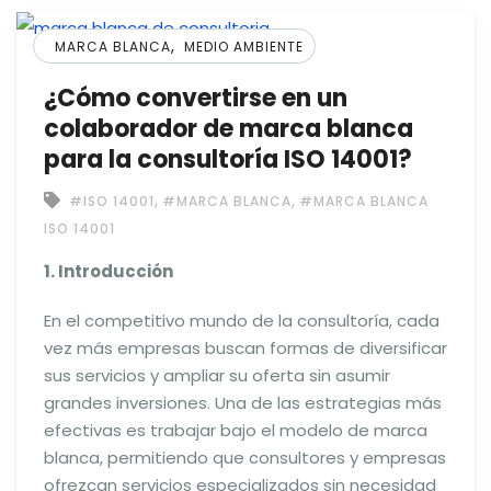
,
MARCA BLANCA
MEDIO AMBIENTE
¿Cómo convertirse en un
colaborador de marca blanca
para la consultoría ISO 14001?
,
,
#ISO 14001
#MARCA BLANCA
#MARCA BLANCA
ISO 14001
1. Introducción
En el competitivo mundo de la consultoría, cada
vez más empresas buscan formas de diversificar
sus servicios y ampliar su oferta sin asumir
grandes inversiones. Una de las estrategias más
efectivas es trabajar bajo el modelo de marca
blanca, permitiendo que consultores y empresas
ofrezcan servicios especializados sin necesidad