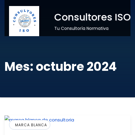
Consultores ISO
Tu Consultoría Normativa
Mes:
octubre 2024
MARCA BLANCA