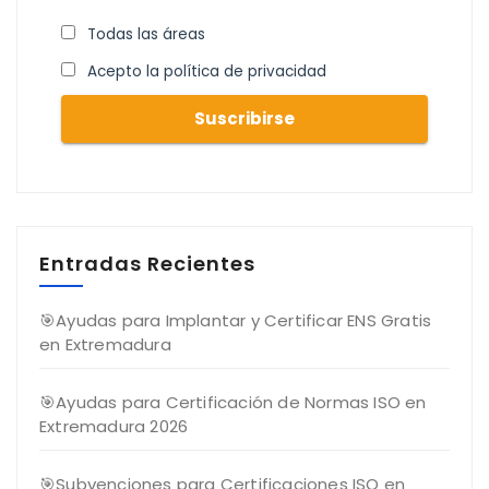
Todas las áreas
Acepto la política de privacidad
Entradas Recientes
🎯Ayudas para Implantar y Certificar ENS Gratis
en Extremadura
🎯Ayudas para Certificación de Normas ISO en
Extremadura 2026
🎯Subvenciones para Certificaciones ISO en