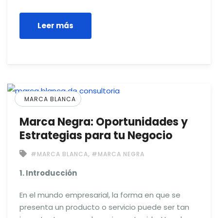
Leer más
MARCA BLANCA
Marca Negra: Oportunidades y
Estrategias para tu Negocio
,
#MARCA BLANCA
#MARCA NEGRA
1. Introducción
En el mundo empresarial, la forma en que se
presenta un producto o servicio puede ser tan