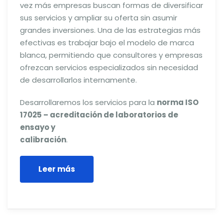
vez más empresas buscan formas de diversificar
sus servicios y ampliar su oferta sin asumir
grandes inversiones. Una de las estrategias más
efectivas es trabajar bajo el modelo de marca
blanca, permitiendo que consultores y empresas
ofrezcan servicios especializados sin necesidad
de desarrollarlos internamente.
Desarrollaremos los servicios para la
norma ISO
17025 – acreditación de laboratorios de
ensayo y
calibración
.
Leer más