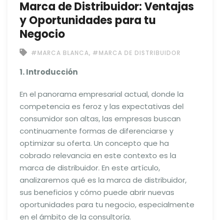
Marca de Distribuidor: Ventajas
y Oportunidades para tu
Negocio
,
#MARCA BLANCA
#MARCA DE DISTRIBUIDOR
1. Introducción
En el panorama empresarial actual, donde la
competencia es feroz y las expectativas del
consumidor son altas, las empresas buscan
continuamente formas de diferenciarse y
optimizar su oferta. Un concepto que ha
cobrado relevancia en este contexto es la
marca de distribuidor. En este artículo,
analizaremos qué es la marca de distribuidor,
sus beneficios y cómo puede abrir nuevas
oportunidades para tu negocio, especialmente
en el ámbito de la consultoría.