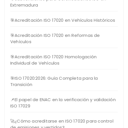
Extremadura
🎯Acreditación ISO 17020 en Vehículos Históricos
🎯Acreditación ISO 17020 en Reformas de
Vehículos
🎯Acreditación ISO 17020 Homologación
Individual de Vehículos
🎯ISO 17020:2026: Guía Completa para la
Transición
📌El papel de ENAC en la verificación y validación
ISO 17029
🚀¿Cómo acreditarse en ISO 17020 para control
de emisiones y vertidos?