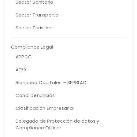
Sector Sanitario
Sector Transporte
Sector Turístico
Compliance Legal
APPCC
ATEX
Blanqueo Capitales – SEPBLAC
Canal Denuncias
Clasificación Empresarial
Delegado de Protección de datos y
Compliance Officer