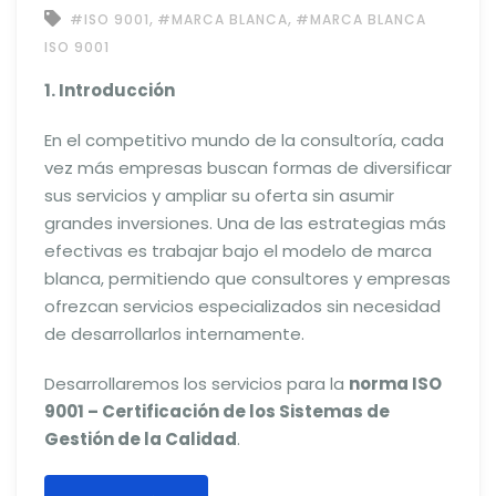
,
,
#ISO 9001
#MARCA BLANCA
#MARCA BLANCA
ISO 9001
1. Introducción
En el competitivo mundo de la consultoría, cada
vez más empresas buscan formas de diversificar
sus servicios y ampliar su oferta sin asumir
grandes inversiones. Una de las estrategias más
efectivas es trabajar bajo el modelo de marca
blanca, permitiendo que consultores y empresas
ofrezcan servicios especializados sin necesidad
de desarrollarlos internamente.
Desarrollaremos los servicios para la
norma ISO
9001 – Certificación de los Sistemas de
Gestión de la Calidad
.