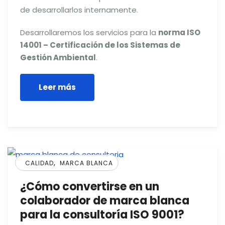
de desarrollarlos internamente.
Desarrollaremos los servicios para la
norma ISO
14001 – Certificación de los Sistemas de
Gestión Ambiental
.
Leer más
,
CALIDAD
MARCA BLANCA
¿Cómo convertirse en un
colaborador de marca blanca
para la consultoría ISO 9001?