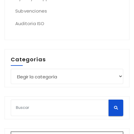
Subvenciones
Auditoria ISO
Categorías
Categorías