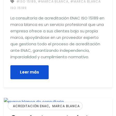
,
,
#ISO 15189
#MARCA BLANCA
#MARCA BLANCA
ISO 15189
La consultoría de acreditación ENAC ISO 15189 en
marca blanca es un servicio profesional que una
empresa ofrece a sus clientes bajo su propia
marca, apoyándose en un proveedor experto
que gestiona todo el proceso de acreditación
ante ENAC, garantizando independencia,
imparcialidad y cumplimiento normativo.
Leer más
,
ACREDITACIÓN ENAC
MARCA BLANCA