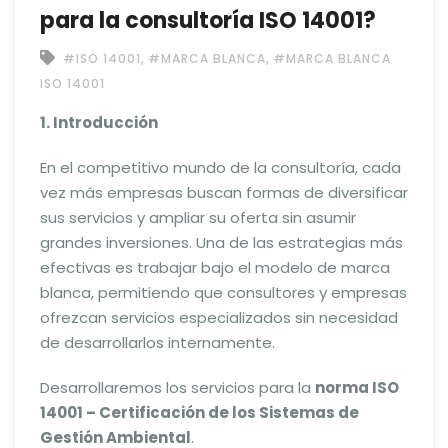
para la consultoría ISO 14001?
,
,
#ISO 14001
#MARCA BLANCA
#MARCA BLANCA
ISO 14001
1. Introducción
En el competitivo mundo de la consultoría, cada
vez más empresas buscan formas de diversificar
sus servicios y ampliar su oferta sin asumir
grandes inversiones. Una de las estrategias más
efectivas es trabajar bajo el modelo de marca
blanca, permitiendo que consultores y empresas
ofrezcan servicios especializados sin necesidad
de desarrollarlos internamente.
Desarrollaremos los servicios para la
norma ISO
14001 – Certificación de los Sistemas de
Gestión Ambiental
.