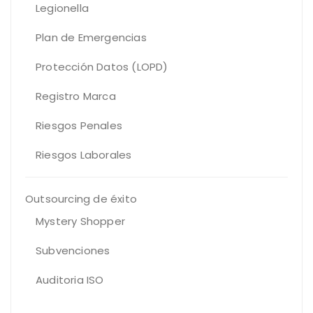
Legionella
Plan de Emergencias
Protección Datos (LOPD)
Registro Marca
Riesgos Penales
Riesgos Laborales
Outsourcing de éxito
Mystery Shopper
Subvenciones
Auditoria ISO