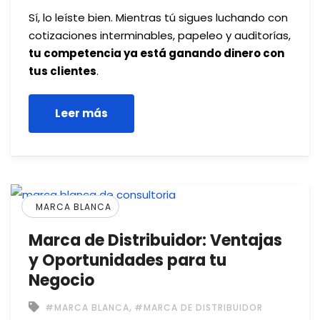
Sí, lo leíste bien. Mientras tú sigues luchando con
cotizaciones interminables, papeleo y auditorías,
tu competencia ya está ganando dinero con
tus clientes
.
Leer más
MARCA BLANCA
Marca de Distribuidor: Ventajas
y Oportunidades para tu
Negocio
,
#MARCA BLANCA
#MARCA DE DISTRIBUIDOR