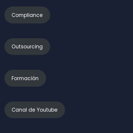
Compliance
Outsourcing
Formación
Canal de Youtube