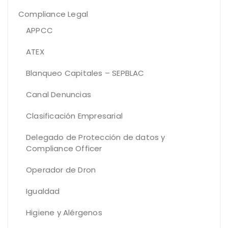
Compliance Legal
APPCC
ATEX
Blanqueo Capitales – SEPBLAC
Canal Denuncias
Clasificación Empresarial
Delegado de Protección de datos y
Compliance Officer
Operador de Dron
Igualdad
Higiene y Alérgenos