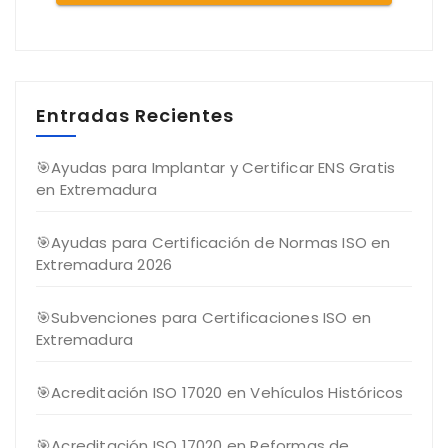
Entradas Recientes
🎯Ayudas para Implantar y Certificar ENS Gratis
en Extremadura
🎯Ayudas para Certificación de Normas ISO en
Extremadura 2026
🎯Subvenciones para Certificaciones ISO en
Extremadura
🎯Acreditación ISO 17020 en Vehículos Históricos
🎯Acreditación ISO 17020 en Reformas de