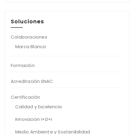
Soluciones
Colaboraciones
Marca Blanca
Formación
Acreditación ENAC
Certificación
Calidad y Excelencia
Innovación I+D+i
Medio Ambiente y Sostenibilidad