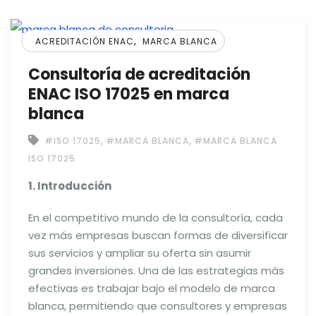
,
ACREDITACIÓN ENAC
MARCA BLANCA
Consultoría de acreditación
ENAC ISO 17025 en marca
blanca
,
,
#ISO 17025
#MARCA BLANCA
#MARCA BLANCA
ISO 17025
1. Introducción
En el competitivo mundo de la consultoría, cada
vez más empresas buscan formas de diversificar
sus servicios y ampliar su oferta sin asumir
grandes inversiones. Una de las estrategias más
efectivas es trabajar bajo el modelo de marca
blanca, permitiendo que consultores y empresas