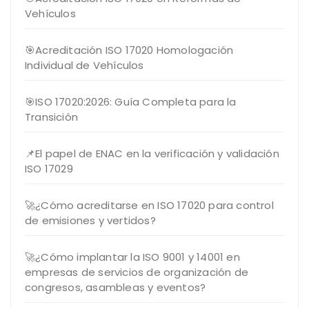
Vehículos
🎯Acreditación ISO 17020 Homologación
Individual de Vehículos
🎯ISO 17020:2026: Guía Completa para la
Transición
📌El papel de ENAC en la verificación y validación
ISO 17029
🚀¿Cómo acreditarse en ISO 17020 para control
de emisiones y vertidos?
🚀¿Cómo implantar la ISO 9001 y 14001 en
empresas de servicios de organización de
congresos, asambleas y eventos?