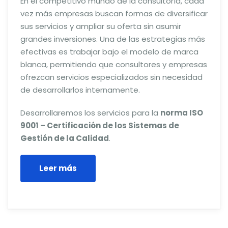
En el competitivo mundo de la consultoría, cada
vez más empresas buscan formas de diversificar
sus servicios y ampliar su oferta sin asumir
grandes inversiones. Una de las estrategias más
efectivas es trabajar bajo el modelo de marca
blanca, permitiendo que consultores y empresas
ofrezcan servicios especializados sin necesidad
de desarrollarlos internamente.
Desarrollaremos los servicios para la
norma ISO
9001 – Certificación de los Sistemas de
Gestión de la Calidad
.
Leer más