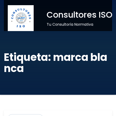
Consultores ISO
Tu Consultoría Normativa
Etiqueta:
marca bla
nca