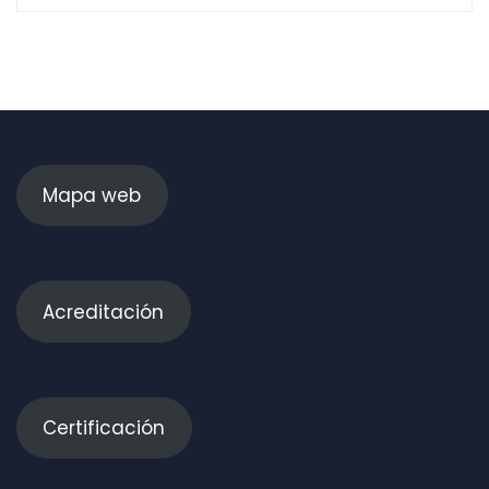
Mapa web
Acreditación
Certificación