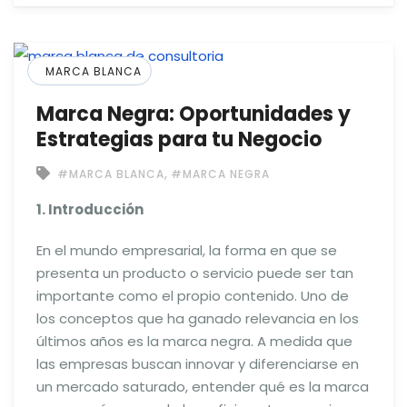
MARCA BLANCA
Marca Negra: Oportunidades y
Estrategias para tu Negocio
,
#MARCA BLANCA
#MARCA NEGRA
1. Introducción
En el mundo empresarial, la forma en que se
presenta un producto o servicio puede ser tan
importante como el propio contenido. Uno de
los conceptos que ha ganado relevancia en los
últimos años es la marca negra. A medida que
las empresas buscan innovar y diferenciarse en
un mercado saturado, entender qué es la marca