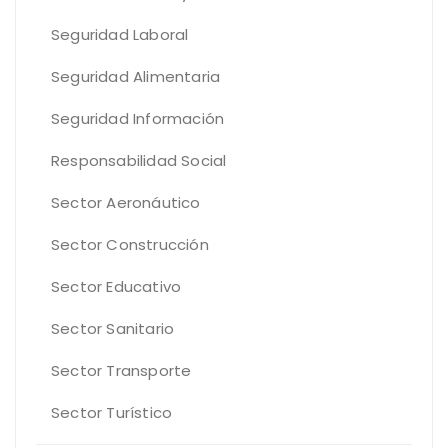
Seguridad Laboral
Seguridad Alimentaria
Seguridad Información
Responsabilidad Social
Sector Aeronáutico
Sector Construcción
Sector Educativo
Sector Sanitario
Sector Transporte
Sector Turístico