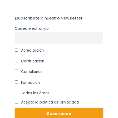
¡Subscríbete a nuestro Newsletter!
Correo electrónico
Acreditación
Certificación
Compliance
Formación
Todas las áreas
Acepto la política de privacidad