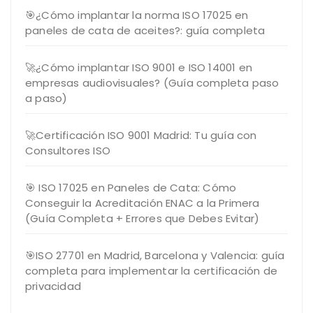
🎯¿Cómo implantar la norma ISO 17025 en
paneles de cata de aceites?: guía completa
🚀¿Cómo implantar ISO 9001 e ISO 14001 en
empresas audiovisuales? (Guía completa paso
a paso)
🚀Certificación ISO 9001 Madrid: Tu guía con
Consultores ISO
🎯 ISO 17025 en Paneles de Cata: Cómo
Conseguir la Acreditación ENAC a la Primera
(Guía Completa + Errores que Debes Evitar)
🎯ISO 27701 en Madrid, Barcelona y Valencia: guía
completa para implementar la certificación de
privacidad