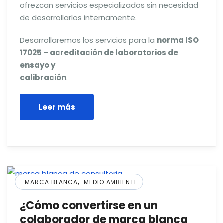
ofrezcan servicios especializados sin necesidad
de desarrollarlos internamente.
Desarrollaremos los servicios para la
norma ISO
17025 – acreditación de laboratorios de
ensayo y
calibración
.
Leer más
,
MARCA BLANCA
MEDIO AMBIENTE
¿Cómo convertirse en un
colaborador de marca blanca