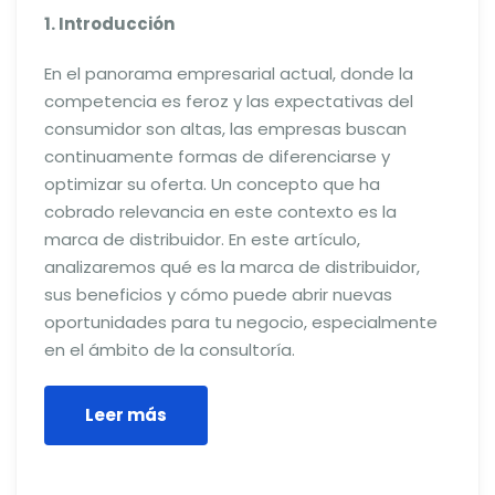
1. Introducción
En el panorama empresarial actual, donde la
competencia es feroz y las expectativas del
consumidor son altas, las empresas buscan
continuamente formas de diferenciarse y
optimizar su oferta. Un concepto que ha
cobrado relevancia en este contexto es la
marca de distribuidor. En este artículo,
analizaremos qué es la marca de distribuidor,
sus beneficios y cómo puede abrir nuevas
oportunidades para tu negocio, especialmente
en el ámbito de la consultoría.
Leer más