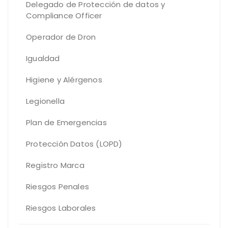
Delegado de Protección de datos y
Compliance Officer
Operador de Dron
Igualdad
Higiene y Alérgenos
Legionella
Plan de Emergencias
Protección Datos (LOPD)
Registro Marca
Riesgos Penales
Riesgos Laborales