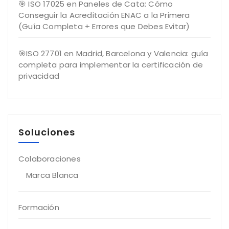
🎯 ISO 17025 en Paneles de Cata: Cómo
Conseguir la Acreditación ENAC a la Primera
(Guía Completa + Errores que Debes Evitar)
🎯ISO 27701 en Madrid, Barcelona y Valencia: guía
completa para implementar la certificación de
privacidad
Soluciones
Colaboraciones
Marca Blanca
Formación