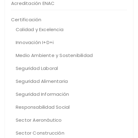
Acreditación ENAC
Certificación
Calidad y Excelencia
Innovación I+D+i
Medio Ambiente y Sostenibilidad
Seguridad Laboral
Seguridad Alimentaria
Seguridad Información
Responsabilidad Social
Sector Aeronáutico
Sector Construcción