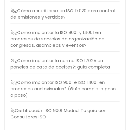
🚀¿Cómo acreditarse en ISO 17020 para control
de emisiones y vertidos?
🚀¿Cómo implantar la ISO 9001 y 14001 en
empresas de servicios de organización de
congresos, asambleas y eventos?
🎯¿Cómo implantar la norma ISO 17025 en
paneles de cata de aceites?: guía completa
🚀¿Cómo implantar ISO 9001 e ISO 14001 en
empresas audiovisuales? (Guía completa paso
a paso)
🚀Certificación ISO 9001 Madrid: Tu guía con
Consultores ISO