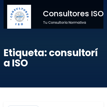
Consultores ISO
Tu Consultoría Normativa
Etiqueta:
consultorí
a ISO