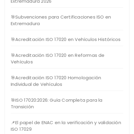
Extremadura 2026
🎯Subvenciones para Certificaciones ISO en
Extremadura
🎯Acreditación ISO 17020 en Vehículos Históricos
🎯Acreditación ISO 17020 en Reformas de
Vehículos
🎯Acreditación ISO 17020 Homologación
Individual de Vehículos
🎯ISO 17020:2026: Guía Completa para la
Transición
📌El papel de ENAC en la verificación y validación
ISO 17029