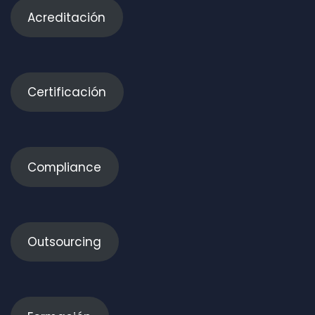
Acreditación
Certificación
Compliance
Outsourcing