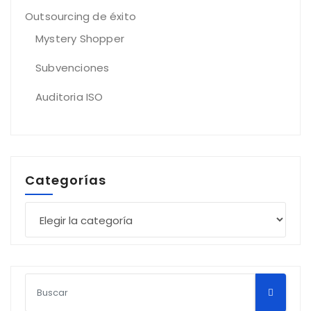
Outsourcing de éxito
Mystery Shopper
Subvenciones
Auditoria ISO
Categorías
Categorías