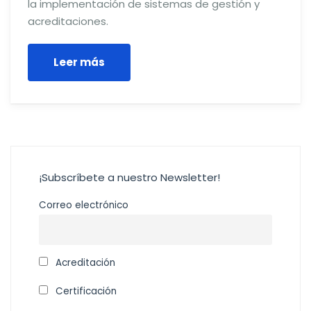
la implementación de sistemas de gestión y
acreditaciones.
Leer más
¡Subscríbete a nuestro Newsletter!
Correo electrónico
Acreditación
Certificación