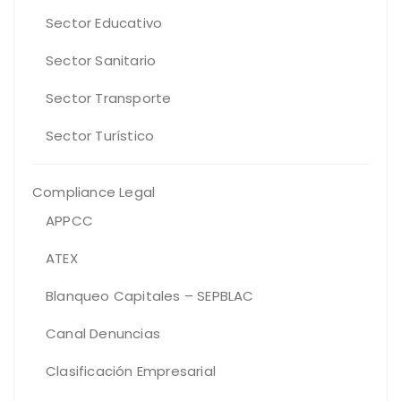
Sector Educativo
Sector Sanitario
Sector Transporte
Sector Turístico
Compliance Legal
APPCC
ATEX
Blanqueo Capitales – SEPBLAC
Canal Denuncias
Clasificación Empresarial