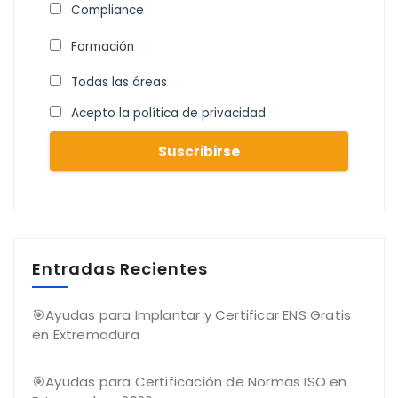
Compliance
Formación
Todas las áreas
Acepto la política de privacidad
Entradas Recientes
🎯Ayudas para Implantar y Certificar ENS Gratis
en Extremadura
🎯Ayudas para Certificación de Normas ISO en