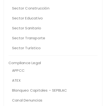
Sector Construcción
Sector Educativo
Sector Sanitario
Sector Transporte
Sector Turístico
Compliance Legal
APPCC
ATEX
Blanqueo Capitales – SEPBLAC
Canal Denuncias