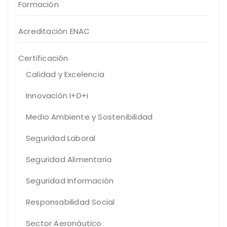
Formación
Acreditación ENAC
Certificación
Calidad y Excelencia
Innovación I+D+i
Medio Ambiente y Sostenibilidad
Seguridad Laboral
Seguridad Alimentaria
Seguridad Información
Responsabilidad Social
Sector Aeronáutico