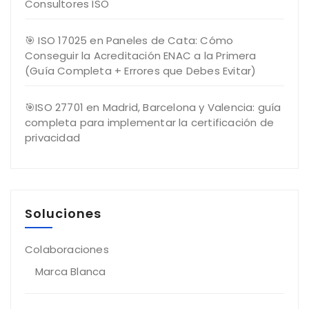
Consultores ISO
🎯 ISO 17025 en Paneles de Cata: Cómo
Conseguir la Acreditación ENAC a la Primera
(Guía Completa + Errores que Debes Evitar)
🎯ISO 27701 en Madrid, Barcelona y Valencia: guía
completa para implementar la certificación de
privacidad
Soluciones
Colaboraciones
Marca Blanca