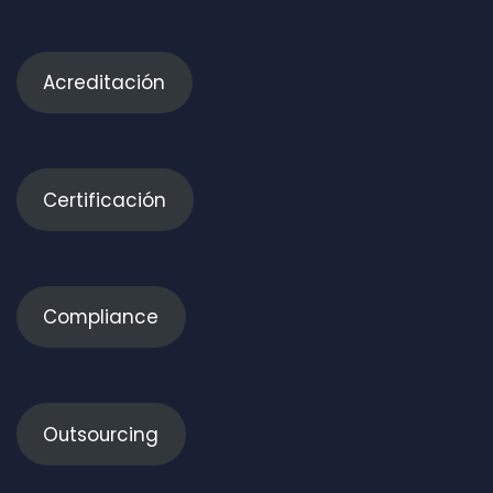
Acreditación
Certificación
Compliance
Outsourcing