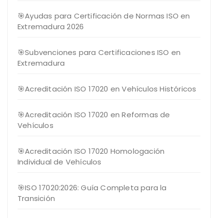
🎯Ayudas para Certificación de Normas ISO en
Extremadura 2026
🎯Subvenciones para Certificaciones ISO en
Extremadura
🎯Acreditación ISO 17020 en Vehículos Históricos
🎯Acreditación ISO 17020 en Reformas de
Vehículos
🎯Acreditación ISO 17020 Homologación
Individual de Vehículos
🎯ISO 17020:2026: Guía Completa para la
Transición