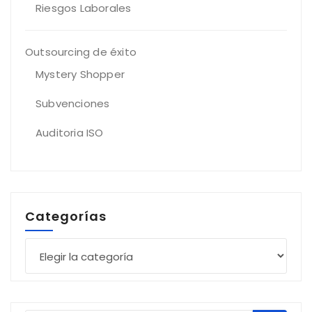
Riesgos Laborales
Outsourcing de éxito
Mystery Shopper
Subvenciones
Auditoria ISO
Categorías
Categorías