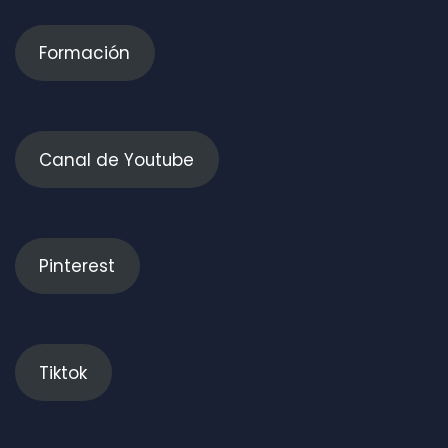
Formación
Canal de Youtube
Pinterest
Tiktok