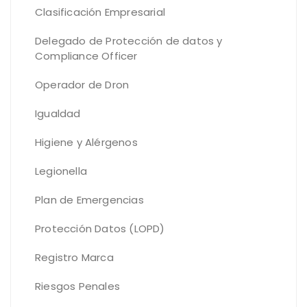
Clasificación Empresarial
Delegado de Protección de datos y
Compliance Officer
Operador de Dron
Igualdad
Higiene y Alérgenos
Legionella
Plan de Emergencias
Protección Datos (LOPD)
Registro Marca
Riesgos Penales