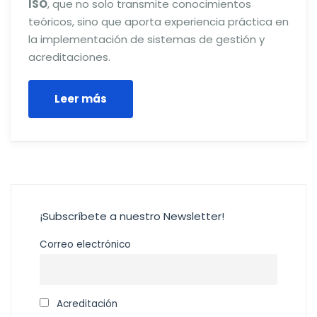
ISO
, que no solo transmite conocimientos
teóricos, sino que aporta experiencia práctica en
la implementación de sistemas de gestión y
acreditaciones.
Leer más
¡Subscríbete a nuestro Newsletter!
Correo electrónico
Acreditación