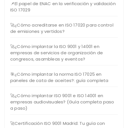
📌El papel de ENAC en la verificación y validación
ISO 17029
🚀¿Cómo acreditarse en ISO 17020 para control
de emisiones y vertidos?
🚀¿Cómo implantar la ISO 9001 y 14001 en
empresas de servicios de organización de
congresos, asambleas y eventos?
🎯¿Cómo implantar la norma ISO 17025 en
paneles de cata de aceites?: guía completa
🚀¿Cómo implantar ISO 9001 e ISO 14001 en
empresas audiovisuales? (Guía completa paso
a paso)
🚀Certificación ISO 9001 Madrid: Tu guía con