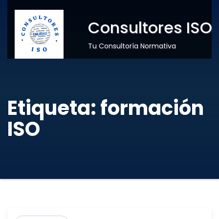
Consultores ISO
Tu Consultoría Normativa
Etiqueta:
formación
ISO