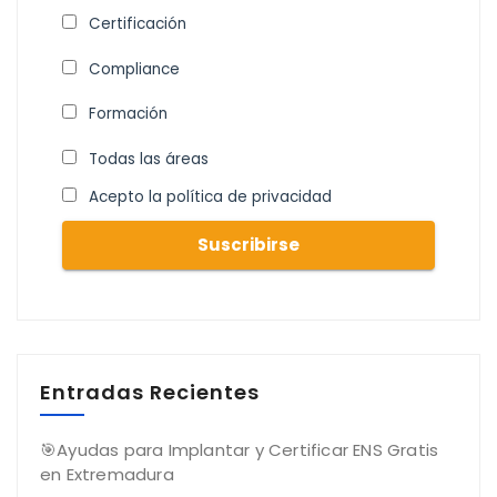
Certificación
Compliance
Formación
Todas las áreas
Acepto la política de privacidad
Entradas Recientes
🎯Ayudas para Implantar y Certificar ENS Gratis
en Extremadura