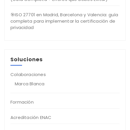
🎯ISO 27701 en Madrid, Barcelona y Valencia: guía
completa para implementar la certificación de
privacidad
Soluciones
Colaboraciones
Marca Blanca
Formación
Acreditación ENAC