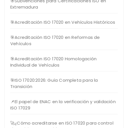
🎯Subvenciones para Certificaciones ISO en
Extremadura
🎯Acreditación ISO 17020 en Vehículos Históricos
🎯Acreditación ISO 17020 en Reformas de
Vehículos
🎯Acreditación ISO 17020 Homologación
Individual de Vehículos
🎯ISO 17020:2026: Guía Completa para la
Transición
📌El papel de ENAC en la verificación y validación
ISO 17029
🚀¿Cómo acreditarse en ISO 17020 para control