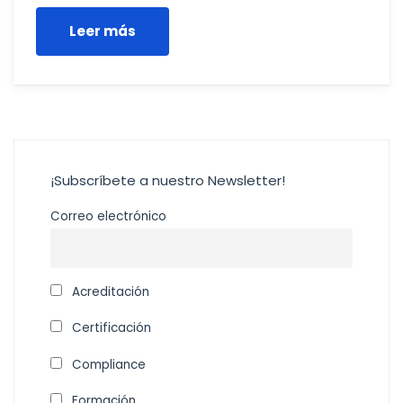
Leer más
¡Subscríbete a nuestro Newsletter!
Correo electrónico
Acreditación
Certificación
Compliance
Formación