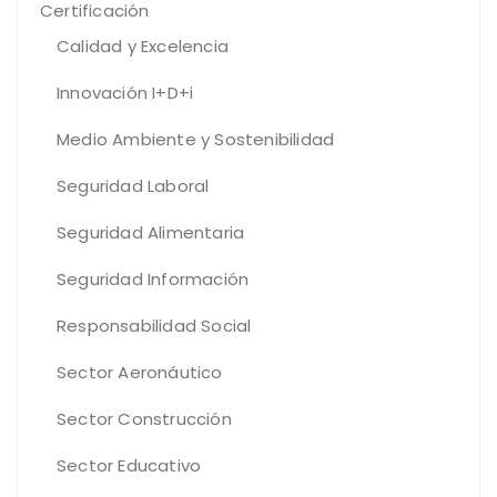
Certificación
Calidad y Excelencia
Innovación I+D+i
Medio Ambiente y Sostenibilidad
Seguridad Laboral
Seguridad Alimentaria
Seguridad Información
Responsabilidad Social
Sector Aeronáutico
Sector Construcción
Sector Educativo