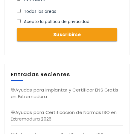
Todas las áreas
Acepto la política de privacidad
Entradas Recientes
🎯Ayudas para Implantar y Certificar ENS Gratis
en Extremadura
🎯Ayudas para Certificación de Normas ISO en
Extremadura 2026