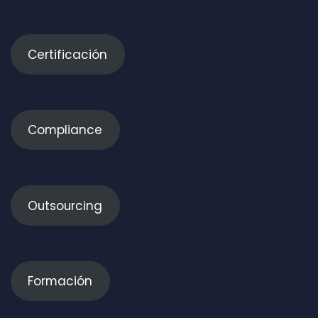
Certificación
Compliance
Outsourcing
Formación