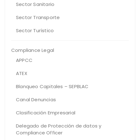
Sector Sanitario
Sector Transporte
Sector Turístico
Compliance Legal
APPCC
ATEX
Blanqueo Capitales – SEPBLAC
Canal Denuncias
Clasificación Empresarial
Delegado de Protección de datos y
Compliance Officer