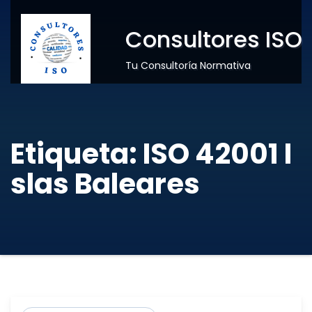
Consultores ISO
Tu Consultoría Normativa
Etiqueta:
ISO 42001 I
slas Baleares