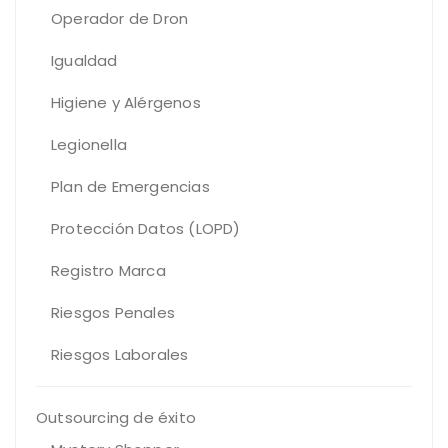
Operador de Dron
Igualdad
Higiene y Alérgenos
Legionella
Plan de Emergencias
Protección Datos (LOPD)
Registro Marca
Riesgos Penales
Riesgos Laborales
Outsourcing de éxito