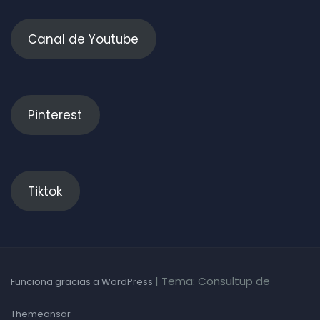
Canal de Youtube
Pinterest
Tiktok
|
Tema: Consultup de
Funciona gracias a WordPress
Themeansar