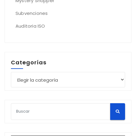
Mystery Shopper
Subvenciones
Auditoria ISO
Categorías
Categorías