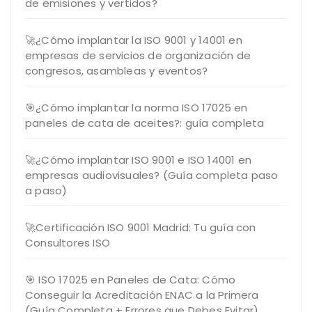
de emisiones y vertidos?
🚀¿Cómo implantar la ISO 9001 y 14001 en
empresas de servicios de organización de
congresos, asambleas y eventos?
🎯¿Cómo implantar la norma ISO 17025 en
paneles de cata de aceites?: guía completa
🚀¿Cómo implantar ISO 9001 e ISO 14001 en
empresas audiovisuales? (Guía completa paso
a paso)
🚀Certificación ISO 9001 Madrid: Tu guía con
Consultores ISO
🎯 ISO 17025 en Paneles de Cata: Cómo
Conseguir la Acreditación ENAC a la Primera
(Guía Completa + Errores que Debes Evitar)