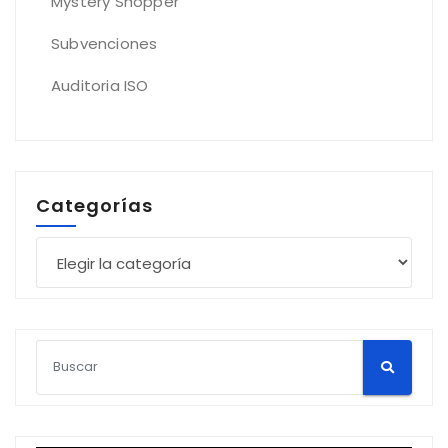
Mystery Shopper
Subvenciones
Auditoria ISO
Categorías
Categorías