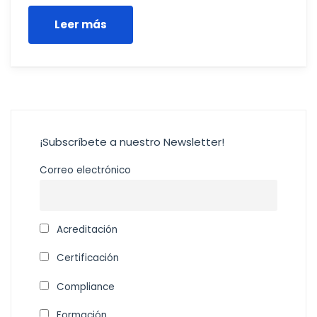
Leer más
¡Subscríbete a nuestro Newsletter!
Correo electrónico
Acreditación
Certificación
Compliance
Formación